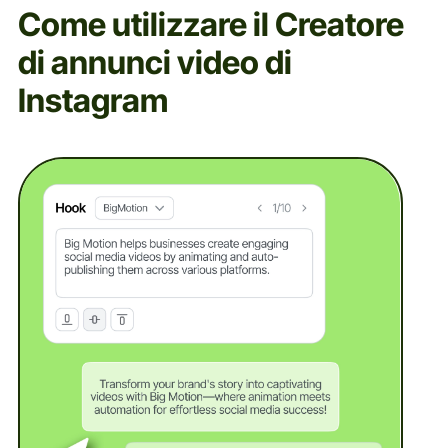
Come utilizzare il Creatore
di annunci video di
Instagram