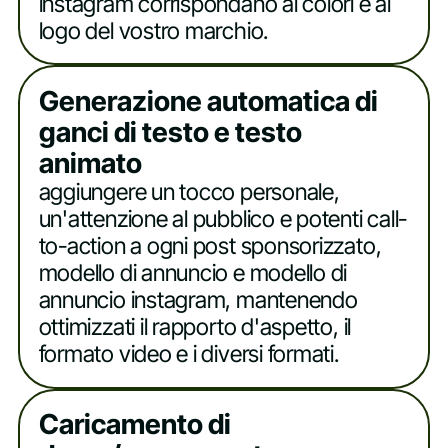
instagram corrispondano ai colori e al
logo del vostro marchio.
Generazione automatica di
ganci di testo e testo
animato
aggiungere un tocco personale,
un'attenzione al pubblico e potenti call-
to-action a ogni post sponsorizzato,
modello di annuncio e modello di
annuncio instagram, mantenendo
ottimizzati il rapporto d'aspetto, il
formato video e i diversi formati.
Caricamento di