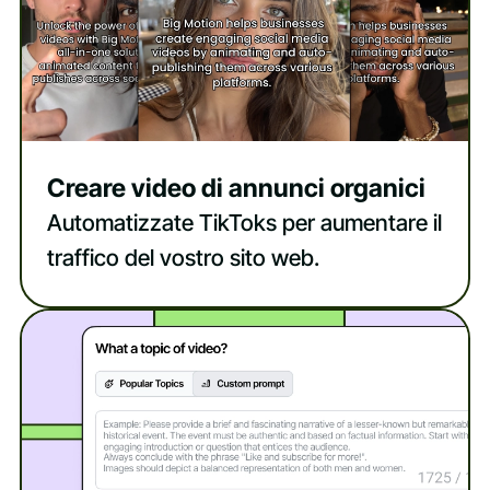
Creare video di annunci organici
Automatizzate TikToks per aumentare il
traffico del vostro sito web.