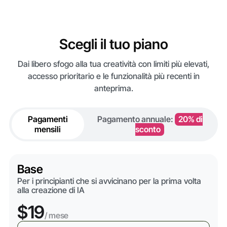
Scegli il tuo piano
Dai libero sfogo alla tua creatività con limiti più elevati,
accesso prioritario e le funzionalità più recenti in
anteprima.
Pagamenti
Pagamento annuale:
20% di
mensili
sconto
Base
Per i principianti che si avvicinano per la prima volta
alla creazione di IA
$19
/ mese