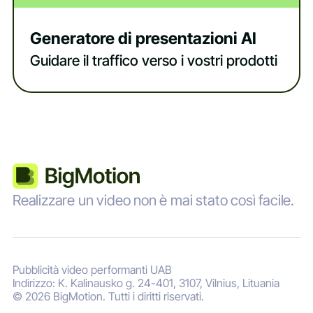
Generatore di presentazioni AI
Guidare il traffico verso i vostri prodotti
Realizzare un video non è mai stato così facile.
Pubblicità video performanti UAB
Indirizzo: K. Kalinausko g. 24-401, 3107, Vilnius, Lituania
© 2026 BigMotion. Tutti i diritti riservati.