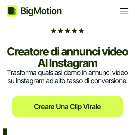
Creatore di annunci video
AI Instagram
Trasforma qualsiasi demo in annunci video
su Instagram ad alto tasso di conversione.
Creare Una Clip Virale