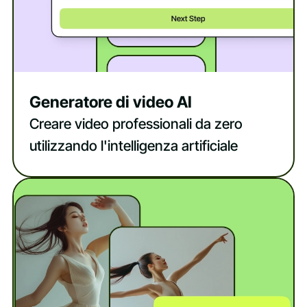
Generatore di video AI
Creare video professionali da zero
utilizzando l'intelligenza artificiale