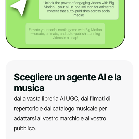
Scegliere un agente AI e la
musica
dalla vasta libreria AI UGC, dai filmati di
repertorio e dal catalogo musicale per
adattarsi al vostro marchio e al vostro
pubblico.