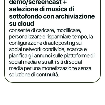
demo/screencast +
selezione di musica di
sottofondo con archiviazione
su cloud
consente di caricare, modificare,
personalizzare e risparmiare tempo; la
configurazione di autoposting sui
social network condivide, scarica e
pianifica gli annunci sulle piattaforme di
social media e su altri siti di social
media per una monetizzazione senza
soluzione di continuità.