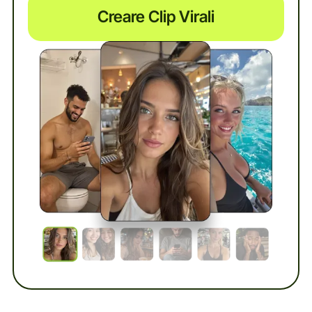
Creare Clip Virali