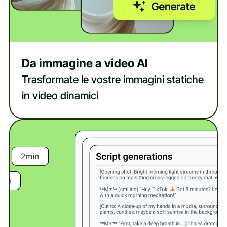
Da immagine a video AI
Trasformate le vostre immagini statiche
in video dinamici