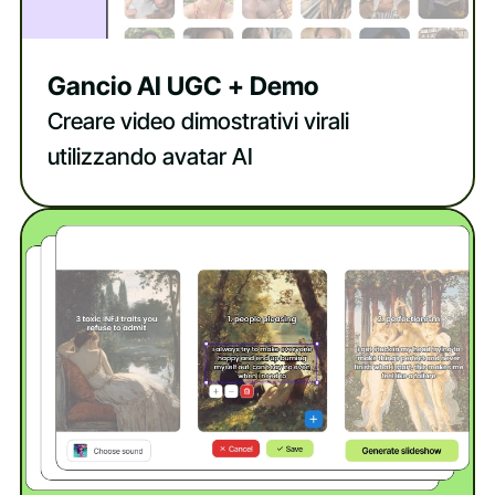
Gancio AI UGC + Demo
Creare video dimostrativi virali
utilizzando avatar AI