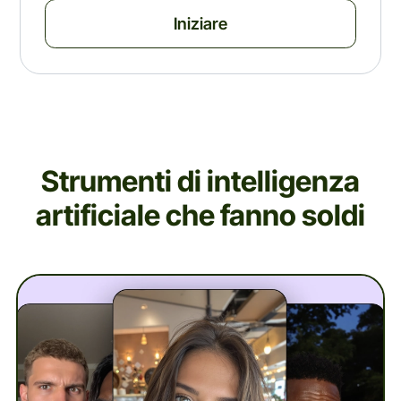
Iniziare
Strumenti di intelligenza
artificiale che fanno soldi