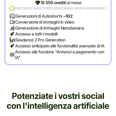
13 350
crediti
al mese
Generazioni di Autoshorts
~102
Conversione di immagini in video
Generazione di immagini Nanobanana
Accesso a tutti i modelli
Seadance 2 Pro Generation
Accesso anticipato alle funzionalità avanzate di IA
Accesso alla funzione "Annunci a pagamento con
IA"
Potenziate i vostri social
con l'intelligenza artificiale