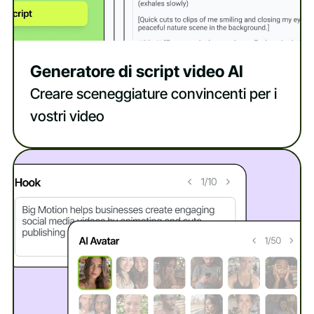
Generatore di script video AI
Creare sceneggiature convincenti per i
vostri video