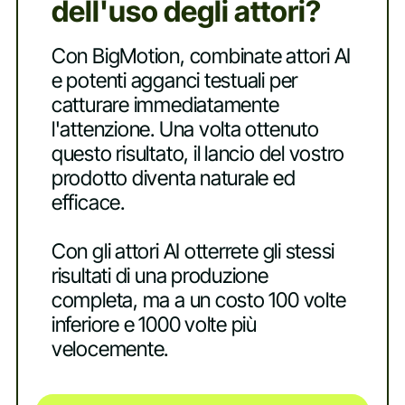
dell'uso degli attori?
Con BigMotion, combinate attori AI
e potenti agganci testuali per
catturare immediatamente
l'attenzione. Una volta ottenuto
questo risultato, il lancio del vostro
prodotto diventa naturale ed
efficace.
Con gli attori AI otterrete gli stessi
risultati di una produzione
completa, ma a un costo 100 volte
inferiore e 1000 volte più
velocemente.