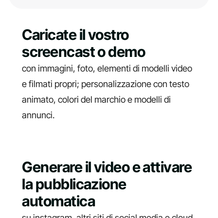
Caricate il vostro
screencast o demo
con immagini, foto, elementi di modelli video
e filmati propri; personalizzazione con testo
animato, colori del marchio e modelli di
annunci.
Generare il video e attivare
la pubblicazione
automatica
su instagram, altri siti di social media e cloud