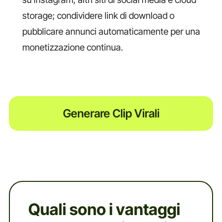
storage; condividere link di download o
pubblicare annunci automaticamente per una
monetizzazione continua.
Generare Clip Virali
Quali sono i vantaggi