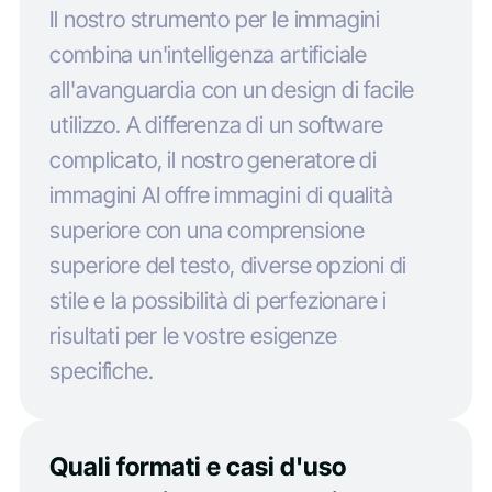
Il nostro strumento per le immagini
combina un'intelligenza artificiale
all'avanguardia con un design di facile
utilizzo. A differenza di un software
complicato, il nostro generatore di
immagini AI offre immagini di qualità
superiore con una comprensione
superiore del testo, diverse opzioni di
stile e la possibilità di perfezionare i
risultati per le vostre esigenze
specifiche.
Quali formati e casi d'uso