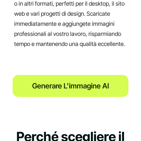
o in altri formati, perfetti per il desktop, il sito
web e vari progetti di design. Scaricate
immediatamente e aggiungete immagini
professionali al vostro lavoro, risparmiando
tempo e mantenendo una qualità eccellente.
Generare L'immagine AI
Perché scegliere il