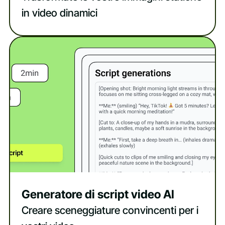
in video dinamici
Generatore di script video AI
Creare sceneggiature convincenti per i