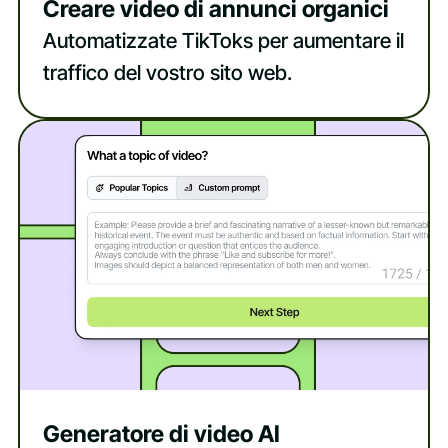
Creare video di annunci organici
Automatizzate TikToks per aumentare il
traffico del vostro sito web.
Generatore di video AI