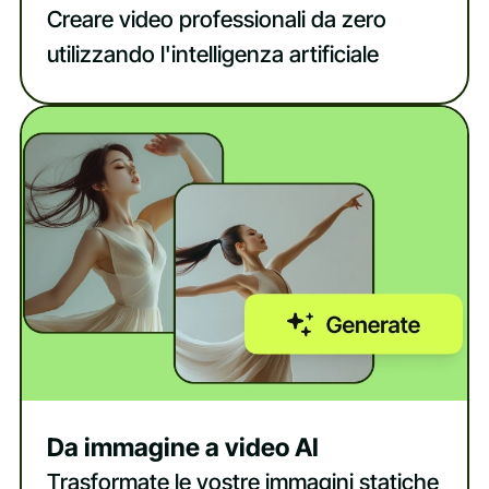
Creare video professionali da zero
utilizzando l'intelligenza artificiale
Da immagine a video AI
Trasformate le vostre immagini statiche