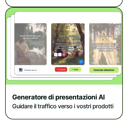
Generatore di presentazioni AI
Guidare il traffico verso i vostri prodotti