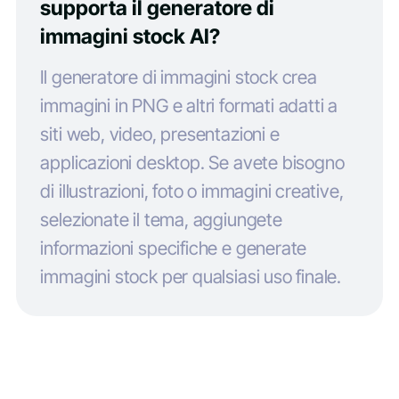
supporta il generatore di
immagini stock AI?
Il generatore di immagini stock crea
immagini in PNG e altri formati adatti a
siti web, video, presentazioni e
applicazioni desktop. Se avete bisogno
di illustrazioni, foto o immagini creative,
selezionate il tema, aggiungete
informazioni specifiche e generate
immagini stock per qualsiasi uso finale.