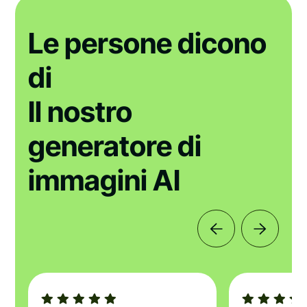
Le persone dicono
di
Il nostro
generatore di
immagini AI