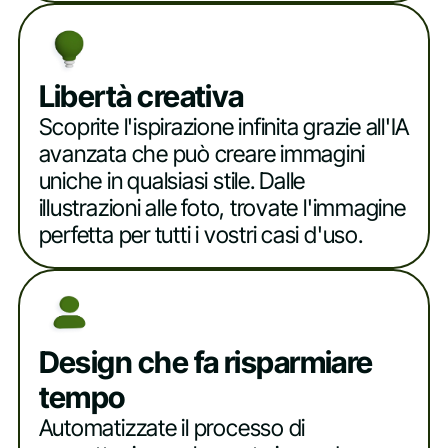
Libertà creativa
Scoprite l'ispirazione infinita grazie all'IA
avanzata che può creare immagini
uniche in qualsiasi stile. Dalle
illustrazioni alle foto, trovate l'immagine
perfetta per tutti i vostri casi d'uso.
Design che fa risparmiare
tempo
Automatizzate il processo di