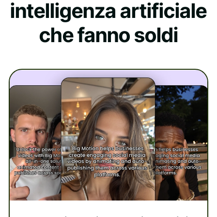
intelligenza artificiale
che fanno soldi