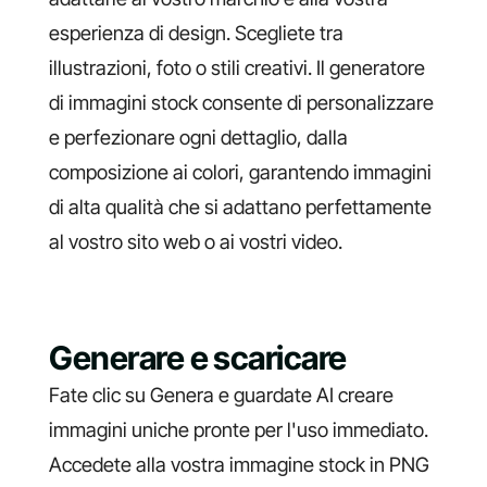
esperienza di design. Scegliete tra
illustrazioni, foto o stili creativi. Il generatore
di immagini stock consente di personalizzare
e perfezionare ogni dettaglio, dalla
composizione ai colori, garantendo immagini
di alta qualità che si adattano perfettamente
al vostro sito web o ai vostri video.
Generare e scaricare
Fate clic su Genera e guardate AI creare
immagini uniche pronte per l'uso immediato.
Accedete alla vostra immagine stock in PNG