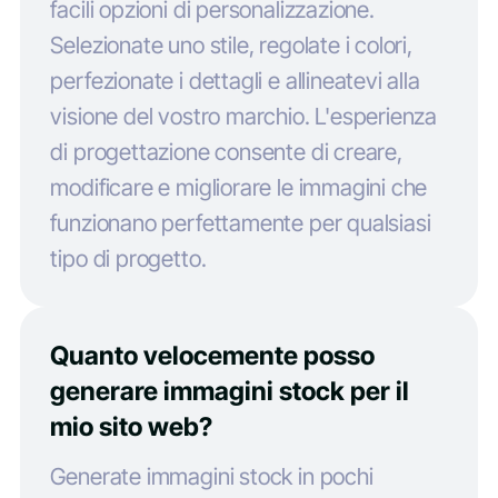
facili opzioni di personalizzazione.
Selezionate uno stile, regolate i colori,
perfezionate i dettagli e allineatevi alla
visione del vostro marchio. L'esperienza
di progettazione consente di creare,
modificare e migliorare le immagini che
funzionano perfettamente per qualsiasi
tipo di progetto.
Quanto velocemente posso
generare immagini stock per il
mio sito web?
Generate immagini stock in pochi