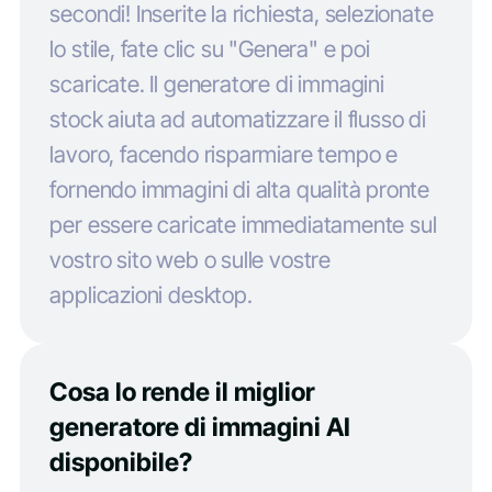
secondi! Inserite la richiesta, selezionate
lo stile, fate clic su "Genera" e poi
scaricate. Il generatore di immagini
stock aiuta ad automatizzare il flusso di
lavoro, facendo risparmiare tempo e
fornendo immagini di alta qualità pronte
per essere caricate immediatamente sul
vostro sito web o sulle vostre
applicazioni desktop.
Cosa lo rende il miglior
generatore di immagini AI
disponibile?