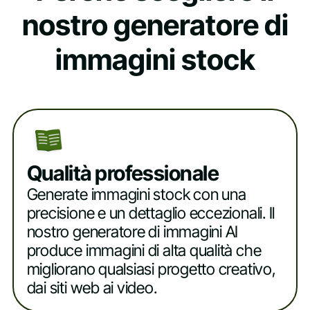
nostro generatore di
immagini stock
Qualità professionale
Generate immagini stock con una
precisione e un dettaglio eccezionali. Il
nostro generatore di immagini AI
produce immagini di alta qualità che
migliorano qualsiasi progetto creativo,
dai siti web ai video.