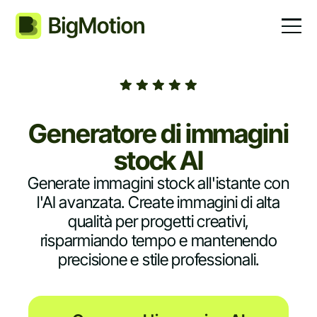
Generatore di immagini
stock AI
Generate immagini stock all'istante con
l'AI avanzata. Create immagini di alta
qualità per progetti creativi,
risparmiando tempo e mantenendo
precisione e stile professionali.