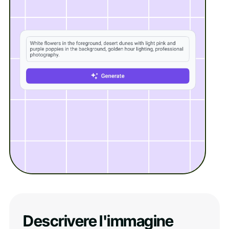
Descrivere l'immagine