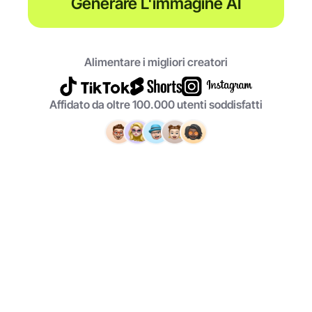
Generare L'immagine AI
Alimentare i migliori creatori
Affidato da oltre 100.000 utenti soddisfatti