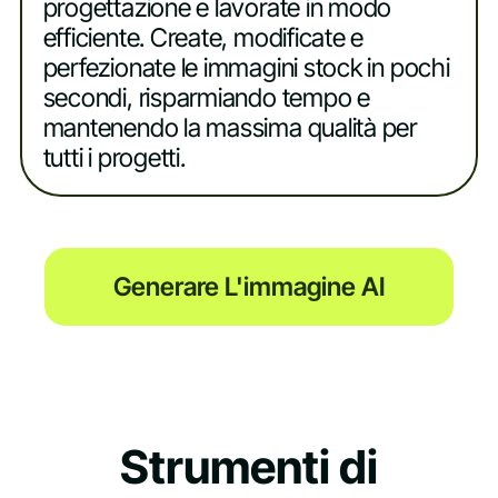
progettazione e lavorate in modo
efficiente. Create, modificate e
perfezionate le immagini stock in pochi
secondi, risparmiando tempo e
mantenendo la massima qualità per
tutti i progetti.
Generare L'immagine AI
Strumenti di