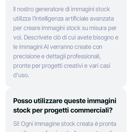
Il nostro generatore di immagini stock
utilizza l'intelligenza artificiale avanzata
per creare immagini stock su misura per
voi. Descrivete ciò di cui avete bisogno e
le immagini AI verranno create con
precisione e dettagli professionali,
pronte per progetti creativi e vari casi
d'uso.
Posso utilizzare queste immagini
stock per progetti commerciali?
Sì! Ogni immagine stock creata è pronta