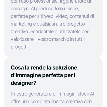
per l'uso professionale. Il generatore di
immagini AI produce foto uniche,
perfette per siti web, video, contenuti di
marketing e qualsiasi altro progetto
creativo. Scaricatele e utilizzatele per
valorizzare il vostro marchio in tutti i
progetti.
Cosa la rende la soluzione
d'immagine perfetta per i
designer?
Il nostro generatore di immagini stock AI
offre una completa libertà creativa con