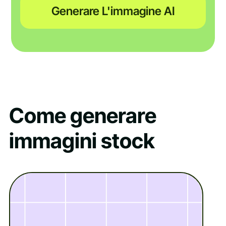
Generare L'immagine AI
Come generare
immagini stock