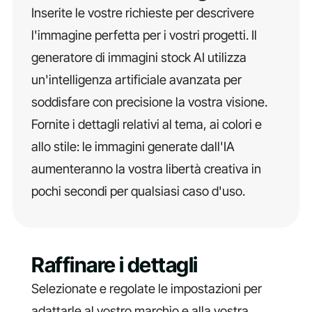
Inserite le vostre richieste per descrivere
l'immagine perfetta per i vostri progetti. Il
generatore di immagini stock AI utilizza
un'intelligenza artificiale avanzata per
soddisfare con precisione la vostra visione.
Fornite i dettagli relativi al tema, ai colori e
allo stile: le immagini generate dall'IA
aumenteranno la vostra libertà creativa in
pochi secondi per qualsiasi caso d'uso.
Raffinare i dettagli
Selezionate e regolate le impostazioni per
adattarle al vostro marchio e alla vostra