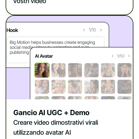
vostri video
Gancio AI UGC + Demo
Creare video dimostrativi virali
utilizzando avatar AI