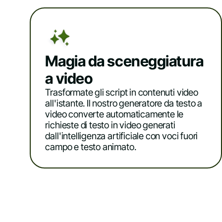
Magia da sceneggiatura
a video
Trasformate gli script in contenuti video
all'istante. Il nostro generatore da testo a
video converte automaticamente le
richieste di testo in video generati
dall'intelligenza artificiale con voci fuori
campo e testo animato.