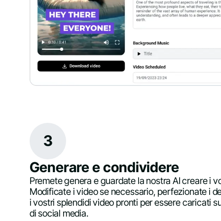
3
Generare e condividere
Premete genera e guardate la nostra AI creare i vo
Modificate i video se necessario, perfezionate i de
i vostri splendidi video pronti per essere caricati 
di social media.