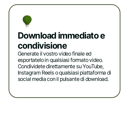
Download immediato e
condivisione
Generate il vostro video finale ed
esportatelo in qualsiasi formato video.
Condividete direttamente su YouTube,
Instagram Reels o qualsiasi piattaforma di
social media con il pulsante di download.