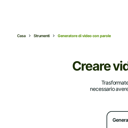
Casa
Strumenti
Generatore di video con parole
Creare vi
Trasformate 
necessario avere
Genera