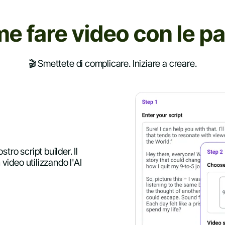
e fare
video con le pa
🎬 Smettete di complicare. Iniziare a creare.
stro script builder. Il
 video utilizzando l'AI