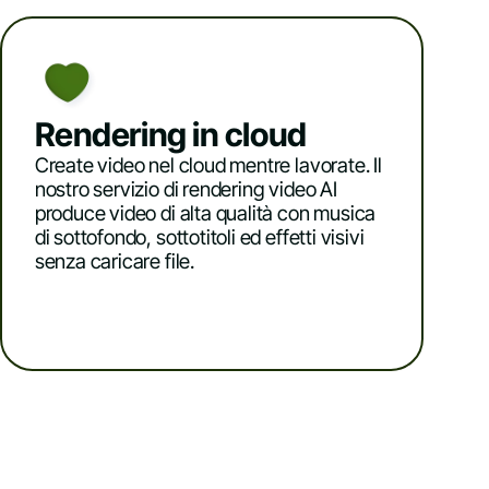
Rendering in cloud
Create video nel cloud mentre lavorate. Il
nostro servizio di rendering video AI
produce video di alta qualità con musica
di sottofondo, sottotitoli ed effetti visivi
senza caricare file.