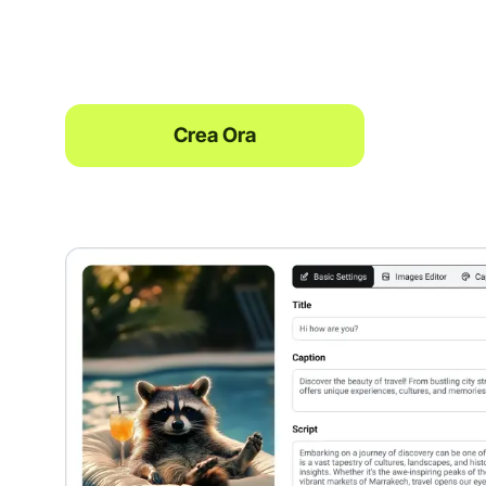
Crea Ora