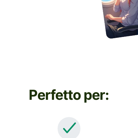
Perfetto per: