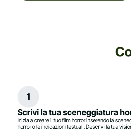
Co
1
Scrivi la tua sceneggiatura ho
Inizia a creare il tuo film horror inserendo la scene
horror o le indicazioni testuali. Descrivi la tua visi