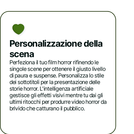
Personalizzazione della
scena
Perfeziona il tuo film horror rifinendo le
singole scene per ottenere il giusto livello
di paura e suspense. Personalizza lo stile
dei sottotitoli per la presentazione delle
storie horror. L'intelligenza artificiale
gestisce gli effetti visivi mentre tu dai gli
ultimi ritocchi per produrre video horror da
brivido che catturano il pubblico.