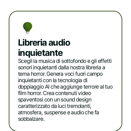
Libreria audio
inquietante
Scegli la musica di sottofondo e gli effetti
sonori inquietanti dalla nostra libreria a
tema horror. Genera voci fuori campo
inquietanti con la tecnologia di
doppiaggio AI che aggiunge terrore al tuo
film horror. Crea contenuti video
spaventosi con un sound design
caratterizzato da luci tremolanti,
atmosfera, suspense e audio che fa
sobbalzare.