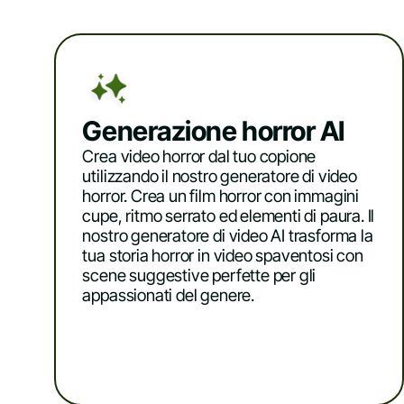
Generazione horror AI
Crea video horror dal tuo copione
utilizzando il nostro generatore di video
horror. Crea un film horror con immagini
cupe, ritmo serrato ed elementi di paura. Il
nostro generatore di video AI trasforma la
tua storia horror in video spaventosi con
scene suggestive perfette per gli
appassionati del genere.