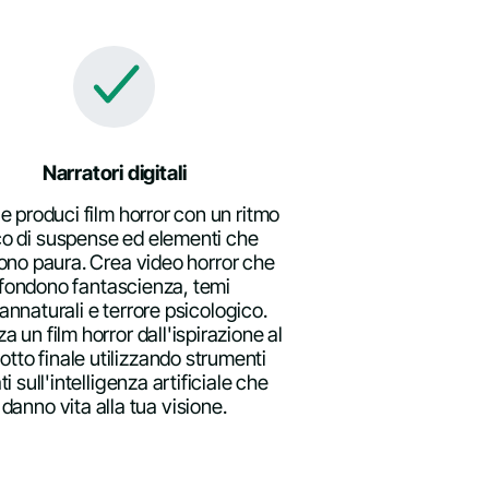
Narratori digitali
 e produci film horror con un ritmo
co di suspense ed elementi che
ono paura. Crea video horror che
fondono fantascienza, temi
annaturali e terrore psicologico.
za un film horror dall'ispirazione al
otto finale utilizzando strumenti
i sull'intelligenza artificiale che
danno vita alla tua visione.