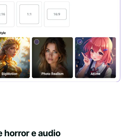
e horror e audio