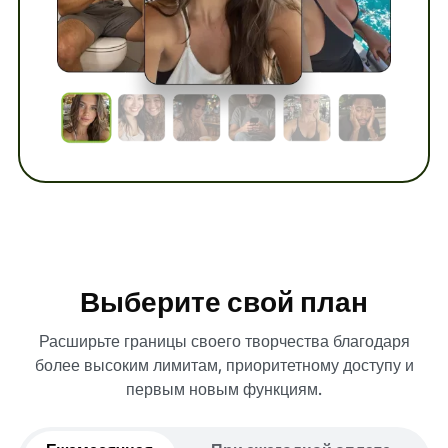
Выберите свой план
Расширьте границы своего творчества благодаря
более высоким лимитам, приоритетному доступу и
первым новым функциям.