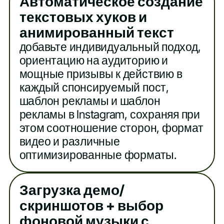
Автоматическое создание
текстовых хуков и
анимированный текст
добавьте индивидуальный подход,
ориентацию на аудиторию и
мощные призывы к действию в
каждый спонсируемый пост,
шаблон рекламы и шаблон
рекламы в Instagram, сохраняя при
этом соотношение сторон, формат
видео и различные
оптимизированные форматы.
Загрузка демо/
скриншотов + выбор
фоновой музыки с