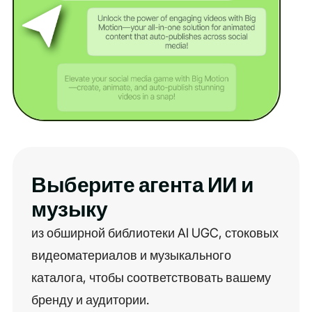
Выберите агента ИИ и
музыку
из обширной библиотеки AI UGC, стоковых
видеоматериалов и музыкального
каталога, чтобы соответствовать вашему
бренду и аудитории.