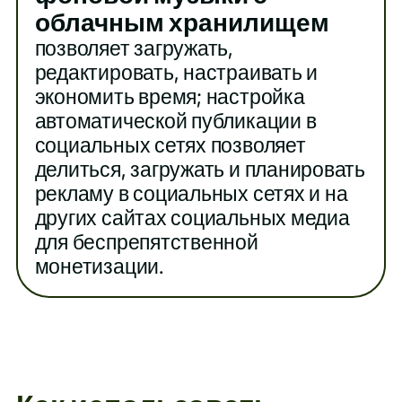
облачным хранилищем
позволяет загружать,
редактировать, настраивать и
экономить время; настройка
автоматической публикации в
социальных сетях позволяет
делиться, загружать и планировать
рекламу в социальных сетях и на
других сайтах социальных медиа
для беспрепятственной
монетизации.