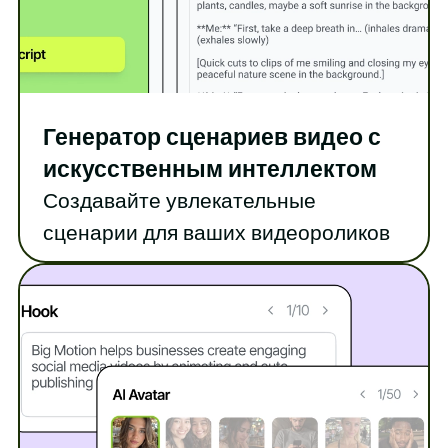
Генератор сценариев видео с
искусственным интеллектом
Создавайте увлекательные
сценарии для ваших видеороликов