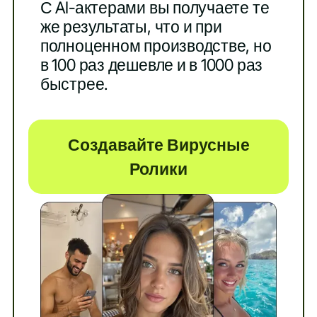
С AI-актерами вы получаете те
же результаты, что и при
полноценном производстве, но
в 100 раз дешевле и в 1000 раз
быстрее.
Создавайте Вирусные
Ролики