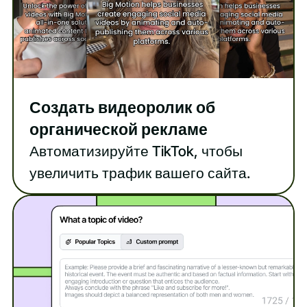
Создать видеоролик об
органической рекламе
Автоматизируйте TikTok, чтобы
увеличить трафик вашего сайта.