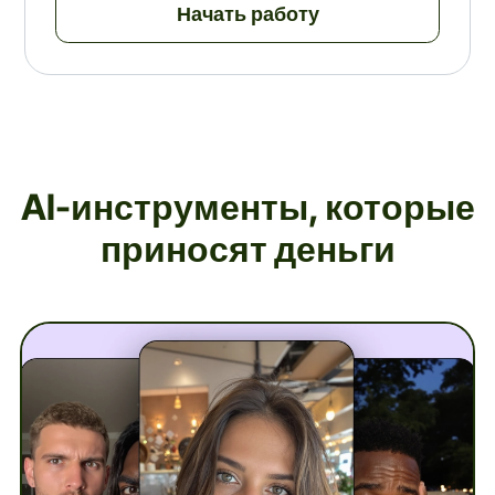
Начать работу
AI-инструменты, которые
приносят деньги