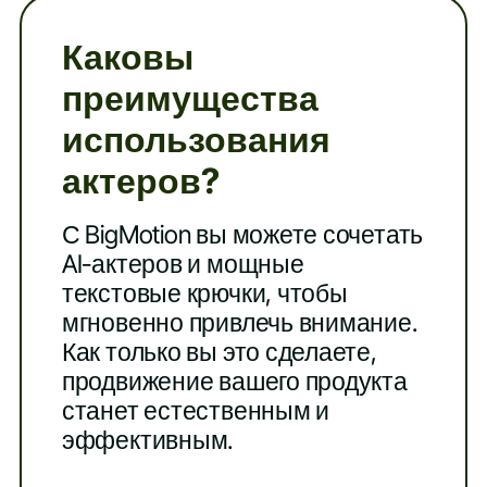
Каковы
преимущества
использования
актеров?
С BigMotion вы можете сочетать
AI-актеров и мощные
текстовые крючки, чтобы
мгновенно привлечь внимание.
Как только вы это сделаете,
продвижение вашего продукта
станет естественным и
эффективным.