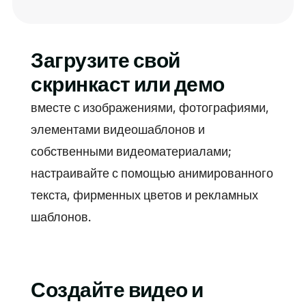
Загрузите свой
скринкаст или демо
вместе с изображениями, фотографиями,
элементами видеошаблонов и
собственными видеоматериалами;
настраивайте с помощью анимированного
текста, фирменных цветов и рекламных
шаблонов.
Создайте видео и