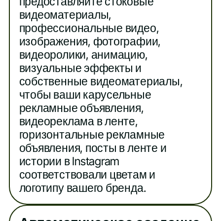
предоставляйте стоковые
видеоматериалы,
профессиональные видео,
изображения, фотографии,
видеоролики, анимацию,
визуальные эффекты и
собственные видеоматериалы,
чтобы ваши карусельные
рекламные объявления,
видеореклама в ленте,
горизонтальные рекламные
объявления, посты в ленте и
истории в Instagram
соответствовали цветам и
логотипу вашего бренда.