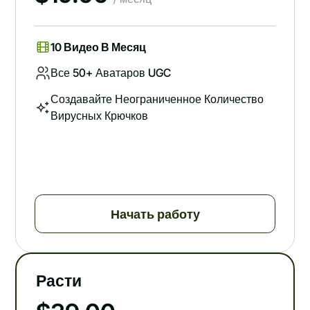
10 Видео В Месяц
Все 50+ Аватаров UGC
Создавайте Неограниченное Количество
Вирусных Крючков
Начать работу
Расти