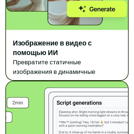
Изображение в видео с
помощью ИИ
Превратите статичные
изображения в динамичные
видеоролики