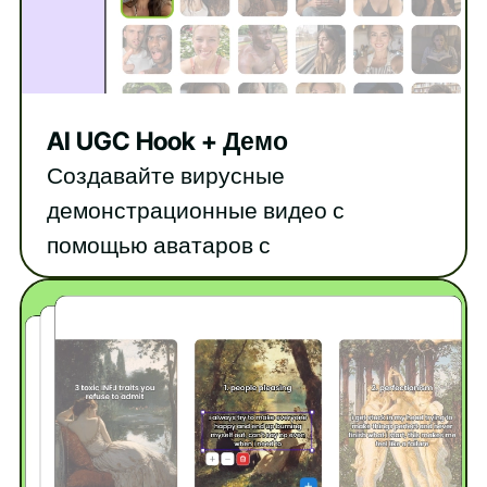
AI UGC Hook + Демо
Создавайте вирусные
демонстрационные видео с
помощью аватаров с
искусственным интеллектом