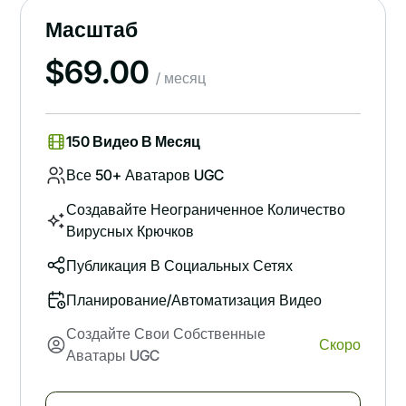
Масштаб
$
69.00
/ месяц
150 Видео В Месяц
Все 50+ Аватаров UGC
Создавайте Неограниченное Количество
Вирусных Крючков
Публикация В Социальных Сетях
Планирование/автоматизация Видео
Создайте Свои Собственные
Скоро
Аватары UGC