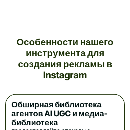
Особенности нашего
инструмента для
создания рекламы в
Instagram
Обширная библиотека
агентов AI UGC и медиа-
библиотека