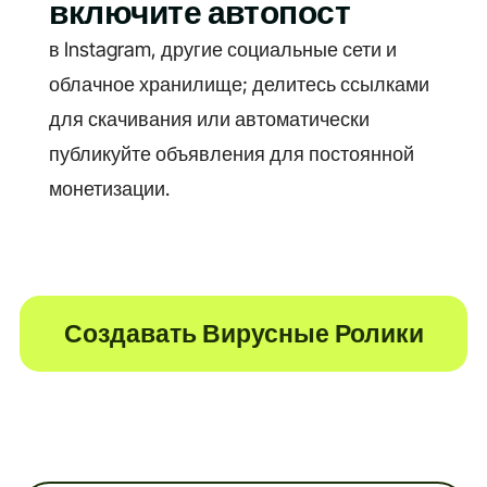
включите автопост
в Instagram, другие социальные сети и
облачное хранилище; делитесь ссылками
для скачивания или автоматически
публикуйте объявления для постоянной
монетизации.
Создавать Вирусные Ролики