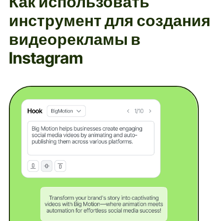
Как использовать
инструмент для создания
видеорекламы в
Instagram