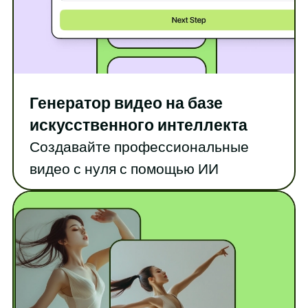
Генератор видео на базе
искусственного интеллекта
Создавайте профессиональные
видео с нуля с помощью ИИ