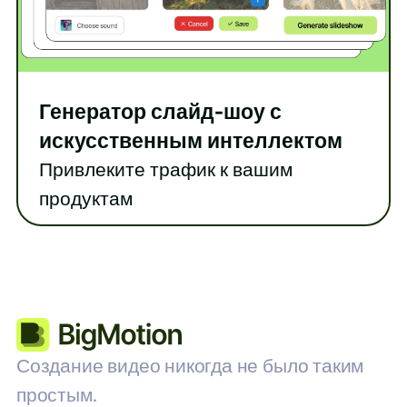
Генератор слайд-шоу с
искусственным интеллектом
Привлеките трафик к вашим
продуктам
Создание видео никогда не было таким
простым.