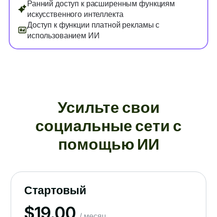
Ранний доступ к расширенным функциям
искусственного интеллекта
Доступ к функции платной рекламы с
использованием ИИ
Усильте свои
социальные сети с
помощью ИИ
Стартовый
$
19.00
/ месяц