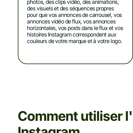
photos, des clips vidéo, des animations,
des visuels et des séquences propres
pour que vos annonces de carrousel, vos
annonces vidéo de flux, vos annonces
horizontales, vos posts dans le flux et vos
histoires Instagram correspondent aux
couleurs de votre marque et à votre logo.
Comment utiliser l'
Instagram