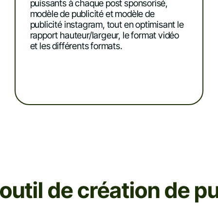
puissants à chaque post sponsorisé,
modèle de publicité et modèle de
publicité instagram, tout en optimisant le
rapport hauteur/largeur, le format vidéo
et les différents formats.
outil de création de pu