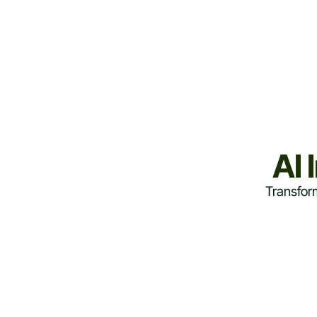
AI
Transform