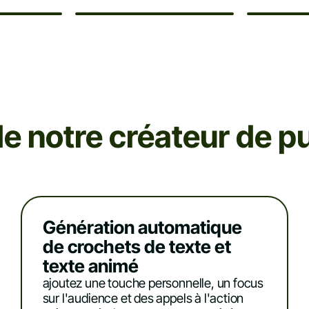
e notre créateur de p
Génération automatique
de crochets de texte et
texte animé
ajoutez une touche personnelle, un focus
sur l'audience et des appels à l'action