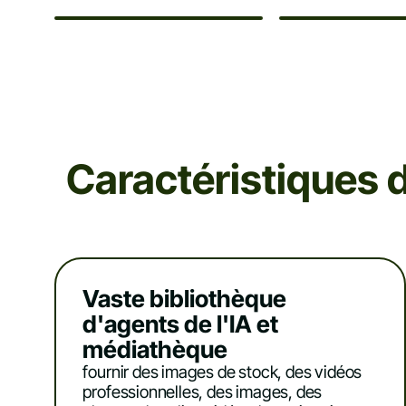
Caractéristiques d
Vaste bibliothèque
d'agents de l'IA et
médiathèque
fournir des images de stock, des vidéos
professionnelles, des images, des