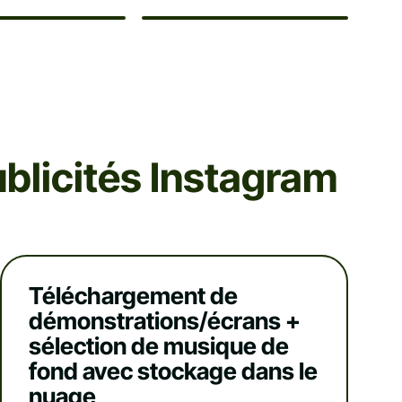
ublicités Instagram
Téléchargement de
démonstrations/écrans +
sélection de musique de
fond avec stockage dans le
nuage