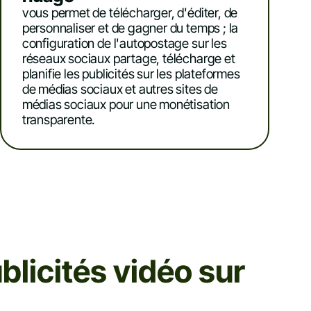
vous permet de télécharger, d'éditer, de
personnaliser et de gagner du temps ; la
configuration de l'autopostage sur les
réseaux sociaux partage, télécharge et
planifie les publicités sur les plateformes
de médias sociaux et autres sites de
médias sociaux pour une monétisation
transparente.
blicités vidéo sur