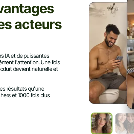
avantages
des acteurs
s IA et de puissantes
ément l'attention. Une fois
oduit devient naturelle et
es résultats qu'une
hers et 1000 fois plus