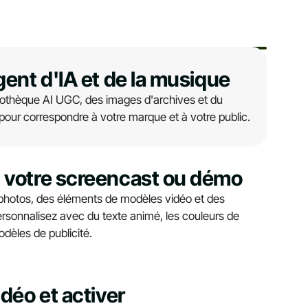
gent d'IA et de la musique
bliothèque AI UGC, des images d'archives et du
our correspondre à votre marque et à votre public.
 votre screencast ou démo
photos, des éléments de modèles vidéo et des
rsonnalisez avec du texte animé, les couleurs de
dèles de publicité.
idéo et activer