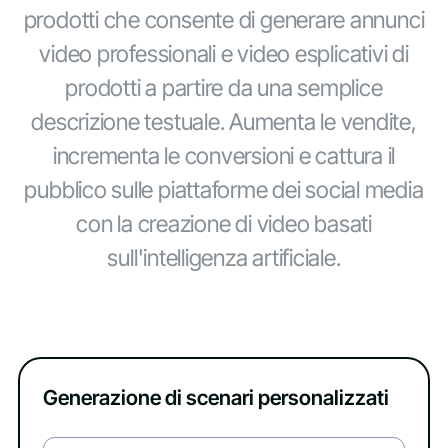
prodotti che consente di generare annunci
video professionali e video esplicativi di
prodotti a partire da una semplice
descrizione testuale. Aumenta le vendite,
incrementa le conversioni e cattura il
pubblico sulle piattaforme dei social media
con la creazione di video basati
sull'intelligenza artificiale.
Generazione di scenari personalizzati