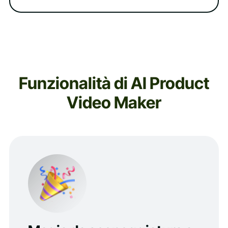
Funzionalità di AI Product
Video Maker