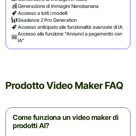
Generazione di immagini Nanobanana
Accesso a tutti i modelli
Seadance 2 Pro Generation
Accesso anticipato alle funzionalità avanzate di IA
Accesso alla funzione "Annunci a pagamento con
IA"
Prodotto Video Maker FAQ
Come funziona un video maker di
prodotti AI?