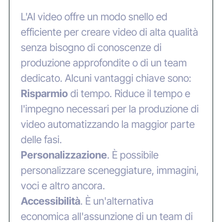
L'AI video offre un modo snello ed
efficiente per creare video di alta qualità
senza bisogno di conoscenze di
produzione approfondite o di un team
dedicato. Alcuni vantaggi chiave sono:
‍Risparmio
di tempo. Riduce il tempo e
l'impegno necessari per la produzione di
video automatizzando la maggior parte
delle fasi.
‍Personalizzazione
. È possibile
personalizzare sceneggiature, immagini,
voci e altro ancora.
‍Accessibilità
. È un'alternativa
economica all'assunzione di un team di