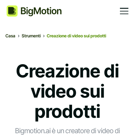
Casa
Strumenti
Creazione di video sui prodotti
Creazione di
video sui
prodotti
Bigmotion.ai è un creatore di video di