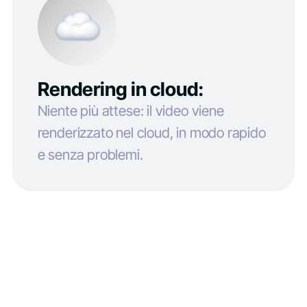
Rendering in cloud:
Niente più attese: il video viene
renderizzato nel cloud, in modo rapido
e senza problemi.