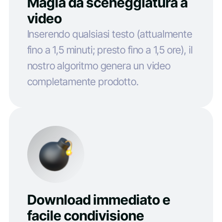
Magia da sceneggiatura a
video
Inserendo qualsiasi testo (attualmente
fino a 1,5 minuti; presto fino a 1,5 ore), il
nostro algoritmo genera un video
completamente prodotto.
Download immediato e
facile condivisione