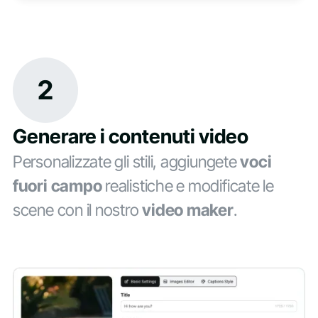
2
Generare i contenuti video
Personalizzate gli stili, aggiungete
voci
fuori campo
realistiche e modificate le
scene con il nostro
video maker
.