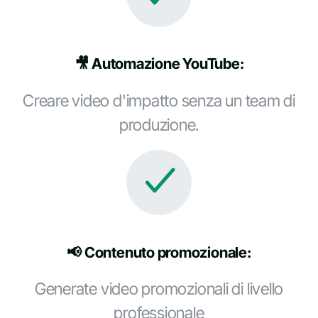
🎥 Automazione YouTube:
Creare video d'impatto senza un team di
produzione.
📢 Contenuto promozionale:
Generate video promozionali di livello
professionale