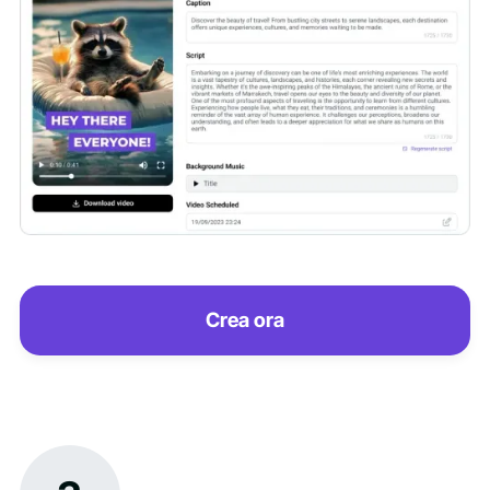
Crea ora