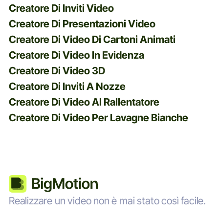
Creatore Di Inviti Video
Creatore Di Presentazioni Video
Creatore Di Video Di Cartoni Animati
Creatore Di Video In Evidenza
Creatore Di Video 3D
Creatore Di Inviti A Nozze
Creatore Di Video Al Rallentatore
Creatore Di Video Per Lavagne Bianche
Realizzare un video non è mai stato così facile.