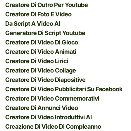
Creatore Di Outro Per Youtube
Creatore Di Foto E Video
Da Script A Video AI
Generatore Di Script Youtube
Creatore Di Video Di Gioco
Creatore Di Video Animati
Creatore Di Video Lirici
Creatore Di Video Collage
Creatore Di Video Diapositive
Creatore Di Video Pubblicitari Su Facebook
Creatore Di Video Commemorativi
Creatore Di Annunci Video
Creatore Di Video Introduttivi AI
Creazione Di Video Di Compleanno