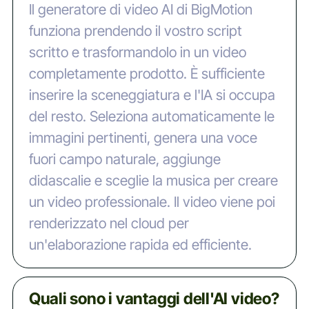
Il generatore di video AI di BigMotion
funziona prendendo il vostro script
scritto e trasformandolo in un video
completamente prodotto. È sufficiente
inserire la sceneggiatura e l'IA si occupa
del resto. Seleziona automaticamente le
immagini pertinenti, genera una voce
fuori campo naturale, aggiunge
didascalie e sceglie la musica per creare
un video professionale. Il video viene poi
renderizzato nel cloud per
un'elaborazione rapida ed efficiente.
Quali sono i vantaggi dell'AI video?