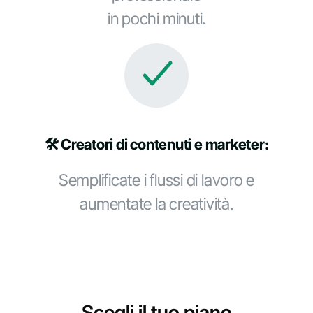
in pochi minuti.
🛠️ Creatori di contenuti e marketer:
Semplificate i flussi di lavoro e
aumentate la creatività.
Scegli il tuo piano