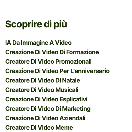
Scoprire di più
IA Da Immagine A Video
Creazione Di Video Di Formazione
Creatore Di Video Promozionali
Creazione Di Video Per L'anniversario
Creatore Di Video Di Natale
Creatore Di Video Musicali
Creazione Di Video Esplicativi
Creatore Di Video Di Marketing
Creazione Di Video Aziendali
Creatore Di Video Meme