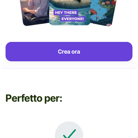
Crea ora
Perfetto per: