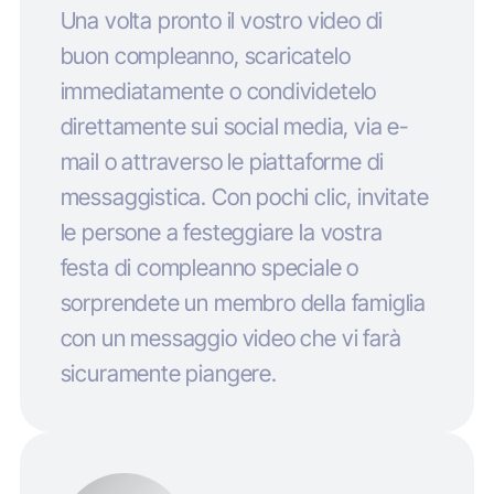
Una volta pronto il vostro video di
buon compleanno, scaricatelo
immediatamente o condividetelo
direttamente sui social media, via e-
mail o attraverso le piattaforme di
messaggistica. Con pochi clic, invitate
le persone a festeggiare la vostra
festa di compleanno speciale o
sorprendete un membro della famiglia
con un messaggio video che vi farà
sicuramente piangere.