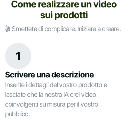
Come realizzare un video
sui prodotti
🎬 Smettete di complicare. Iniziare a creare.
1
Scrivere una descrizione
Inserite i dettagli del vostro prodotto e
lasciate che la nostra IA crei video
coinvolgenti su misura per il vostro
pubblico.