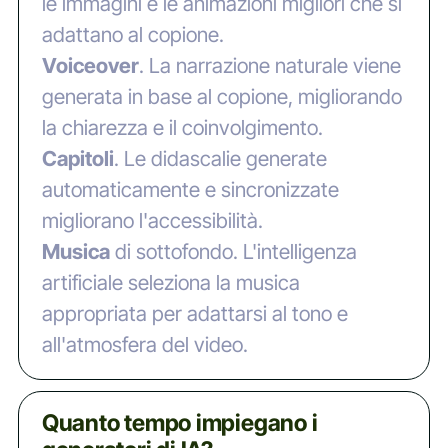
le immagini e le animazioni migliori che si
adattano al copione.
‍Voiceover
. La narrazione naturale viene
generata in base al copione, migliorando
la chiarezza e il coinvolgimento.
‍Capitoli
. Le didascalie generate
automaticamente e sincronizzate
migliorano l'accessibilità.
‍Musica
di sottofondo. L'intelligenza
artificiale seleziona la musica
appropriata per adattarsi al tono e
all'atmosfera del video.
Quanto tempo impiegano i