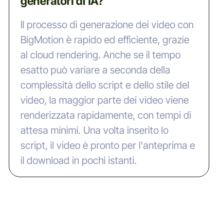
generatori di IA?
Il processo di generazione dei video con
BigMotion è rapido ed efficiente, grazie
al cloud rendering. Anche se il tempo
esatto può variare a seconda della
complessità dello script e dello stile del
video, la maggior parte dei video viene
renderizzata rapidamente, con tempi di
attesa minimi. Una volta inserito lo
script, il video è pronto per l'anteprima e
il download in pochi istanti.