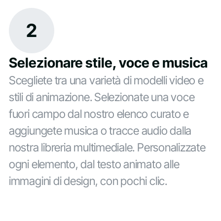
2
Selezionare stile, voce e musica
Scegliete tra una varietà di modelli video e
stili di animazione. Selezionate una voce
fuori campo dal nostro elenco curato e
aggiungete musica o tracce audio dalla
nostra libreria multimediale. Personalizzate
ogni elemento, dal testo animato alle
immagini di design, con pochi clic.