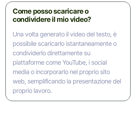
Come posso scaricare o
condividere il mio video?
Una volta generato il video del testo, è
possibile scaricarlo istantaneamente o
condividerlo direttamente su
piattaforme come YouTube, i social
media o incorporarlo nel proprio sito
web, semplificando la presentazione del
proprio lavoro.