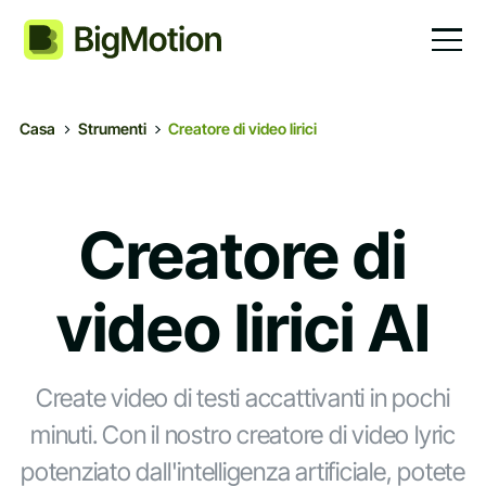
Casa
Strumenti
Creatore di video lirici
Creatore di
video lirici AI
Create video di testi accattivanti in pochi
minuti. Con il nostro creatore di video lyric
potenziato dall'intelligenza artificiale, potete