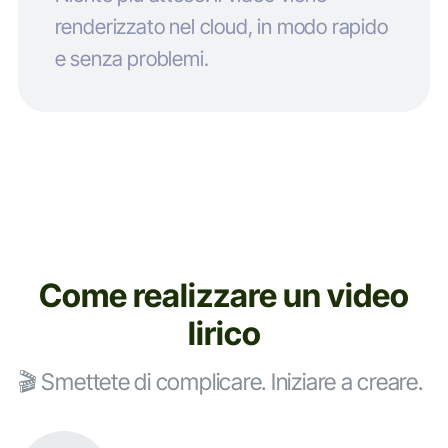
renderizzato nel cloud, in modo rapido
e senza problemi.
Come realizzare un video
lirico
🎬 Smettete di complicare. Iniziare a creare.