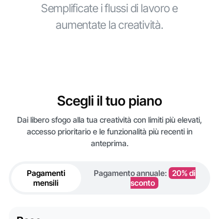
Semplificate i flussi di lavoro e
aumentate la creatività.
Scegli il tuo piano
Dai libero sfogo alla tua creatività con limiti più elevati,
accesso prioritario e le funzionalità più recenti in
anteprima.
Pagamenti
Pagamento annuale:
20% di
mensili
sconto