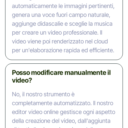
automaticamente le immagini pertinenti,
genera una voce fuori campo naturale,
aggiunge didascalie e sceglie la musica
per creare un video professionale. Il
video viene poi renderizzato nel cloud
per un'elaborazione rapida ed efficiente.
Posso modificare manualmente il
video?
No, il nostro strumento è
completamente automatizzato. Il nostro
editor video online gestisce ogni aspetto
della creazione del video, dall'aggiunta