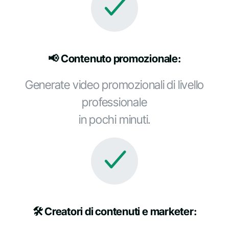
📢 Contenuto promozionale:
Generate video promozionali di livello
professionale
in pochi minuti.
🛠️ Creatori di contenuti e marketer: