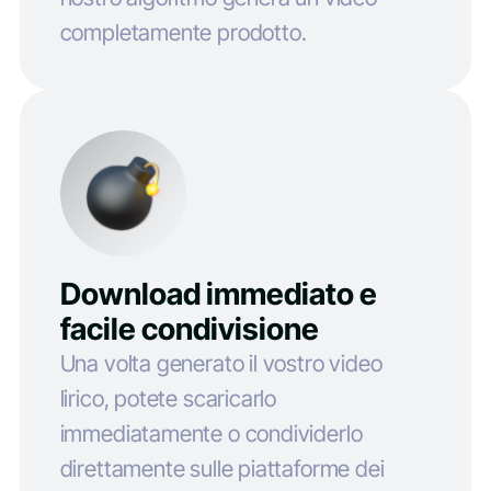
completamente prodotto.
Download immediato e
facile condivisione
Una volta generato il vostro video
lirico, potete scaricarlo
immediatamente o condividerlo
direttamente sulle piattaforme dei