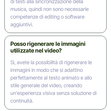
di testi alla sincronizzazione della
musica, quindi non sono necessarie
competenze di editing o software
aggiuntivi.
Posso rigenerare le immagini
utilizzate nel video?
Sì, avete la possibilità di rigenerare le
immagini in modo che si adattino
perfettamente al testo animato e allo
stile generale del video, creando
un'esperienza visiva senza soluzione di
continuità.