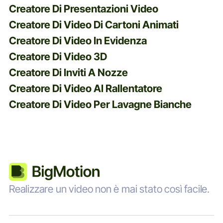
Creatore Di Presentazioni Video
Creatore Di Video Di Cartoni Animati
Creatore Di Video In Evidenza
Creatore Di Video 3D
Creatore Di Inviti A Nozze
Creatore Di Video Al Rallentatore
Creatore Di Video Per Lavagne Bianche
Realizzare un video non è mai stato così facile.