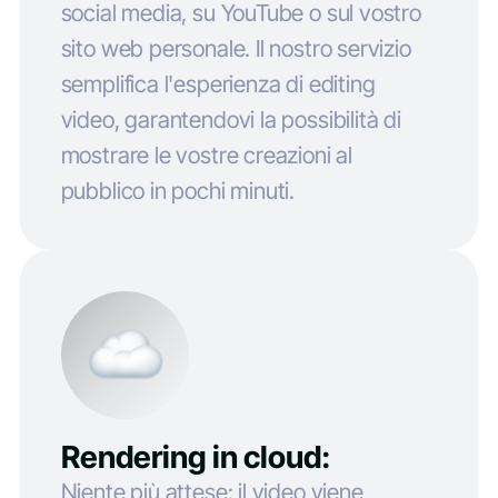
social media, su YouTube o sul vostro
sito web personale. Il nostro servizio
semplifica l'esperienza di editing
video, garantendovi la possibilità di
mostrare le vostre creazioni al
pubblico in pochi minuti.
Rendering in cloud:
Niente più attese: il video viene