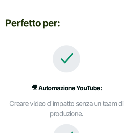
Perfetto per:
🎥 Automazione YouTube:
Creare video d'impatto senza un team di
produzione.