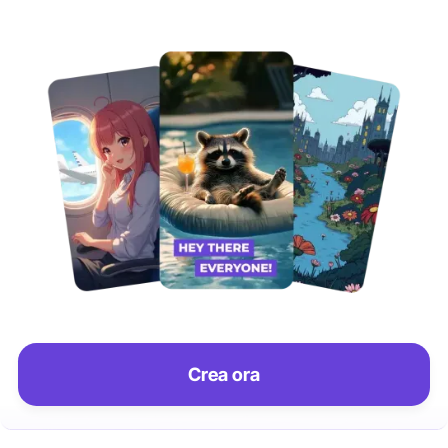
Crea ora