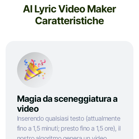
AI Lyric Video Maker
Caratteristiche
Magia da sceneggiatura a
video
Inserendo qualsiasi testo (attualmente
fino a 1,5 minuti; presto fino a 1,5 ore), il
nostro algoritmo genera un video