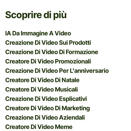
Scoprire di più
IA Da Immagine A Video
Creazione Di Video Sui Prodotti
Creazione Di Video Di Formazione
Creatore Di Video Promozionali
Creazione Di Video Per L'anniversario
Creatore Di Video Di Natale
Creatore Di Video Musicali
Creazione Di Video Esplicativi
Creatore Di Video Di Marketing
Creazione Di Video Aziendali
Creatore Di Video Meme