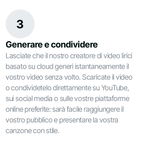
3
Generare e condividere
Lasciate che il nostro creatore di video lirici
basato su cloud generi istantaneamente il
vostro video senza volto. Scaricate il video
o condividetelo direttamente su YouTube,
sui social media o sulle vostre piattaforme
online preferite: sarà facile raggiungere il
vostro pubblico e presentare la vostra
canzone con stile.