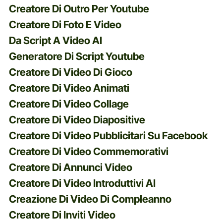
Creatore Di Outro Per Youtube
Creatore Di Foto E Video
Da Script A Video AI
Generatore Di Script Youtube
Creatore Di Video Di Gioco
Creatore Di Video Animati
Creatore Di Video Collage
Creatore Di Video Diapositive
Creatore Di Video Pubblicitari Su Facebook
Creatore Di Video Commemorativi
Creatore Di Annunci Video
Creatore Di Video Introduttivi AI
Creazione Di Video Di Compleanno
Creatore Di Inviti Video