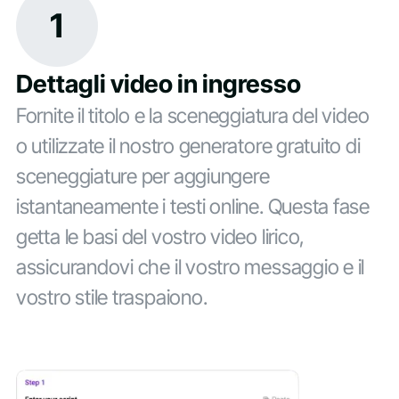
1
Dettagli video in ingresso
Fornite il titolo e la sceneggiatura del video
o utilizzate il nostro generatore gratuito di
sceneggiature per aggiungere
istantaneamente i testi online. Questa fase
getta le basi del vostro video lirico,
assicurandovi che il vostro messaggio e il
vostro stile traspaiono.