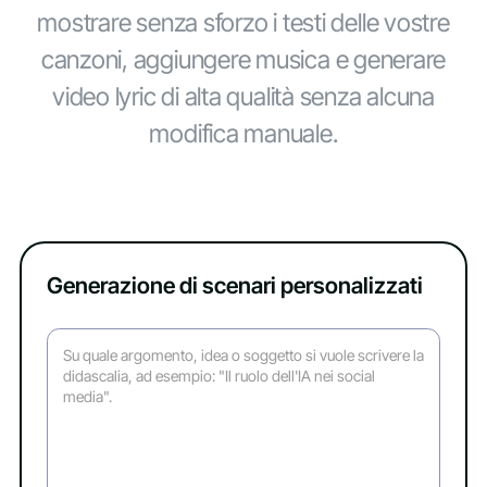
mostrare senza sforzo i testi delle vostre
canzoni, aggiungere musica e generare
video lyric di alta qualità senza alcuna
modifica manuale.
Generazione di scenari personalizzati