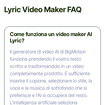
Lyric Video Maker FAQ
Come funziona un video maker AI
Lyric?
Il generatore di video AI di BigMotion
funziona prendendo il vostro testo
scritto e trasformandolo in un video
completamente prodotto. È sufficiente
inserire il copione, selezionare lo stile, la
voce e la musica di sottofondo che si
preferisce e l'AI si occuperà del resto.
L'intelligenza artificiale seleziona