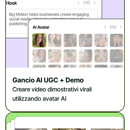
Gancio AI UGC + Demo
Creare video dimostrativi virali
utilizzando avatar AI