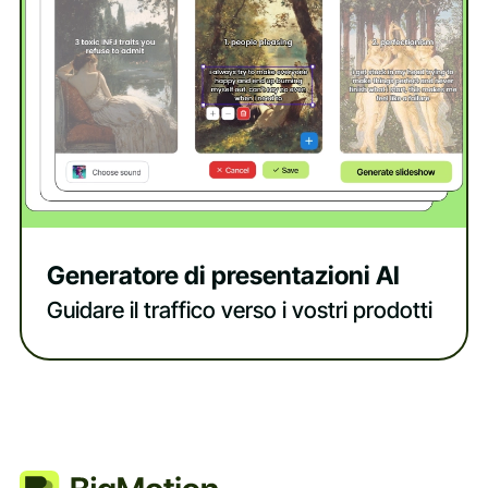
Generatore di presentazioni AI
Guidare il traffico verso i vostri prodotti