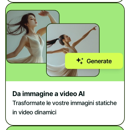
Da immagine a video AI
Trasformate le vostre immagini statiche
in video dinamici