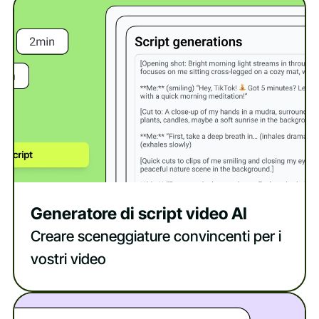
Generatore di script video AI
Creare sceneggiature convincenti per i
vostri video