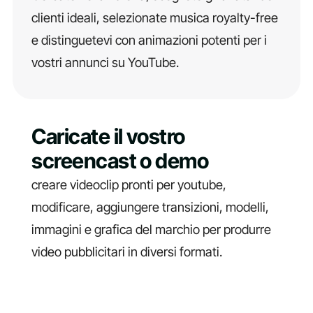
clienti ideali, selezionate musica royalty-free
e distinguetevi con animazioni potenti per i
vostri annunci su YouTube.
Caricate il vostro
screencast o demo
creare videoclip pronti per youtube,
modificare, aggiungere transizioni, modelli,
immagini e grafica del marchio per produrre
video pubblicitari in diversi formati.