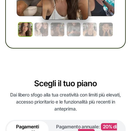
Scegli il tuo piano
Dai libero sfogo alla tua creatività con limiti più elevati,
accesso prioritario e le funzionalità più recenti in
anteprima.
Pagamenti
Pagamento annuale:
20% di