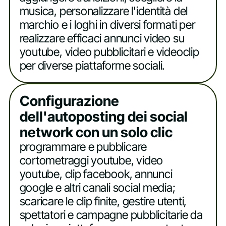
musica, personalizzare l'identità del
marchio e i loghi in diversi formati per
realizzare efficaci annunci video su
youtube, video pubblicitari e videoclip
per diverse piattaforme sociali.
Configurazione
dell'autoposting dei social
network con un solo clic
programmare e pubblicare
cortometraggi youtube, video
youtube, clip facebook, annunci
google e altri canali social media;
scaricare le clip finite, gestire utenti,
spettatori e campagne pubblicitarie da