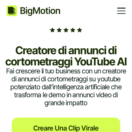
Creatore di annunci di
cortometraggi YouTube AI
Fai crescere il tuo business con un creatore
di annunci di cortometraggi su youtube
potenziato dall'intelligenza artificiale che
trasforma le demo in annunci video di
grande impatto
Creare Una Clip Virale