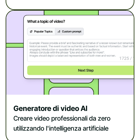
Generatore di video AI
Creare video professionali da zero
utilizzando l'intelligenza artificiale