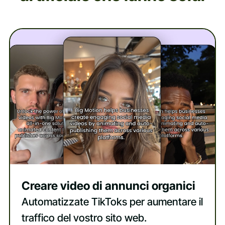
Creare video di annunci organici
Automatizzate TikToks per aumentare il
traffico del vostro sito web.