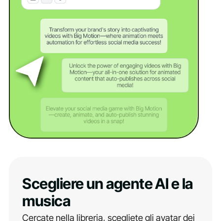
Scegliere un agente AI e la
musica
Cercate nella libreria, scegliete gli avatar dei