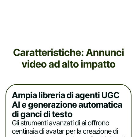
Caratteristiche: Annunci
video ad alto impatto
Ampia libreria di agenti UGC
AI e generazione automatica
di ganci di testo
Gli strumenti avanzati di ai offrono
centinaia di avatar per la creazione di