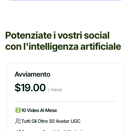
Potenziate i vostri social
con l'intelligenza artificiale
Avviamento
$
19.00
/ mese
10 Video Al Mese
Tutti Gli Oltre 50 Avatar UGC