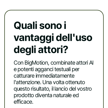
Quali sono i
vantaggi dell'uso
degli attori?
Con BigMotion, combinate attori AI
e potenti agganci testuali per
catturare immediatamente
l'attenzione. Una volta ottenuto
questo risultato, il lancio del vostro
prodotto diventa naturale ed
efficace.