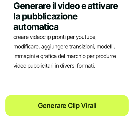
Generare il video e attivare
la pubblicazione
automatica
creare videoclip pronti per youtube,
modificare, aggiungere transizioni, modelli,
immagini e grafica del marchio per produrre
video pubblicitari in diversi formati.
Generare Clip Virali