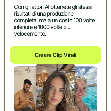
Con gli attori AI otterrete gli stessi
risultati di una produzione
completa, ma a un costo 100 volte
inferiore e 1000 volte più
velocemente.
Creare Clip Virali