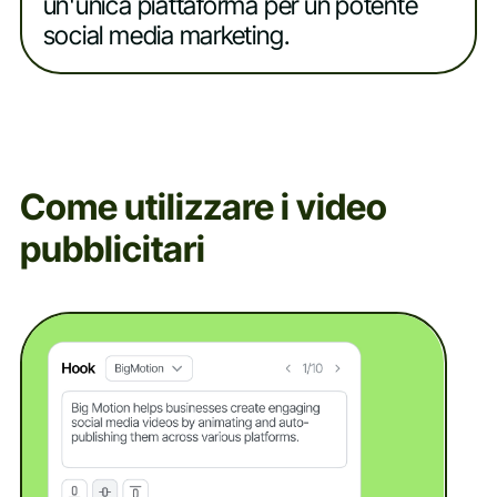
un'unica piattaforma per un potente
social media marketing.
Come utilizzare i video
pubblicitari