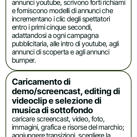
annunci youtube, scrivono forti richiami
e forniscono modelli di annunci che
incrementano i clic degli spettatori
entro i primi cinque secondi,
adattandosi a ogni campagna
pubblicitaria, alle intro di youtube, agli
annunci di scoperta e agli annunci
bumper.
Caricamento di
demo/screencast, editing di
videoclip e selezione di
musica di sottofondo
caricare screencast, video, foto,
immagini, grafica e risorse del marchio;
aggiungere transizioni, scegliere la