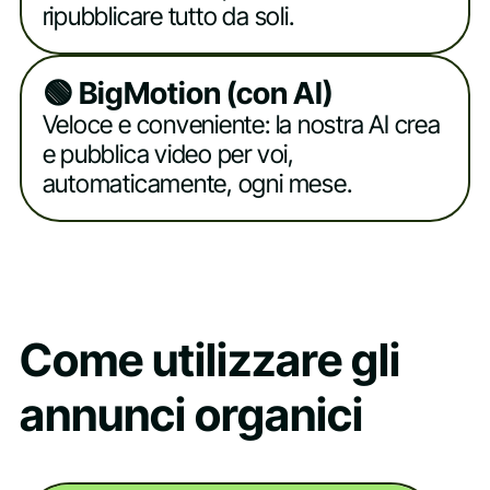
ripubblicare tutto da soli.
🟢 BigMotion (con AI)
Veloce e conveniente: la nostra AI crea
e pubblica video per voi,
automaticamente, ogni mese.
Come utilizzare gli
annunci organici