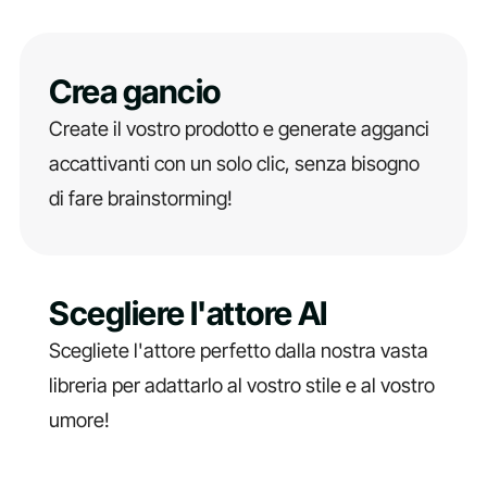
Crea gancio
Create il vostro prodotto e generate agganci
accattivanti con un solo clic, senza bisogno
di fare brainstorming!
Scegliere l'attore AI
Scegliete l'attore perfetto dalla nostra vasta
libreria per adattarlo al vostro stile e al vostro
umore!