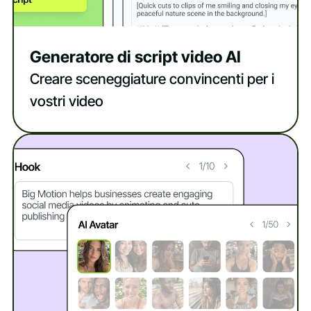
Generatore di script video AI
Creare sceneggiature convincenti per i
vostri video