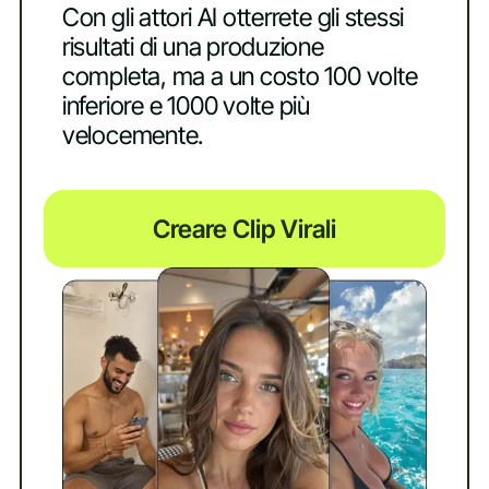
Con gli attori AI otterrete gli stessi
risultati di una produzione
completa, ma a un costo 100 volte
inferiore e 1000 volte più
velocemente.
Creare Clip Virali