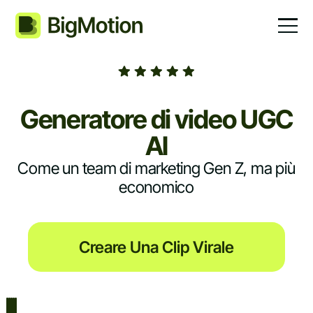
Generatore di video UGC
AI
Come un team di marketing Gen Z, ma più
economico
Creare Una Clip Virale