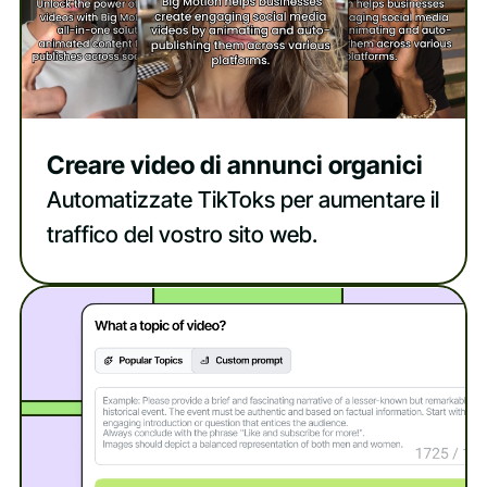
Creare video di annunci organici
Automatizzate TikToks per aumentare il
traffico del vostro sito web.