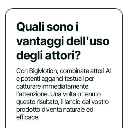
Quali sono i
vantaggi dell'uso
degli attori?
Con BigMotion, combinate attori AI
e potenti agganci testuali per
catturare immediatamente
l'attenzione. Una volta ottenuto
questo risultato, il lancio del vostro
prodotto diventa naturale ed
efficace.