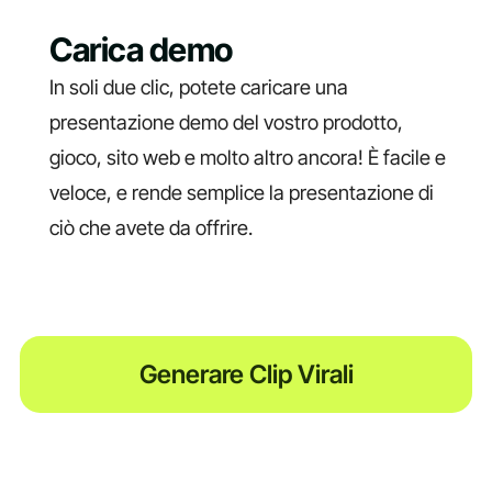
Carica demo
In soli due clic, potete caricare una
presentazione demo del vostro prodotto,
gioco, sito web e molto altro ancora! È facile e
veloce, e rende semplice la presentazione di
ciò che avete da offrire.
Generare Clip Virali