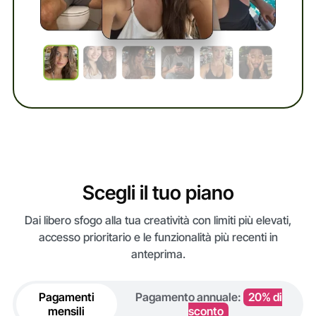
Scegli il tuo piano
Dai libero sfogo alla tua creatività con limiti più elevati,
accesso prioritario e le funzionalità più recenti in
anteprima.
Pagamenti
Pagamento annuale:
20% di
mensili
sconto