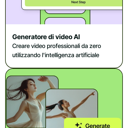
Generatore di video AI
Creare video professionali da zero
utilizzando l'intelligenza artificiale