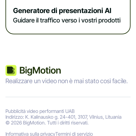
Generatore di presentazioni AI
Guidare il traffico verso i vostri prodotti
Realizzare un video non è mai stato così facile.
Pubblicità video performanti UAB
Indirizzo: K. Kalinausko g. 24-401, 3107, Vilnius, Lituania
© 2026 BigMotion. Tutti i diritti riservati.
Informativa sulla privacy
Termini di servizio