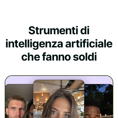
Strumenti di
intelligenza artificiale
che fanno soldi