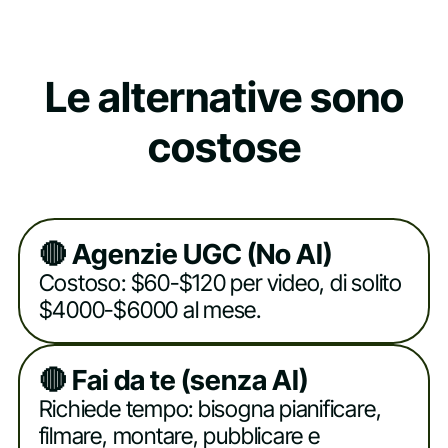
Le alternative sono
costose
🔴 Agenzie UGC (No AI)
Costoso: $60-$120 per video, di solito
$4000-$6000 al mese.
🔴 Fai da te (senza AI)
Richiede tempo: bisogna pianificare,
filmare, montare, pubblicare e