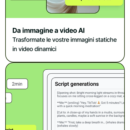
Da immagine a video AI
Trasformate le vostre immagini statiche
in video dinamici