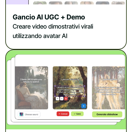
Gancio AI UGC + Demo
Creare video dimostrativi virali
utilizzando avatar AI