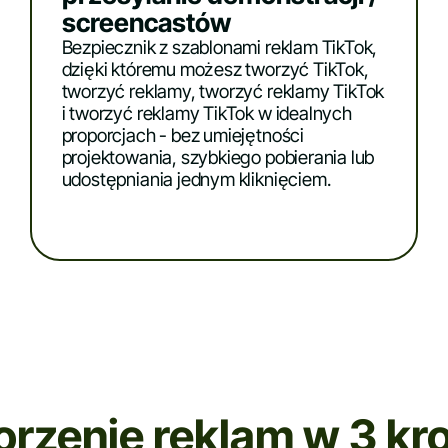
screencastów
Bezpiecznik z szablonami reklam TikTok,
dzięki któremu możesz tworzyć TikTok,
tworzyć reklamy, tworzyć reklamy TikTok
i tworzyć reklamy TikTok w idealnych
proporcjach - bez umiejętności
projektowania, szybkiego pobierania lub
udostępniania jednym kliknięciem.
orzenie reklam w 3 kr