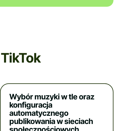
 TikTok
Wybór muzyki w tle oraz
konfiguracja
automatycznego
publikowania w sieciach
społecznościowych