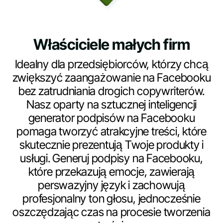
Właściciele małych firm
Idealny dla przedsiębiorców, którzy chcą
zwiększyć zaangażowanie na Facebooku
bez zatrudniania drogich copywriterów.
Nasz oparty na sztucznej inteligencji
generator podpisów na Facebooku
pomaga tworzyć atrakcyjne treści, które
skutecznie prezentują Twoje produkty i
usługi. Generuj podpisy na Facebooku,
które przekazują emocje, zawierają
perswazyjny język i zachowują
profesjonalny ton głosu, jednocześnie
oszczędzając czas na procesie tworzenia