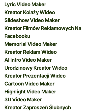
Lyric Video Maker
Kreator Kolaży Wideo
Slideshow Video Maker
Kreator Filmów Reklamowych Na
Facebooku
Memorial Video Maker
Kreator Reklam Wideo
AI Intro Video Maker
Urodzinowy Kreator Wideo
Kreator Prezentacji Wideo
Cartoon Video Maker
Highlight Video Maker
3D Video Maker
Kreator Zaproszeń Ślubnych