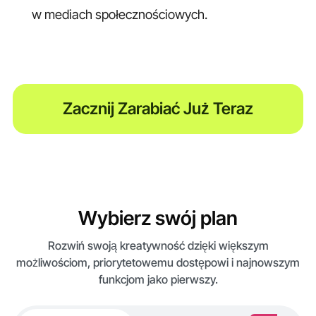
w mediach społecznościowych.
Zacznij Zarabiać Już Teraz
Wybierz swój plan
Rozwiń swoją kreatywność dzięki większym
możliwościom, priorytetowemu dostępowi i najnowszym
funkcjom jako pierwszy.