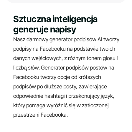
Sztuczna inteligencja
generuje napisy
Nasz darmowy generator podpisów AI tworzy
podpisy na Facebooku na podstawie twoich
danych wejściowych, z różnym tonem głosu i
liczbą słów. Generator podpisów postów na
Facebooku tworzy opcje od krótszych
podpisów po dłuższe posty, zawierające
odpowiednie hashtagi i przekonujący język,
który pomaga wyróżnić się w zatłoczonej
przestrzeni Facebooka.