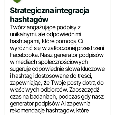
Strategiczna integracja
hashtagów
Twórz angażujące podpisy z
unikalnymi, ale odpowiednimi
hashtagami, które pomogą Ci
wyróżnić się w zatłoczonej przestrzeni
Facebooka. Nasz generator podpisów
w mediach społecznościowych
sugeruje odpowiednie słowa kluczowe
i hashtagi dostosowane do treści,
zapewniając, że Twoje posty dotrą do
właściwych odbiorców. Zaoszczędź
czas na badaniach, podczas gdy nasz
generator podpisów AI zapewnia
rekomendacje hashtagów, które