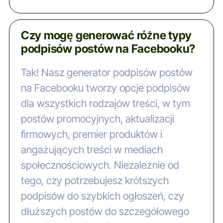
Czy mogę generować różne typy
podpisów postów na Facebooku?
Tak! Nasz generator podpisów postów
na Facebooku tworzy opcje podpisów
dla wszystkich rodzajów treści, w tym
postów promocyjnych, aktualizacji
firmowych, premier produktów i
angażujących treści w mediach
społecznościowych. Niezależnie od
tego, czy potrzebujesz krótszych
podpisów do szybkich ogłoszeń, czy
dłuższych postów do szczegółowego