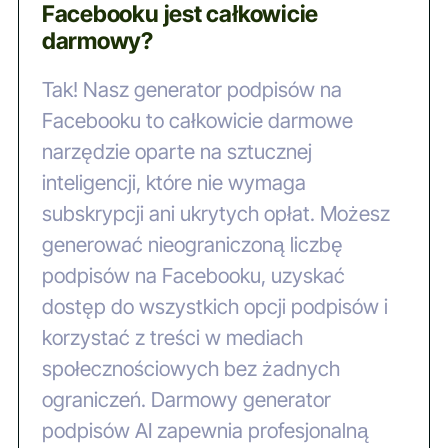
Facebooku jest całkowicie
darmowy?
Tak! Nasz generator podpisów na
Facebooku to całkowicie darmowe
narzędzie oparte na sztucznej
inteligencji, które nie wymaga
subskrypcji ani ukrytych opłat. Możesz
generować nieograniczoną liczbę
podpisów na Facebooku, uzyskać
dostęp do wszystkich opcji podpisów i
korzystać z treści w mediach
społecznościowych bez żadnych
ograniczeń. Darmowy generator
podpisów AI zapewnia profesjonalną