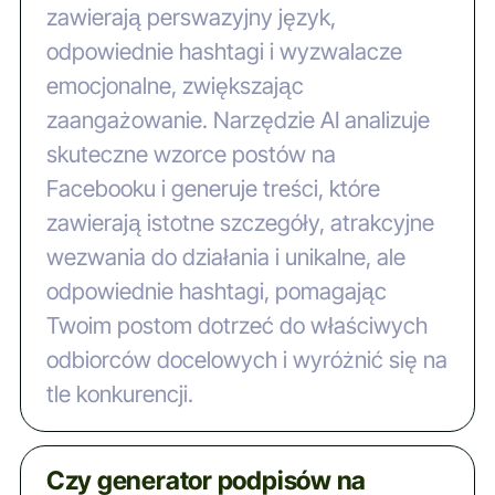
zawierają perswazyjny język,
odpowiednie hashtagi i wyzwalacze
emocjonalne, zwiększając
zaangażowanie. Narzędzie AI analizuje
skuteczne wzorce postów na
Facebooku i generuje treści, które
zawierają istotne szczegóły, atrakcyjne
wezwania do działania i unikalne, ale
odpowiednie hashtagi, pomagając
Twoim postom dotrzeć do właściwych
odbiorców docelowych i wyróżnić się na
tle konkurencji.
Czy generator podpisów na