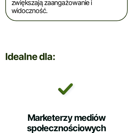
zwiększają zaangażowanie i
widoczność.
Idealne dla:
Marketerzy mediów
społecznościowych