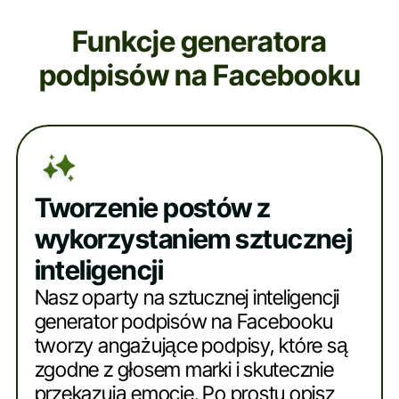
Funkcje generatora
podpisów na Facebooku
Tworzenie postów z
wykorzystaniem sztucznej
inteligencji
Nasz oparty na sztucznej inteligencji
generator podpisów na Facebooku
tworzy angażujące podpisy, które są
zgodne z głosem marki i skutecznie
przekazują emocje. Po prostu opisz