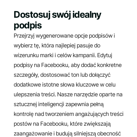
Dostosuj swój idealny
podpis
Przejrzyj wygenerowane opcje podpisów i
wybierz tę, która najlepiej pasuje do
wizerunku marki i celów kampanii. Edytuj
podpisy na Facebooku, aby dodać konkretne
szczegóły, dostosować ton lub dołączyć
dodatkowe istotne słowa kluczowe w celu
ulepszenia treści. Nasze narzędzie oparte na
sztucznej inteligencji zapewnia pełną
kontrolę nad tworzeniem angażujących treści
postów na Facebooku, które zwiększają
zaangażowanie i budują silniejszą obecność