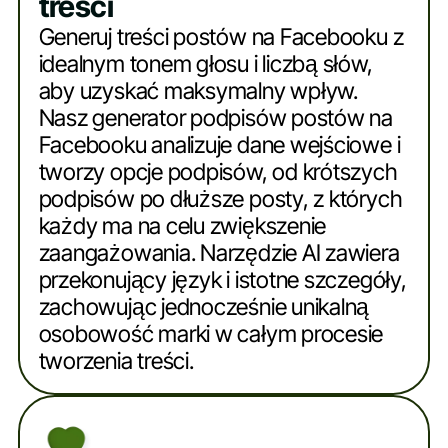
treści
Generuj treści postów na Facebooku z
idealnym tonem głosu i liczbą słów,
aby uzyskać maksymalny wpływ.
Nasz generator podpisów postów na
Facebooku analizuje dane wejściowe i
tworzy opcje podpisów, od krótszych
podpisów po dłuższe posty, z których
każdy ma na celu zwiększenie
zaangażowania. Narzędzie AI zawiera
przekonujący język i istotne szczegóły,
zachowując jednocześnie unikalną
osobowość marki w całym procesie
tworzenia treści.