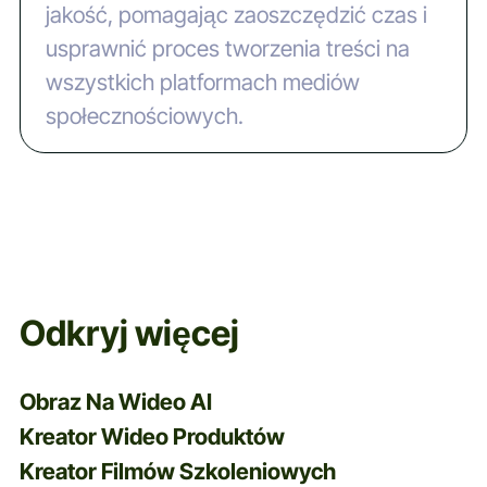
jakość, pomagając zaoszczędzić czas i
usprawnić proces tworzenia treści na
wszystkich platformach mediów
społecznościowych.
Odkryj więcej
Obraz Na Wideo AI
Kreator Wideo Produktów
Kreator Filmów Szkoleniowych