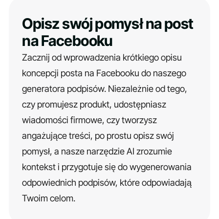
Opisz swój pomysł na post
na Facebooku
Zacznij od wprowadzenia krótkiego opisu
koncepcji posta na Facebooku do naszego
generatora podpisów. Niezależnie od tego,
czy promujesz produkt, udostępniasz
wiadomości firmowe, czy tworzysz
angażujące treści, po prostu opisz swój
pomysł, a nasze narzędzie AI zrozumie
kontekst i przygotuje się do wygenerowania
odpowiednich podpisów, które odpowiadają
Twoim celom.