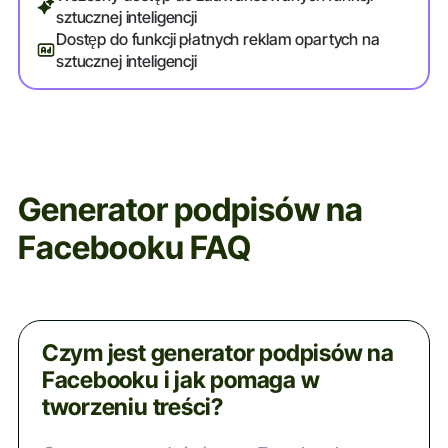
sztucznej inteligencji
Dostęp do funkcji płatnych reklam opartych na
sztucznej inteligencji
Generator podpisów na
Facebooku FAQ
Czym jest generator podpisów na
Facebooku i jak pomaga w
tworzeniu treści?