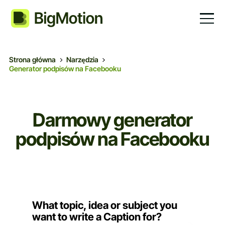
Strona główna
Narzędzia
Generator podpisów na Facebooku
Darmowy generator
podpisów na Facebooku
What topic, idea or subject you
want to write a Caption for?