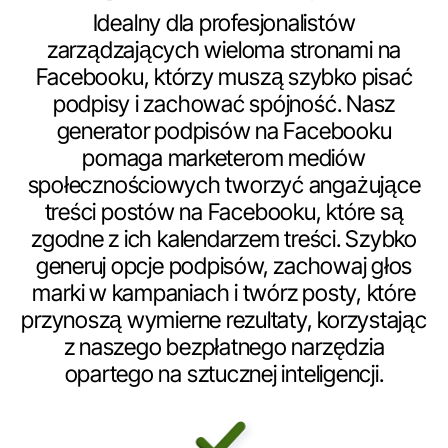
Idealny dla profesjonalistów
zarządzających wieloma stronami na
Facebooku, którzy muszą szybko pisać
podpisy i zachować spójność. Nasz
generator podpisów na Facebooku
pomaga marketerom mediów
społecznościowych tworzyć angażujące
treści postów na Facebooku, które są
zgodne z ich kalendarzem treści. Szybko
generuj opcje podpisów, zachowaj głos
marki w kampaniach i twórz posty, które
przynoszą wymierne rezultaty, korzystając
z naszego bezpłatnego narzędzia
opartego na sztucznej inteligencji.