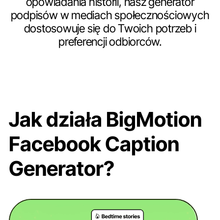
opowiadania historii, nasz generator
podpisów w mediach społecznościowych
dostosowuje się do Twoich potrzeb i
preferencji odbiorców.
Jak działa BigMotion
Facebook Caption
Generator?