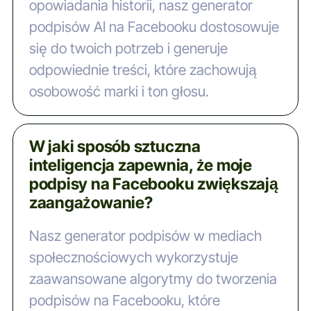
opowiadania historii, nasz generator
podpisów AI na Facebooku dostosowuje
się do twoich potrzeb i generuje
odpowiednie treści, które zachowują
osobowość marki i ton głosu.
W jaki sposób sztuczna
inteligencja zapewnia, że moje
podpisy na Facebooku zwiększają
zaangażowanie?
Nasz generator podpisów w mediach
społecznościowych wykorzystuje
zaawansowane algorytmy do tworzenia
podpisów na Facebooku, które