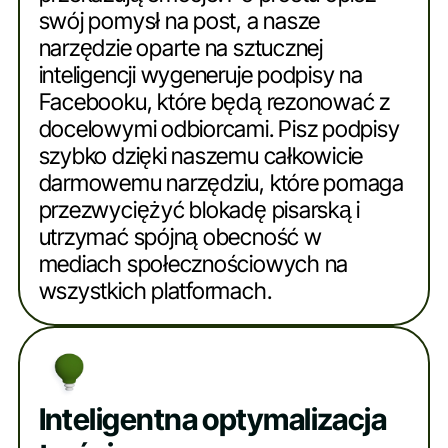
swój pomysł na post, a nasze
narzędzie oparte na sztucznej
inteligencji wygeneruje podpisy na
Facebooku, które będą rezonować z
docelowymi odbiorcami. Pisz podpisy
szybko dzięki naszemu całkowicie
darmowemu narzędziu, które pomaga
przezwyciężyć blokadę pisarską i
utrzymać spójną obecność w
mediach społecznościowych na
wszystkich platformach.
Inteligentna optymalizacja