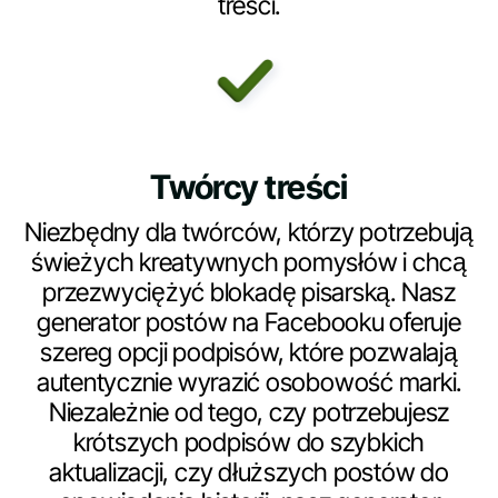
treści.
Twórcy treści
Niezbędny dla twórców, którzy potrzebują
świeżych kreatywnych pomysłów i chcą
przezwyciężyć blokadę pisarską. Nasz
generator postów na Facebooku oferuje
szereg opcji podpisów, które pozwalają
autentycznie wyrazić osobowość marki.
Niezależnie od tego, czy potrzebujesz
krótszych podpisów do szybkich
aktualizacji, czy dłuższych postów do