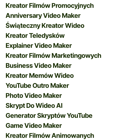
Kreator Filmów Promocyjnych
Anniversary Video Maker
Świąteczny Kreator Wideo
Kreator Teledysków
Explainer Video Maker
Kreator Filmów Marketingowych
Business Video Maker
Kreator Memów Wideo
YouTube Outro Maker
Photo Video Maker
Skrypt Do Wideo AI
Generator Skryptów YouTube
Game Video Maker
Kreator Filmów Animowanych