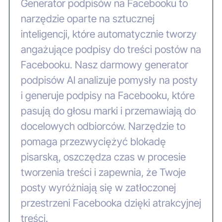
Generator podpisów na Facebooku to
narzędzie oparte na sztucznej
inteligencji, które automatycznie tworzy
angażujące podpisy do treści postów na
Facebooku. Nasz darmowy generator
podpisów AI analizuje pomysły na posty
i generuje podpisy na Facebooku, które
pasują do głosu marki i przemawiają do
docelowych odbiorców. Narzędzie to
pomaga przezwyciężyć blokadę
pisarską, oszczędza czas w procesie
tworzenia treści i zapewnia, że Twoje
posty wyróżniają się w zatłoczonej
przestrzeni Facebooka dzięki atrakcyjnej
treści.