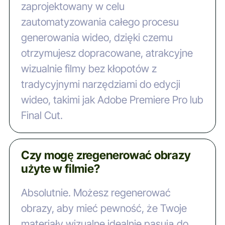
zaprojektowany w celu
zautomatyzowania całego procesu
generowania wideo, dzięki czemu
otrzymujesz dopracowane, atrakcyjne
wizualnie filmy bez kłopotów z
tradycyjnymi narzędziami do edycji
wideo, takimi jak Adobe Premiere Pro lub
Final Cut.
Czy mogę zregenerować obrazy
użyte w filmie?
Absolutnie. Możesz regenerować
obrazy, aby mieć pewność, że Twoje
materiały wizualne idealnie pasują do