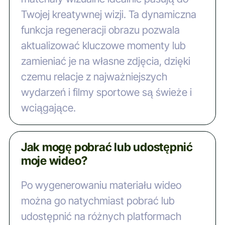
Twojej kreatywnej wizji. Ta dynamiczna
funkcja regeneracji obrazu pozwala
aktualizować kluczowe momenty lub
zamieniać je na własne zdjęcia, dzięki
czemu relacje z najważniejszych
wydarzeń i filmy sportowe są świeże i
wciągające.
Jak mogę pobrać lub udostępnić
moje wideo?
Po wygenerowaniu materiału wideo
można go natychmiast pobrać lub
udostępnić na różnych platformach