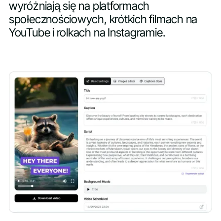
wyróżniają się na platformach
społecznościowych, krótkich filmach na
YouTube i rolkach na Instagramie.