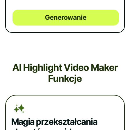
Generowanie
AI Highlight Video Maker
Funkcje
Magia przekształcania