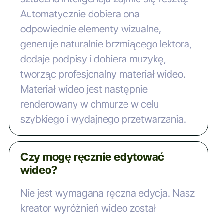
Automatycznie dobiera ona
odpowiednie elementy wizualne,
generuje naturalnie brzmiącego lektora,
dodaje podpisy i dobiera muzykę,
tworząc profesjonalny materiał wideo.
Materiał wideo jest następnie
renderowany w chmurze w celu
szybkiego i wydajnego przetwarzania.
Czy mogę ręcznie edytować
wideo?
Nie jest wymagana ręczna edycja. Nasz
kreator wyróżnień wideo został