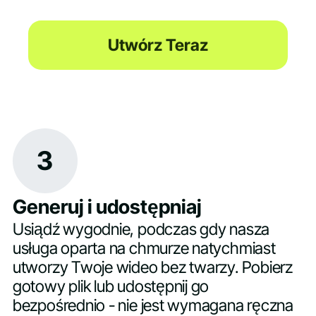
Utwórz Teraz
3
Generuj i udostępniaj
Usiądź wygodnie, podczas gdy nasza
usługa oparta na chmurze natychmiast
utworzy Twoje wideo bez twarzy. Pobierz
gotowy plik lub udostępnij go
bezpośrednio - nie jest wymagana ręczna