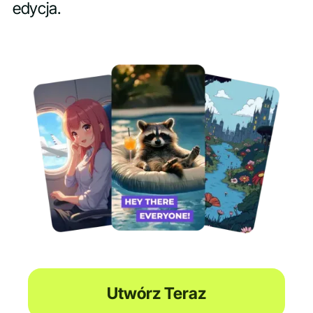
edycja.
Utwórz Teraz