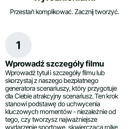
Przestań komplikować. Zacznij tworzyć.
1
Wprowadź szczegóły filmu
Wprowadź tytuł i szczegóły filmu lub
skorzystaj z naszego bezpłatnego
generatora scenariuszy, który przygotuje
dla Ciebie atrakcyjny scenariusz. Ten krok
stanowi podstawę do uchwycenia
kluczowych momentów - niezależnie od
tego, czy tworzysz najważniejsze
wydarzenie sportowe, skwierczącą rolkę,