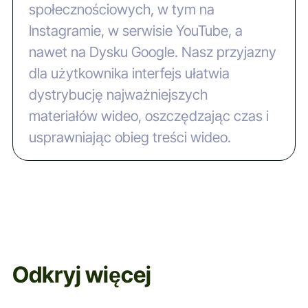
społecznościowych, w tym na
Instagramie, w serwisie YouTube, a
nawet na Dysku Google. Nasz przyjazny
dla użytkownika interfejs ułatwia
dystrybucję najważniejszych
materiałów wideo, oszczędzając czas i
usprawniając obieg treści wideo.
Odkryj więcej