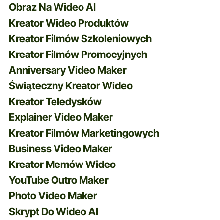
Obraz Na Wideo AI
Kreator Wideo Produktów
Kreator Filmów Szkoleniowych
Kreator Filmów Promocyjnych
Anniversary Video Maker
Świąteczny Kreator Wideo
Kreator Teledysków
Explainer Video Maker
Kreator Filmów Marketingowych
Business Video Maker
Kreator Memów Wideo
YouTube Outro Maker
Photo Video Maker
Skrypt Do Wideo AI