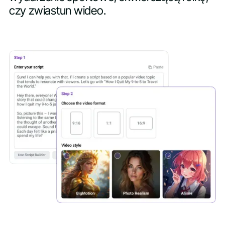
czy zwiastun wideo.