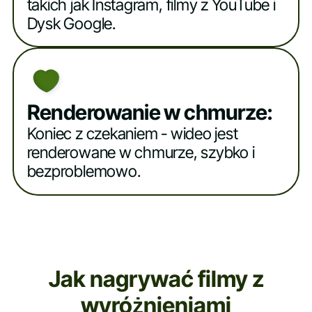
takich jak Instagram, filmy z YouTube i
Dysk Google.
Renderowanie w chmurze:
Koniec z czekaniem - wideo jest
renderowane w chmurze, szybko i
bezproblemowo.
Jak nagrywać filmy z
wyróżnieniami