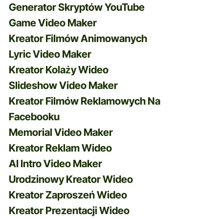
Generator Skryptów YouTube
Game Video Maker
Kreator Filmów Animowanych
Lyric Video Maker
Kreator Kolaży Wideo
Slideshow Video Maker
Kreator Filmów Reklamowych Na
Facebooku
Memorial Video Maker
Kreator Reklam Wideo
AI Intro Video Maker
Urodzinowy Kreator Wideo
Kreator Zaproszeń Wideo
Kreator Prezentacji Wideo