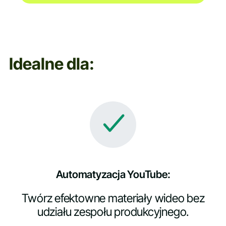
Idealne dla:
Automatyzacja YouTube:
Twórz efektowne materiały wideo bez
udziału zespołu produkcyjnego.