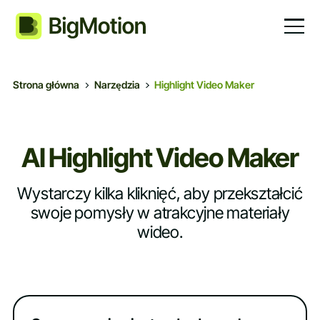
Strona główna
Narzędzia
Highlight Video Maker
AI Highlight Video Maker
Wystarczy kilka kliknięć, aby przekształcić
swoje pomysły w atrakcyjne materiały
wideo.