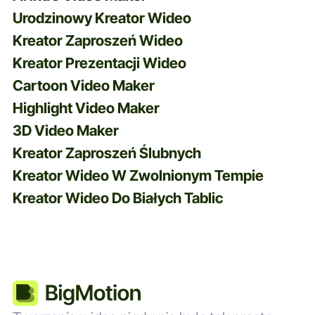
Urodzinowy Kreator Wideo
Kreator Zaproszeń Wideo
Kreator Prezentacji Wideo
Cartoon Video Maker
Highlight Video Maker
3D Video Maker
Kreator Zaproszeń Ślubnych
Kreator Wideo W Zwolnionym Tempie
Kreator Wideo Do Białych Tablic