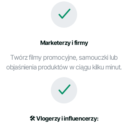
Marketerzy i firmy
Twórz filmy promocyjne, samouczki lub
objaśnienia produktów w ciągu kilku minut.
🛠️ Vlogerzy i influencerzy: