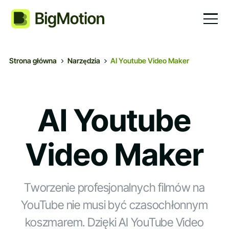
Strona główna
Narzędzia
AI Youtube Video Maker
AI Youtube
Video Maker
Tworzenie profesjonalnych filmów na
YouTube nie musi być czasochłonnym
koszmarem. Dzięki AI YouTube Video