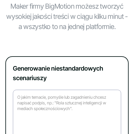
Maker firmy BigMotion możesz tworzyć
wysokiej jakości treści w ciągu kilku minut -
a wszystko to na jednej platformie.
Generowanie niestandardowych
scenariuszy