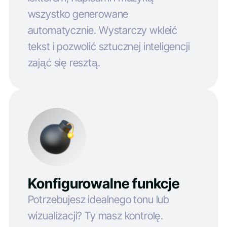
wszystko generowane
automatycznie. Wystarczy wkleić
tekst i pozwolić sztucznej inteligencji
zająć się resztą.
Konfigurowalne funkcje
Potrzebujesz idealnego tonu lub
wizualizacji? Ty masz kontrolę.