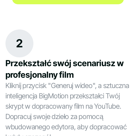
2
Przekształć swój scenariusz w
profesjonalny film
Kliknij przycisk "Generuj wideo", a sztuczna
inteligencja BigMotion przekształci Twój
skrypt w dopracowany film na YouTube.
Dopracuj swoje dzieło za pomocą
wbudowanego edytora, aby dopracować