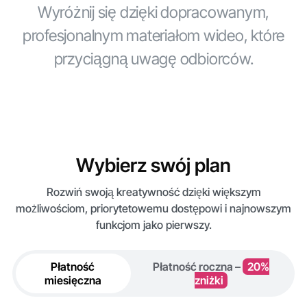
Wyróżnij się dzięki dopracowanym,
profesjonalnym materiałom wideo, które
przyciągną uwagę odbiorców.
Wybierz swój plan
Rozwiń swoją kreatywność dzięki większym
możliwościom, priorytetowemu dostępowi i najnowszym
funkcjom jako pierwszy.
Płatność
Płatność roczna –
20%
miesięczna
zniżki