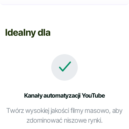
Idealny dla
Kanały automatyzacji YouTube
Twórz wysokiej jakości filmy masowo, aby
zdominować niszowe rynki.