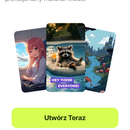
Utwórz Teraz