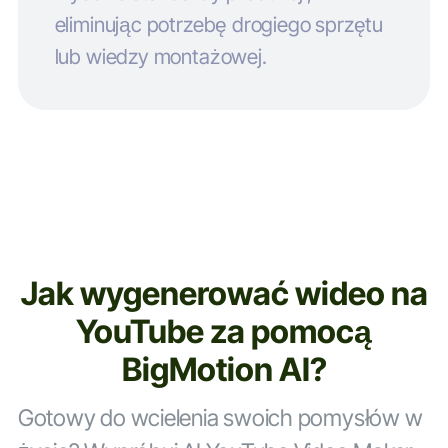
eliminując potrzebę drogiego sprzętu
lub wiedzy montażowej.
Jak wygenerować wideo na
YouTube za pomocą
BigMotion AI?
Gotowy do wcielenia swoich pomysłów w