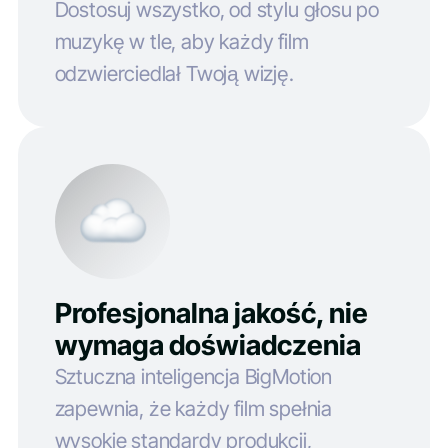
Dostosuj wszystko, od stylu głosu po
muzykę w tle, aby każdy film
odzwierciedlał Twoją wizję.
Profesjonalna jakość, nie
wymaga doświadczenia
Sztuczna inteligencja BigMotion
zapewnia, że każdy film spełnia
wysokie standardy produkcji,