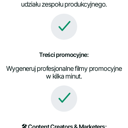
udziału zespołu produkcyjnego.
Treści promocyjne:
Wygeneruj profesjonalne filmy promocyjne
w kilka minut.
🛠️ Content Creators & Marketers: