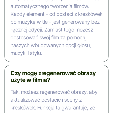
automatycznego tworzenia filmów.
Każdy element - od postaci z kreskówek
po muzykę w tle - jest generowany bez
ręcznej edycji. Zamiast tego możesz
dostosować swój film za pomocą
naszych wbudowanych opcji głosu,
muzyki i stylu.
Czy mogę zregenerować obrazy
użyte w filmie?
Tak, możesz regenerować obrazy, aby
aktualizować postacie i sceny z
kreskówek. Funkcja ta gwarantuje, że