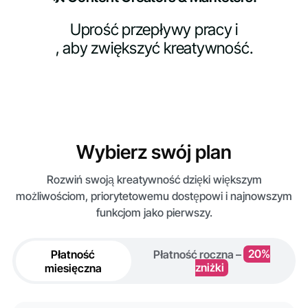
Uprość przepływy pracy i
, aby zwiększyć kreatywność.
Wybierz swój plan
Rozwiń swoją kreatywność dzięki większym
możliwościom, priorytetowemu dostępowi i najnowszym
funkcjom jako pierwszy.
Płatność
Płatność roczna –
20%
miesięczna
zniżki