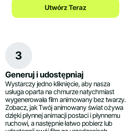
Utwórz Teraz
3
Generuj i udostępniaj
Wystarczy jedno kliknięcie, aby nasza
usługa oparta na chmurze natychmiast
wygenerowała film animowany bez twarzy.
Zobacz, jak Twój animowany świat ożywa
dzięki płynnej animacji postaci i płynnemu
ruchowi, a następnie łatwo pobierz lub