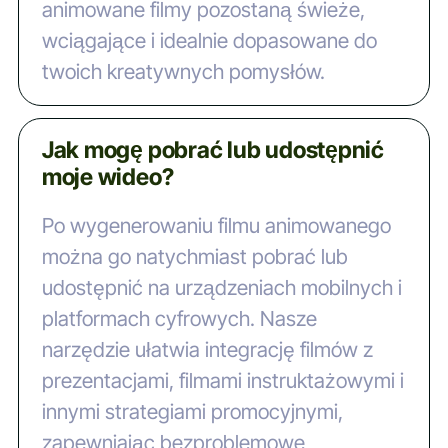
animowane filmy pozostaną świeże,
wciągające i idealnie dopasowane do
twoich kreatywnych pomysłów.
Jak mogę pobrać lub udostępnić
moje wideo?
Po wygenerowaniu filmu animowanego
można go natychmiast pobrać lub
udostępnić na urządzeniach mobilnych i
platformach cyfrowych. Nasze
narzędzie ułatwia integrację filmów z
prezentacjami, filmami instruktażowymi i
innymi strategiami promocyjnymi,
zapewniając bezproblemowe