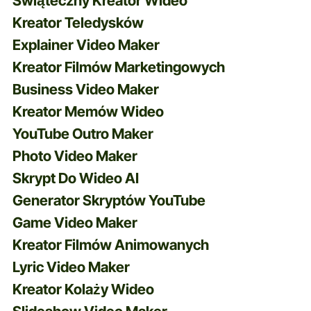
Świąteczny Kreator Wideo
Kreator Teledysków
Explainer Video Maker
Kreator Filmów Marketingowych
Business Video Maker
Kreator Memów Wideo
YouTube Outro Maker
Photo Video Maker
Skrypt Do Wideo AI
Generator Skryptów YouTube
Game Video Maker
Kreator Filmów Animowanych
Lyric Video Maker
Kreator Kolaży Wideo