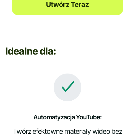
Utwórz Teraz
Idealne dla:
Automatyzacja YouTube:
Twórz efektowne materiały wideo bez