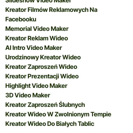
Slideshow Video Maker
Kreator Filmów Reklamowych Na
Facebooku
Memorial Video Maker
Kreator Reklam Wideo
AI Intro Video Maker
Urodzinowy Kreator Wideo
Kreator Zaproszeń Wideo
Kreator Prezentacji Wideo
Highlight Video Maker
3D Video Maker
Kreator Zaproszeń Ślubnych
Kreator Wideo W Zwolnionym Tempie
Kreator Wideo Do Białych Tablic