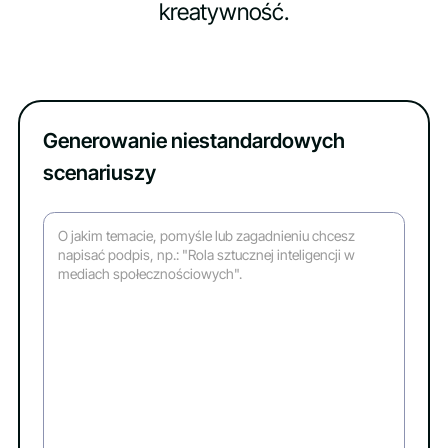
kreatywność.
Generowanie niestandardowych
scenariuszy