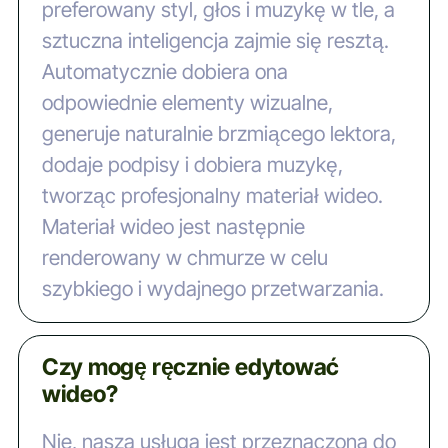
preferowany styl, głos i muzykę w tle, a
sztuczna inteligencja zajmie się resztą.
Automatycznie dobiera ona
odpowiednie elementy wizualne,
generuje naturalnie brzmiącego lektora,
dodaje podpisy i dobiera muzykę,
tworząc profesjonalny materiał wideo.
Materiał wideo jest następnie
renderowany w chmurze w celu
szybkiego i wydajnego przetwarzania.
Czy mogę ręcznie edytować
wideo?
Nie, nasza usługa jest przeznaczona do