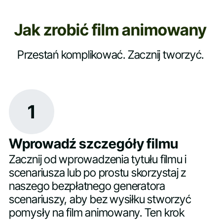
Jak zrobić film animowany
Przestań komplikować. Zacznij tworzyć.
1
Wprowadź szczegóły filmu
Zacznij od wprowadzenia tytułu filmu i
scenariusza lub po prostu skorzystaj z
naszego bezpłatnego generatora
scenariuszy, aby bez wysiłku stworzyć
pomysły na film animowany. Ten krok