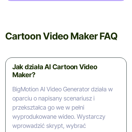
Cartoon Video Maker FAQ
Jak działa AI Cartoon Video
Maker?
BigMotion AI Video Generator działa w
oparciu o napisany scenariusz i
przekształca go we w pełni
wyprodukowane wideo. Wystarczy
wprowadzić skrypt, wybrać