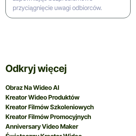
przyciągnięcie uwagi odbiorców.
Odkryj więcej
Obraz Na Wideo AI
Kreator Wideo Produktów
Kreator Filmów Szkoleniowych
Kreator Filmów Promocyjnych
Anniversary Video Maker