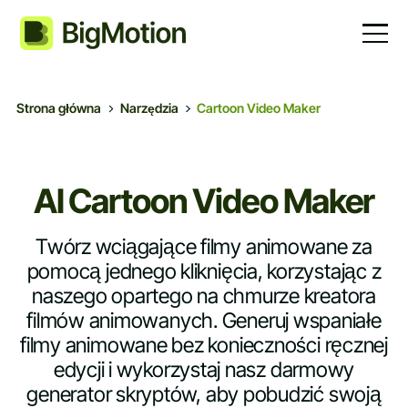
Strona główna
Narzędzia
Cartoon Video Maker
AI
Cartoon Video Maker
Twórz wciągające filmy animowane za
pomocą jednego kliknięcia, korzystając z
naszego opartego na chmurze kreatora
filmów animowanych. Generuj wspaniałe
filmy animowane bez konieczności ręcznej
edycji i wykorzystaj nasz darmowy
generator skryptów, aby pobudzić swoją