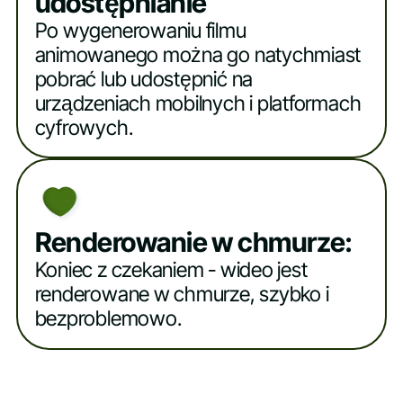
udostępnianie
Po wygenerowaniu filmu
animowanego można go natychmiast
pobrać lub udostępnić na
urządzeniach mobilnych i platformach
cyfrowych.
Renderowanie w chmurze:
Koniec z czekaniem - wideo jest
renderowane w chmurze, szybko i
bezproblemowo.