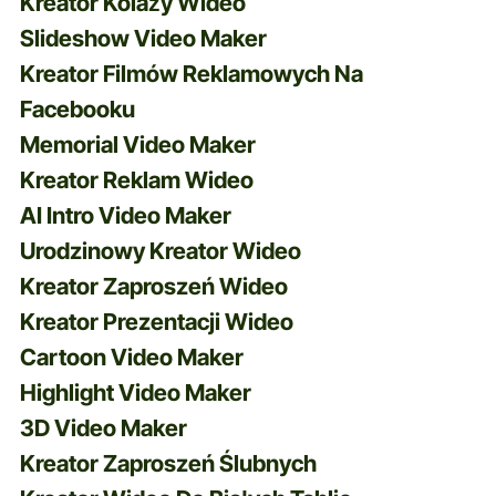
Kreator Kolaży Wideo
Slideshow Video Maker
Kreator Filmów Reklamowych Na
Facebooku
Memorial Video Maker
Kreator Reklam Wideo
AI Intro Video Maker
Urodzinowy Kreator Wideo
Kreator Zaproszeń Wideo
Kreator Prezentacji Wideo
Cartoon Video Maker
Highlight Video Maker
3D Video Maker
Kreator Zaproszeń Ślubnych