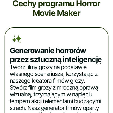
Cechy programu Horror
Movie Maker
Generowanie horrorów
przez sztuczną inteligencję
Twórz filmy grozy na podstawie
własnego scenariusza, korzystając z
naszego kreatora filmów grozy.
Stwórz film grozy z mroczną oprawą
wizualną, trzymającym w napięciu
tempem akcji i elementami budzącymi
strach. Nasz generator filmów oparty