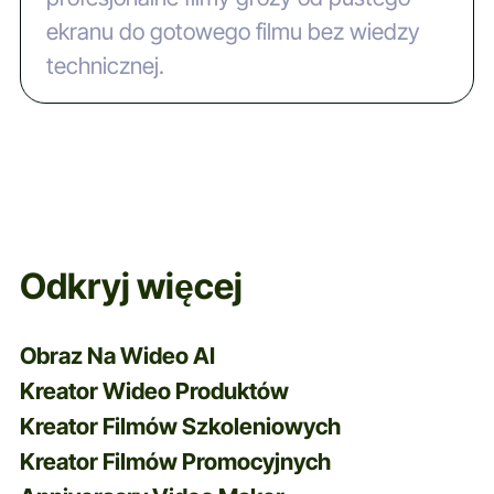
ekranu do gotowego filmu bez wiedzy
technicznej.
Odkryj więcej
Obraz Na Wideo AI
Kreator Wideo Produktów
Kreator Filmów Szkoleniowych
Kreator Filmów Promocyjnych