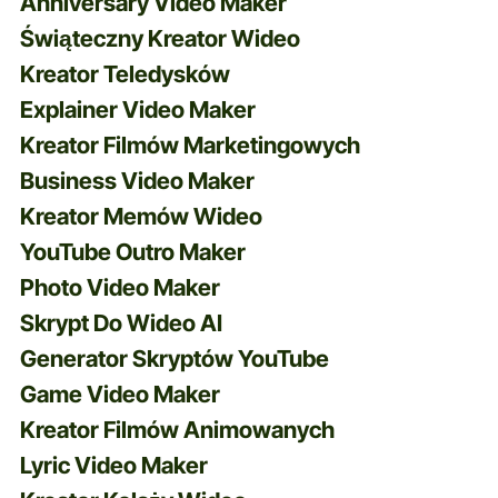
Anniversary Video Maker
Świąteczny Kreator Wideo
Kreator Teledysków
Explainer Video Maker
Kreator Filmów Marketingowych
Business Video Maker
Kreator Memów Wideo
YouTube Outro Maker
Photo Video Maker
Skrypt Do Wideo AI
Generator Skryptów YouTube
Game Video Maker
Kreator Filmów Animowanych
Lyric Video Maker