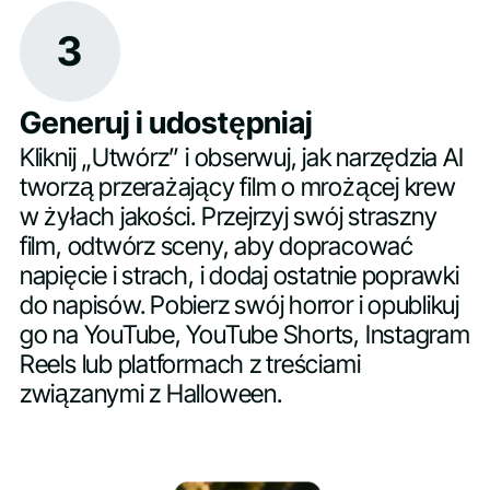
3
Generuj i udostępniaj
Kliknij „Utwórz” i obserwuj, jak narzędzia AI
tworzą przerażający film o mrożącej krew
w żyłach jakości. Przejrzyj swój straszny
film, odtwórz sceny, aby dopracować
napięcie i strach, i dodaj ostatnie poprawki
do napisów. Pobierz swój horror i opublikuj
go na YouTube, YouTube Shorts, Instagram
Reels lub platformach z treściami
związanymi z Halloween.