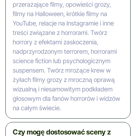
przerażające filmy, opowieści grozy,
filmy na Halloween, krótkie filmy na
YouTube, relacje na Instagramie i inne
treści związane z horrorami. Twórz
horrory z efektami zaskoczenia,
nadprzyrodzonym terrorem, horrorami
science fiction lub psychologicznym
suspensem. Twórz mrożące krew w
żyłach filmy grozy z mroczną oprawą
wizualną i niesamowitym podkładem
głosowym dla fanów horrorów i widzów
na całym świecie.
Czy mogę dostosować sceny z