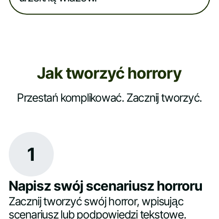
Jak tworzyć horrory
Przestań komplikować. Zacznij tworzyć.
1
Napisz swój scenariusz horroru
Zacznij tworzyć swój horror, wpisując
scenariusz lub podpowiedzi tekstowe.