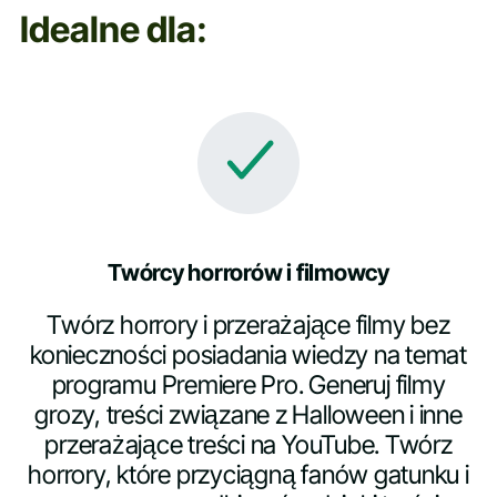
Idealne dla:
Twórcy horrorów i filmowcy
Twórz horrory i przerażające filmy bez
konieczności posiadania wiedzy na temat
programu Premiere Pro. Generuj filmy
grozy, treści związane z Halloween i inne
przerażające treści na YouTube. Twórz
horrory, które przyciągną fanów gatunku i