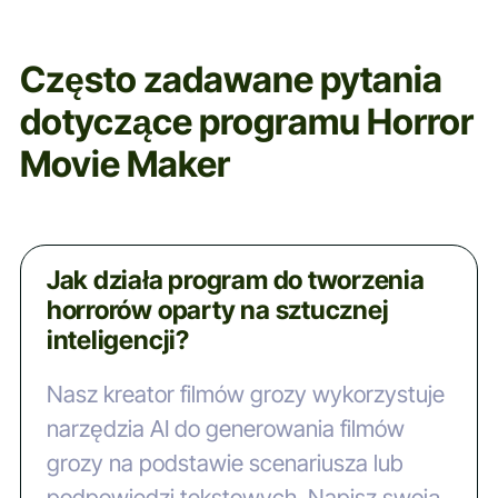
Często zadawane pytania
dotyczące programu Horror
Movie Maker
Jak działa program do tworzenia
horrorów oparty na sztucznej
inteligencji?
Nasz kreator filmów grozy wykorzystuje
narzędzia AI do generowania filmów
grozy na podstawie scenariusza lub
podpowiedzi tekstowych. Napisz swoją