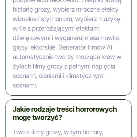
historię grozy, wybierz mroczne efekty
wizualne i styl horroru, wybierz muzykę
w tle z przerażającymi efektami
dźwiękowymi i wygeneruj niesamowite
głosy lektorskie. Generator filmów AI
automatycznie tworzy mrożące krew w
żyłach filmy grozy z pełnymi napięcia
scenami, cieniami i klimatycznymi
scenami.
Jakie rodzaje treści horrorowych
mogę tworzyć?
Twórz filmy grozy, w tym horrory,