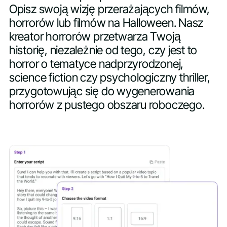
Opisz swoją wizję przerażających filmów,
horrorów lub filmów na Halloween. Nasz
kreator horrorów przetwarza Twoją
historię, niezależnie od tego, czy jest to
horror o tematyce nadprzyrodzonej,
science fiction czy psychologiczny thriller,
przygotowując się do wygenerowania
horrorów z pustego obszaru roboczego.