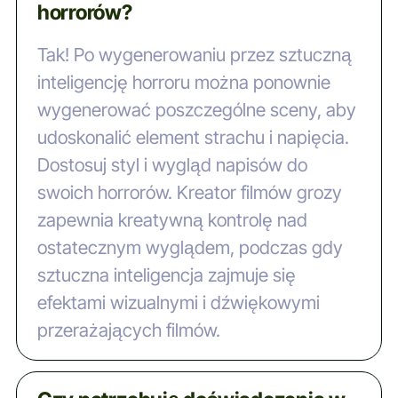
horrorów?
Tak! Po wygenerowaniu przez sztuczną
inteligencję horroru można ponownie
wygenerować poszczególne sceny, aby
udoskonalić element strachu i napięcia.
Dostosuj styl i wygląd napisów do
swoich horrorów. Kreator filmów grozy
zapewnia kreatywną kontrolę nad
ostatecznym wyglądem, podczas gdy
sztuczna inteligencja zajmuje się
efektami wizualnymi i dźwiękowymi
przerażających filmów.