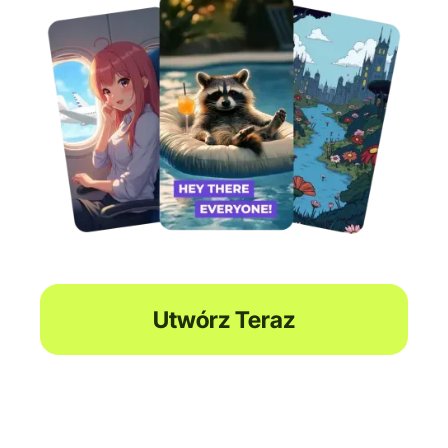
Utwórz Teraz