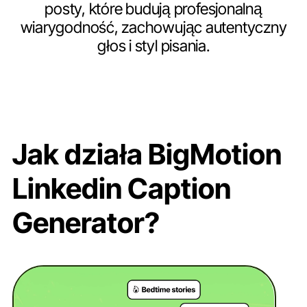
posty, które budują profesjonalną
wiarygodność, zachowując autentyczny
głos i styl pisania.
Jak działa BigMotion
Linkedin Caption
Generator?