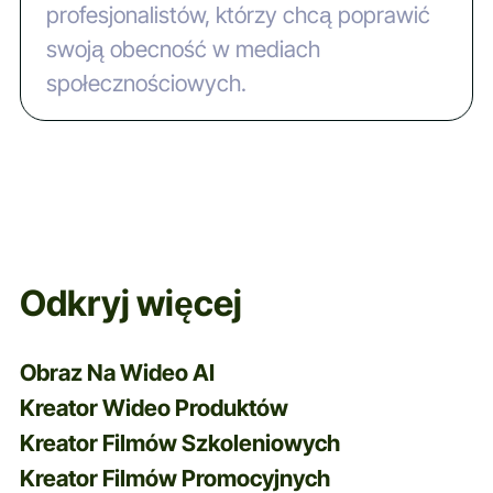
profesjonalistów, którzy chcą poprawić
swoją obecność w mediach
społecznościowych.
Odkryj więcej
Obraz Na Wideo AI
Kreator Wideo Produktów
Kreator Filmów Szkoleniowych
Kreator Filmów Promocyjnych