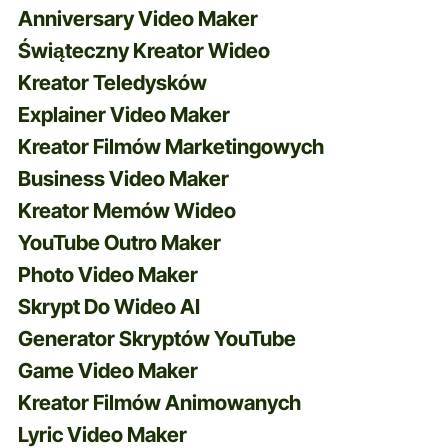
Anniversary Video Maker
Świąteczny Kreator Wideo
Kreator Teledysków
Explainer Video Maker
Kreator Filmów Marketingowych
Business Video Maker
Kreator Memów Wideo
YouTube Outro Maker
Photo Video Maker
Skrypt Do Wideo AI
Generator Skryptów YouTube
Game Video Maker
Kreator Filmów Animowanych
Lyric Video Maker