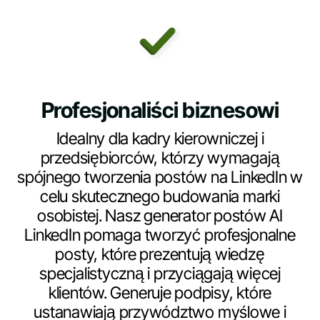
Profesjonaliści biznesowi
Idealny dla kadry kierowniczej i
przedsiębiorców, którzy wymagają
spójnego tworzenia postów na LinkedIn w
celu skutecznego budowania marki
osobistej. Nasz generator postów AI
LinkedIn pomaga tworzyć profesjonalne
posty, które prezentują wiedzę
specjalistyczną i przyciągają więcej
klientów. Generuje podpisy, które
ustanawiają przywództwo myślowe i