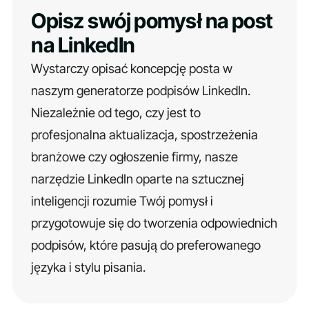
Opisz swój pomysł na post
na LinkedIn
Wystarczy opisać koncepcję posta w
naszym generatorze podpisów LinkedIn.
Niezależnie od tego, czy jest to
profesjonalna aktualizacja, spostrzeżenia
branżowe czy ogłoszenie firmy, nasze
narzędzie LinkedIn oparte na sztucznej
inteligencji rozumie Twój pomysł i
przygotowuje się do tworzenia odpowiednich
podpisów, które pasują do preferowanego
języka i stylu pisania.