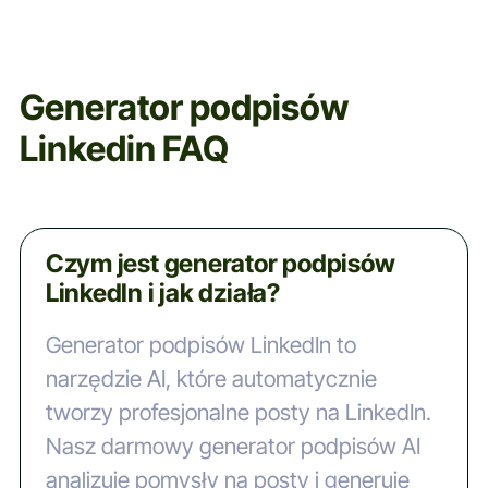
Generator podpisów
Linkedin FAQ
Czym jest generator podpisów
LinkedIn i jak działa?
Generator podpisów LinkedIn to
narzędzie AI, które automatycznie
tworzy profesjonalne posty na LinkedIn.
Nasz darmowy generator podpisów AI
analizuje pomysły na posty i generuje