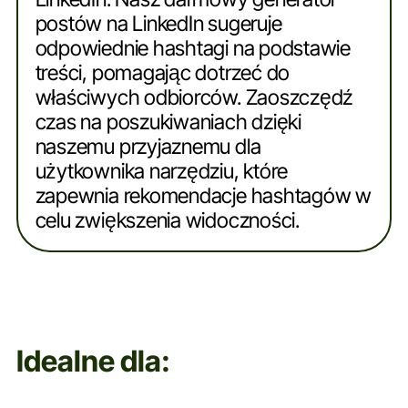
postów na LinkedIn sugeruje
odpowiednie hashtagi na podstawie
treści, pomagając dotrzeć do
właściwych odbiorców. Zaoszczędź
czas na poszukiwaniach dzięki
naszemu przyjaznemu dla
użytkownika narzędziu, które
zapewnia rekomendacje hashtagów w
celu zwiększenia widoczności.
Idealne dla: