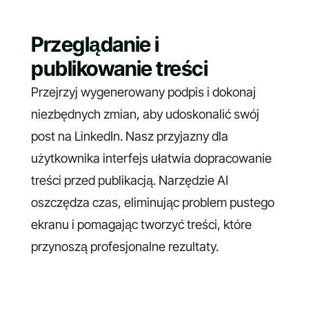
Przeglądanie i
publikowanie treści
Przejrzyj wygenerowany podpis i dokonaj
niezbędnych zmian, aby udoskonalić swój
post na LinkedIn. Nasz przyjazny dla
użytkownika interfejs ułatwia dopracowanie
treści przed publikacją. Narzędzie AI
oszczędza czas, eliminując problem pustego
ekranu i pomagając tworzyć treści, które
przynoszą profesjonalne rezultaty.