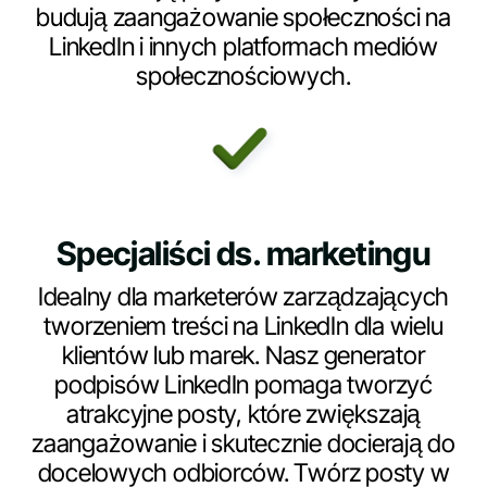
budują zaangażowanie społeczności na
LinkedIn i innych platformach mediów
społecznościowych.
Specjaliści ds. marketingu
Idealny dla marketerów zarządzających
tworzeniem treści na LinkedIn dla wielu
klientów lub marek. Nasz generator
podpisów LinkedIn pomaga tworzyć
atrakcyjne posty, które zwiększają
zaangażowanie i skutecznie docierają do
docelowych odbiorców. Twórz posty w