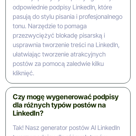
odpowiednie podpisy LinkedIn, które
pasują do stylu pisania i profesjonalnego
tonu. Narzędzie to pomaga
przezwyciężyć blokadę pisarską i
usprawnia tworzenie treści na LinkedIn,
ułatwiając tworzenie atrakcyjnych
postów za pomocą zaledwie kilku
kliknięć.
Czy mogę wygenerować podpisy
dla różnych typów postów na
LinkedIn?
Tak! Nasz generator postów AI LinkedIn