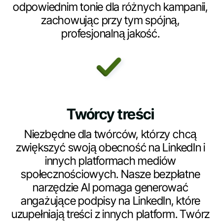
odpowiednim tonie dla różnych kampanii,
zachowując przy tym spójną,
profesjonalną jakość.
Twórcy treści
Niezbędne dla twórców, którzy chcą
zwiększyć swoją obecność na LinkedIn i
innych platformach mediów
społecznościowych. Nasze bezpłatne
narzędzie AI pomaga generować
angażujące podpisy na LinkedIn, które
uzupełniają treści z innych platform. Twórz