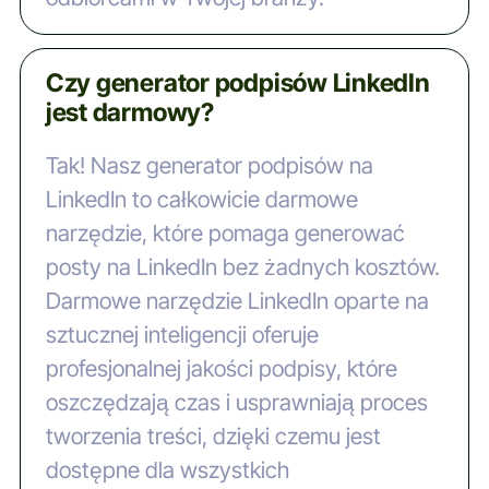
Czy generator podpisów LinkedIn
jest darmowy?
Tak! Nasz generator podpisów na
LinkedIn to całkowicie darmowe
narzędzie, które pomaga generować
posty na LinkedIn bez żadnych kosztów.
Darmowe narzędzie LinkedIn oparte na
sztucznej inteligencji oferuje
profesjonalnej jakości podpisy, które
oszczędzają czas i usprawniają proces
tworzenia treści, dzięki czemu jest
dostępne dla wszystkich