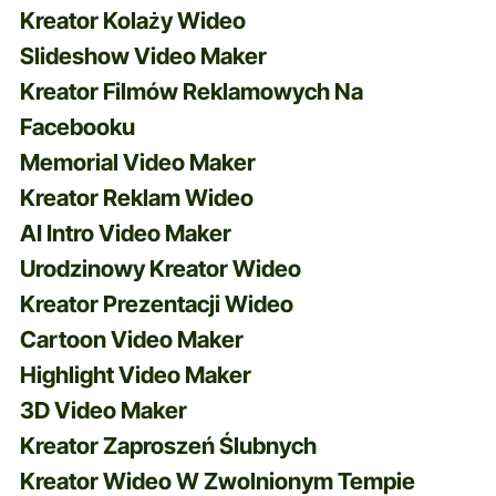
Kreator Kolaży Wideo
Slideshow Video Maker
Kreator Filmów Reklamowych Na
Facebooku
Memorial Video Maker
Kreator Reklam Wideo
AI Intro Video Maker
Urodzinowy Kreator Wideo
Kreator Prezentacji Wideo
Cartoon Video Maker
Highlight Video Maker
3D Video Maker
Kreator Zaproszeń Ślubnych
Kreator Wideo W Zwolnionym Tempie