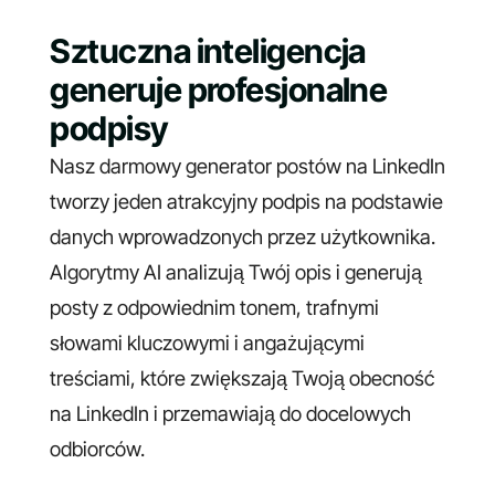
Sztuczna inteligencja
generuje profesjonalne
podpisy
Nasz darmowy generator postów na LinkedIn
tworzy jeden atrakcyjny podpis na podstawie
danych wprowadzonych przez użytkownika.
Algorytmy AI analizują Twój opis i generują
posty z odpowiednim tonem, trafnymi
słowami kluczowymi i angażującymi
treściami, które zwiększają Twoją obecność
na LinkedIn i przemawiają do docelowych
odbiorców.