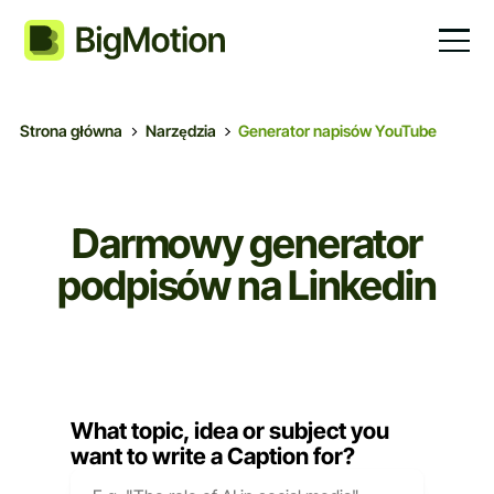
Strona główna
Narzędzia
Generator napisów YouTube
Darmowy generator
podpisów na Linkedin
What topic, idea or subject you
want to write a Caption for?