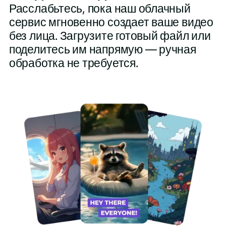
Расслабьтесь, пока наш облачный
сервис мгновенно создает ваше видео
без лица. Загрузите готовый файл или
поделитесь им напрямую — ручная
обработка не требуется.