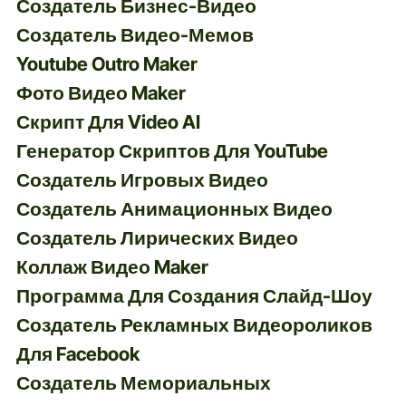
Создатель Бизнес-Видео
Создатель Видео-Мемов
Youtube Outro Maker
Фото Видео Maker
Скрипт Для Video AI
Генератор Скриптов Для YouTube
Создатель Игровых Видео
Создатель Анимационных Видео
Создатель Лирических Видео
Коллаж Видео Maker
Программа Для Создания Слайд-Шоу
Создатель Рекламных Видеороликов
Для Facebook
Создатель Мемориальных