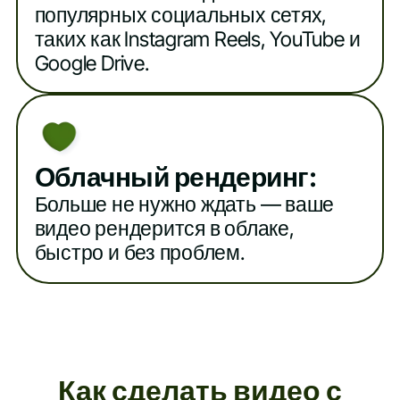
популярных социальных сетях,
таких как Instagram Reels, YouTube и
Google Drive.
Облачный рендеринг:
Больше не нужно ждать — ваше
видео рендерится в облаке,
быстро и без проблем.
Как сделать видео с