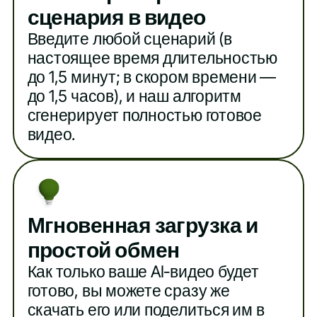
сценария в видео
Введите любой сценарий (в
настоящее время длительностью
до 1,5 минут; в скором времени —
до 1,5 часов), и наш алгоритм
сгенерирует полностью готовое
видео.
Мгновенная загрузка и
простой обмен
Как только ваше AI-видео будет
готово, вы можете сразу же
скачать его или поделиться им в