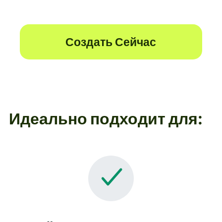
Создать Сейчас
Идеально подходит для: