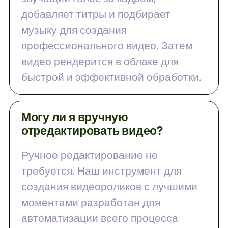
добавляет титры и подбирает
музыку для создания
профессионального видео. Затем
видео рендерится в облаке для
быстрой и эффективной обработки.
Могу ли я вручную
отредактировать видео?
Ручное редактирование не
требуется. Наш инструмент для
создания видеороликов с лучшими
моментами разработан для
автоматизации всего процесса