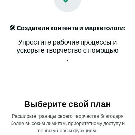
🛠️ Создатели контента и маркетологи:
Упростите рабочие процессы и
ускорьте творчество с помощью
.
Выберите свой план
Расширьте границы своего творчества благодаря
более высоким лимитам, приоритетному доступу и
первым новым функциям.