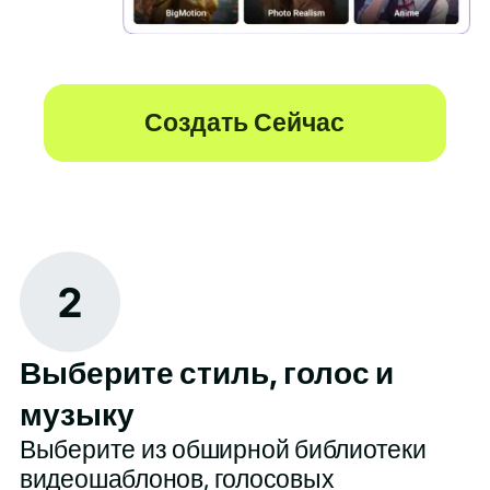
Создать Сейчас
2
Выберите стиль, голос и
музыку
Выберите из обширной библиотеки
видеошаблонов, голосовых