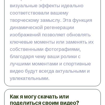
визуальные эффекты идеально
соответствовали вашему
творческому замыслу. Эта функция
динамической регенерации
изображений позволяет обновлять
ключевые моменты или заменять их
собственными фотографиями,
благодаря чему ваши ролики с
лучшими моментами и спортивные
видео будут всегда актуальными и
увлекательными.
Как я могу скачать или
поделиться своим видео?