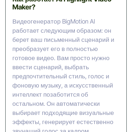
Maker?
Видеогенератор BigMotion AI
работает следующим образом: он
берет ваш письменный сценарий и
преобразует его в полностью
готовое видео. Вам просто нужно
ввести сценарий, выбрать
предпочтительный стиль, голос и
фоновую музыку, а искусственный
интеллект позаботится об
остальном. Он автоматически
выбирает подходящие визуальные
эффекты, генерирует естественно
звучащий голос за кадром,