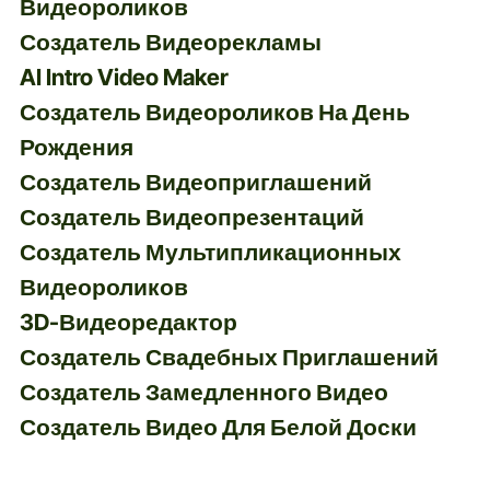
Видеороликов
Создатель Видеорекламы
AI Intro Video Maker
Создатель Видеороликов На День
Рождения
Создатель Видеоприглашений
Создатель Видеопрезентаций
Создатель Мультипликационных
Видеороликов
3D-Видеоредактор
Создатель Свадебных Приглашений
Создатель Замедленного Видео
Создатель Видео Для Белой Доски