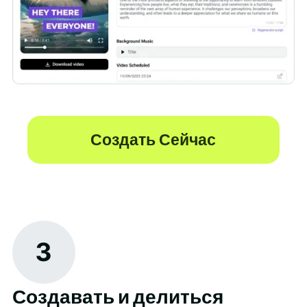
Создать Сейчас
3
Создавать и делиться