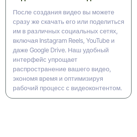
После создания видео вы можете
сразу же скачать его или поделиться
им в различных социальных сетях,
включая Instagram Reels, YouTube и
даже Google Drive. Наш удобный
интерфейс упрощает
распространение вашего видео,
экономя время и оптимизируя
рабочий процесс с видеоконтентом.