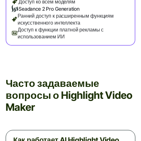
Доступ ко всем моделям
Seadance 2 Pro Generation
Ранний доступ к расширенным функциям
искусственного интеллекта
Доступ к функции платной рекламы с
использованием ИИ
Часто задаваемые
вопросы о Highlight Video
Maker
Как работает AI Highlight Video