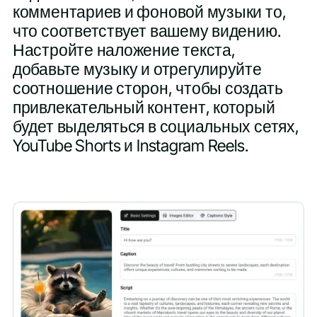
комментариев и фоновой музыки то,
что соответствует вашему видению.
Настройте наложение текста,
добавьте музыку и отрегулируйте
соотношение сторон, чтобы создать
привлекательный контент, который
будет выделяться в социальных сетях,
YouTube Shorts и Instagram Reels.