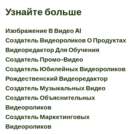
Узнайте больше
Изображение В Видео AI
Создатель Видеороликов О Продуктах
Видеоредактор Для Обучения
Создатель Промо-Видео
Создатель Юбилейных Видеороликов
Рождественский Видеоредактор
Создатель Музыкальных Видео
Создатель Объяснительных
Видеороликов
Создатель Маркетинговых
Видеороликов