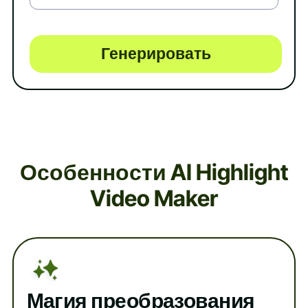
Генерировать
Особенности AI Highlight
Video Maker
Магия преобразования