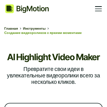
Главная
Инструменты
Создание видеороликов с яркими моментами
AI Highlight Video Maker
Превратите свои идеи в
увлекательные видеоролики всего за
несколько кликов.