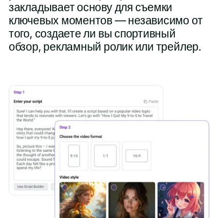
закладывает основу для съемки
ключевых моментов — независимо от
того, создаете ли вы спортивный
обзор, рекламный ролик или трейлер.