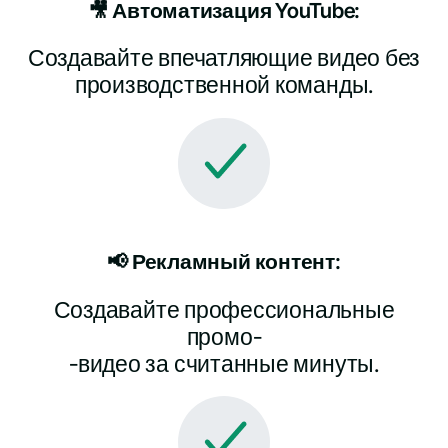
🎥 Автоматизация YouTube:
Создавайте впечатляющие видео без
производственной команды.
📢 Рекламный контент:
Создавайте профессиональные
промо-
-видео за считанные минуты.