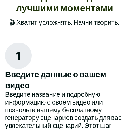
лучшими моментами
🎬 Хватит усложнять. Начни творить.
1
Введите данные о вашем
видео
Введите название и подробную
информацию о своем видео или
позвольте нашему бесплатному
генератору сценариев создать для вас
увлекательный сценарий. Этот шаг