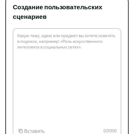
Создание пользовательских
сценариев
Вставить
0/2000