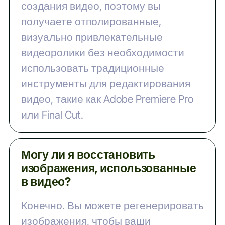
создания видео, поэтому вы
получаете отполированные,
визуально привлекательные
видеоролики без необходимости
использовать традиционные
инструменты для редактирования
видео, такие как Adobe Premiere Pro
или Final Cut.
Могу ли я восстановить
изображения, использованные
в видео?
Конечно. Вы можете регенерировать
изображения, чтобы ваши