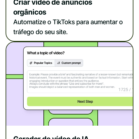
Criar vídeo de anúncios
orgânicos
Automatize o TikToks para aumentar o
tráfego do seu site.