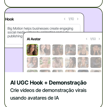
AI UGC Hook + Demonstração
Crie vídeos de demonstração virais
usando avatares de IA