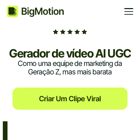
Gerador de vídeo AI UGC
Como uma equipe de marketing da
Geração Z, mas mais barata
Criar Um Clipe Viral