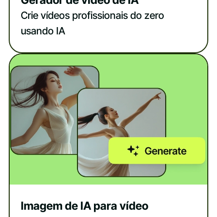
Gerador de vídeo de IA
Crie vídeos profissionais do zero
usando IA
Imagem de IA para vídeo