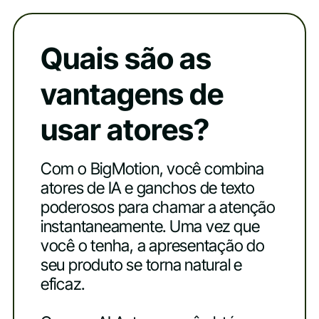
Quais são as
vantagens de
usar atores?
Com o BigMotion, você combina
atores de IA e ganchos de texto
poderosos para chamar a atenção
instantaneamente. Uma vez que
você o tenha, a apresentação do
seu produto se torna natural e
eficaz.