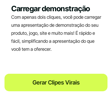
Carregar demonstração
Com apenas dois cliques, você pode carregar
uma apresentação de demonstração do seu
produto, jogo, site e muito mais! É rápido e
fácil, simplificando a apresentação do que
você tem a oferecer.
Gerar Clipes Virais