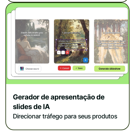
Gerador de apresentação de
slides de IA
Direcionar tráfego para seus produtos