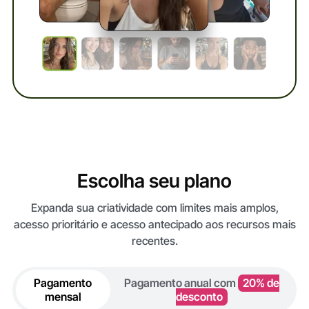
Escolha seu plano
Expanda sua criatividade com limites mais amplos,
acesso prioritário e acesso antecipado aos recursos mais
recentes.
Pagamento
Pagamento anual com
20% de
mensal
desconto