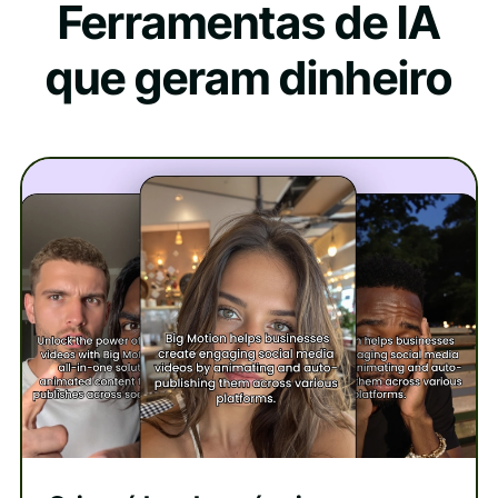
Ferramentas de IA
que geram dinheiro