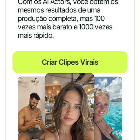
Com os AI Actors, você obtém os
mesmos resultados de uma
produção completa, mas 100
vezes mais barato e 1000 vezes
mais rápido.
Criar Clipes Virais