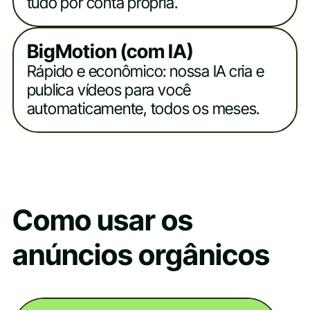
tudo por conta própria.
BigMotion (com IA)
Rápido e econômico: nossa IA cria e
publica vídeos para você
automaticamente, todos os meses.
Como usar os
anúncios orgânicos