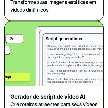
Transforme suas imagens estáticas em
vídeos dinâmicos
Gerador de script de vídeo AI
Crie roteiros atraentes para seus vídeos