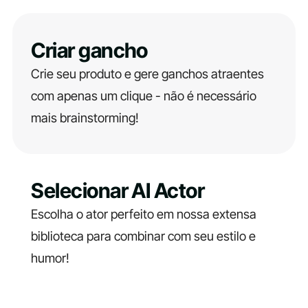
Criar gancho
Crie seu produto e gere ganchos atraentes
com apenas um clique - não é necessário
mais brainstorming!
Selecionar AI Actor
Escolha o ator perfeito em nossa extensa
biblioteca para combinar com seu estilo e
humor!