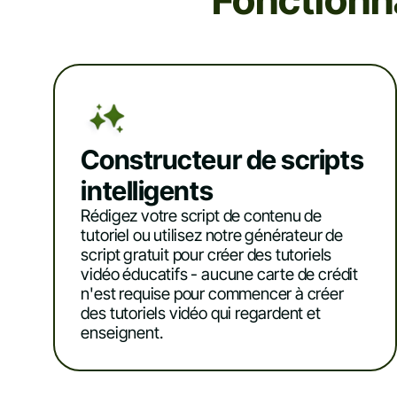
Fonctionna
Constructeur de scripts
intelligents
Rédigez votre script de contenu de
tutoriel ou utilisez notre générateur de
script gratuit pour créer des tutoriels
vidéo éducatifs - aucune carte de crédit
n'est requise pour commencer à créer
des tutoriels vidéo qui regardent et
enseignent.