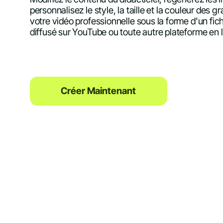
personnalisez le style, la taille et la couleur des
votre vidéo professionnelle sous la forme d'un fich
diffusé sur YouTube ou toute autre plateforme en l
Créer Maintenant