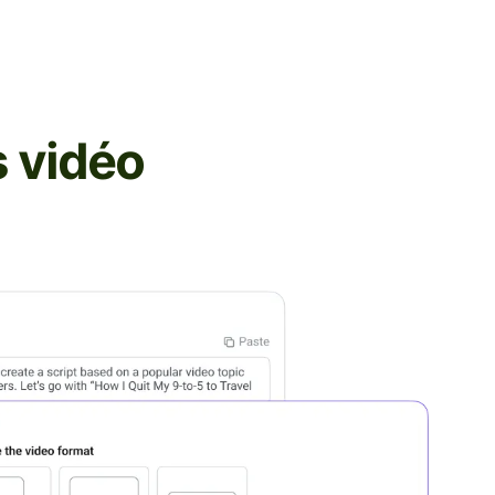
s vidéo