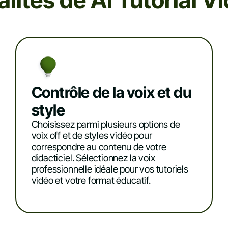
lités de AI Tutorial 
Contrôle de la voix et du
style
Choisissez parmi plusieurs options de
voix off et de styles vidéo pour
correspondre au contenu de votre
didacticiel. Sélectionnez la voix
professionnelle idéale pour vos tutoriels
vidéo et votre format éducatif.