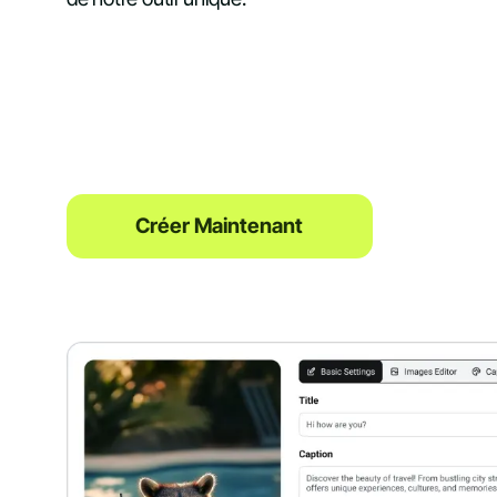
Créer Maintenant