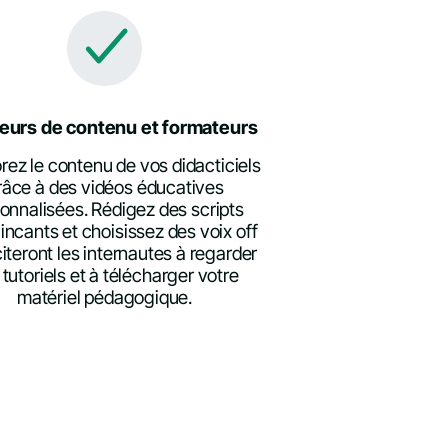
eurs de contenu et formateurs
rez le contenu de vos didacticiels
râce à des vidéos éducatives
onnalisées. Rédigez des scripts
ncants et choisissez des voix off
citeront les internautes à regarder
 tutoriels et à télécharger votre
matériel pédagogique.