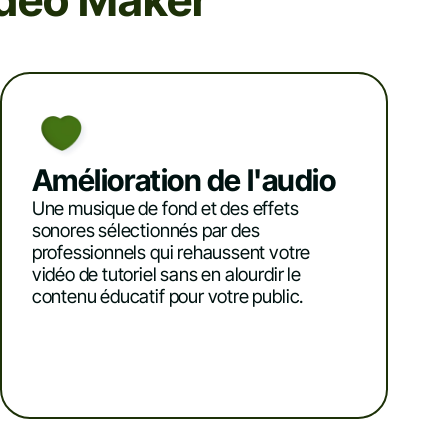
Video Maker
Amélioration de l'audio
Une musique de fond et des effets
sonores sélectionnés par des
professionnels qui rehaussent votre
vidéo de tutoriel sans en alourdir le
contenu éducatif pour votre public.