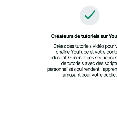
Créateurs de tutoriels sur Yo
Créez des tutoriels vidéo pour 
chaîne YouTube et votre cont
éducatif. Générez des séquences
de tutoriels avec des script
personnalisés qui rendent l'appre
amusant pour votre public.