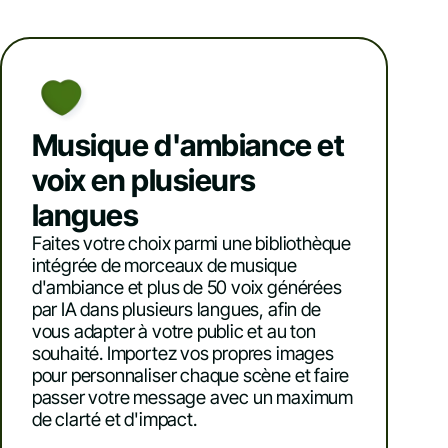
Musique d'ambiance et
voix en plusieurs
langues
Faites votre choix parmi une bibliothèque
intégrée de morceaux de musique
d'ambiance et plus de 50 voix générées
par IA dans plusieurs langues, afin de
vous adapter à votre public et au ton
souhaité. Importez vos propres images
pour personnaliser chaque scène et faire
passer votre message avec un maximum
de clarté et d'impact.