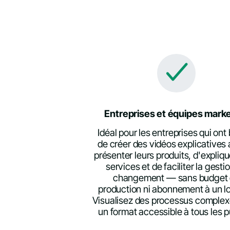
Entreprises et équipes mark
Idéal pour les entreprises qui ont
de créer des vidéos explicatives 
présenter leurs produits, d'expliqu
services et de faciliter la gesti
changement — sans budget
production ni abonnement à un lo
Visualisez des processus comple
un format accessible à tous les p