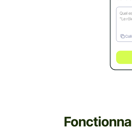
Coll
Fonctionna