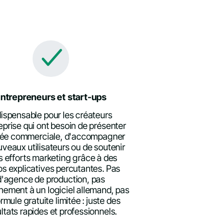
ntrepreneurs et start-ups
dispensable pour les créateurs
eprise qui ont besoin de présenter
idée commerciale, d'accompagner
veaux utilisateurs ou de soutenir
s efforts marketing grâce à des
os explicatives percutantes. Pas
d'agence de production, pas
ement à un logiciel allemand, pas
rmule gratuite limitée : juste des
ltats rapides et professionnels.