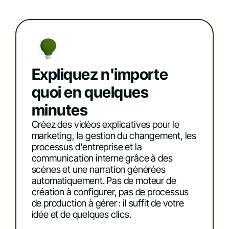
Expliquez n'importe
quoi en quelques
minutes
Créez des vidéos explicatives pour le
marketing, la gestion du changement, les
processus d'entreprise et la
communication interne grâce à des
scènes et une narration générées
automatiquement. Pas de moteur de
création à configurer, pas de processus
de production à gérer : il suffit de votre
idée et de quelques clics.