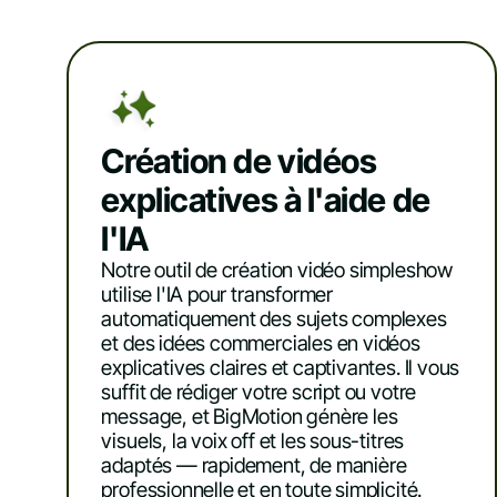
Création de vidéos
explicatives à l'aide de
l'IA
Notre outil de création vidéo simpleshow
utilise l'IA pour transformer
automatiquement des sujets complexes
et des idées commerciales en vidéos
explicatives claires et captivantes. Il vous
suffit de rédiger votre script ou votre
message, et BigMotion génère les
visuels, la voix off et les sous-titres
adaptés — rapidement, de manière
professionnelle et en toute simplicité.