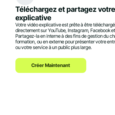
Téléchargez et partagez votre
explicative
Votre vidéo explicative est prête à être télécharg
directement sur YouTube, Instagram, Facebook et
Partagez-la en interne à des fins de gestion du 
formation, ou en externe pour présenter votre entr
ou votre service à un public plus large.
Créer Maintenant