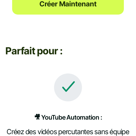
Créer Maintenant
Parfait pour :
🎥 YouTube Automation :
Créez des vidéos percutantes sans équipe