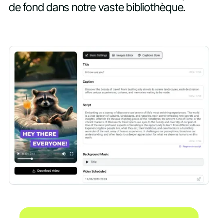
de fond dans notre vaste bibliothèque.