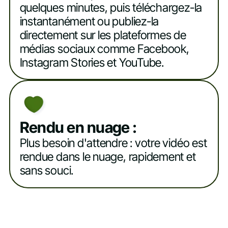
quelques minutes, puis téléchargez-la
instantanément ou publiez-la
directement sur les plateformes de
médias sociaux comme Facebook,
Instagram Stories et YouTube.
Rendu en nuage :
Plus besoin d'attendre : votre vidéo est
rendue dans le nuage, rapidement et
sans souci.