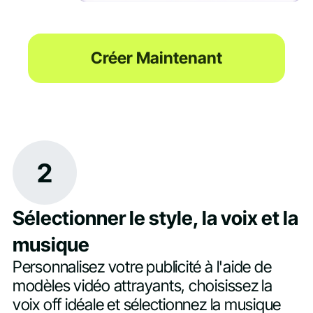
Créer Maintenant
2
Sélectionner le style, la voix et la
musique
Personnalisez votre publicité à l'aide de
modèles vidéo attrayants, choisissez la
voix off idéale et sélectionnez la musique