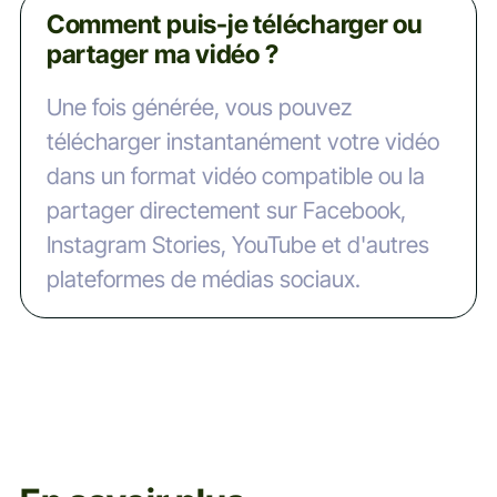
Comment puis-je télécharger ou
partager ma vidéo ?
Une fois générée, vous pouvez
télécharger instantanément votre vidéo
dans un format vidéo compatible ou la
partager directement sur Facebook,
Instagram Stories, YouTube et d'autres
plateformes de médias sociaux.