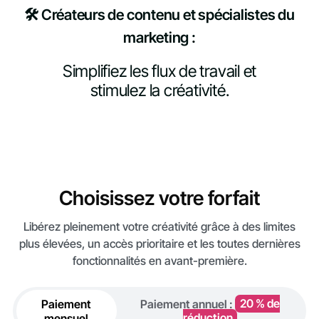
🛠️ Créateurs de contenu et spécialistes du
marketing :
Simplifiez les flux de travail et
stimulez la créativité.
Choisissez votre forfait
Libérez pleinement votre créativité grâce à des limites
plus élevées, un accès prioritaire et les toutes dernières
fonctionnalités en avant-première.
Paiement
Paiement annuel :
20 % de
mensuel
réduction