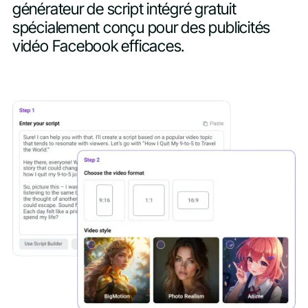
générateur de script intégré gratuit
spécialement conçu pour des publicités
vidéo Facebook efficaces.