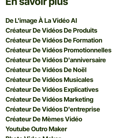
En savoir plus
De L'image À La Vidéo AI
Créateur De Vidéos De Produits
Créateur De Vidéos De Formation
Créateur De Vidéos Promotionnelles
Créateur De Vidéos D'anniversaire
Créateur De Vidéos De Noël
Créateur De Vidéos Musicales
Créateur De Vidéos Explicatives
Créateur De Vidéos Marketing
Créateur De Vidéos D'entreprise
Créateur De Mèmes Vidéo
Youtube Outro Maker