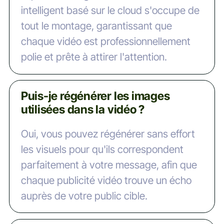
intelligent basé sur le cloud s'occupe de
tout le montage, garantissant que
chaque vidéo est professionnellement
polie et prête à attirer l'attention.
Puis-je régénérer les images
utilisées dans la vidéo ?
Oui, vous pouvez régénérer sans effort
les visuels pour qu'ils correspondent
parfaitement à votre message, afin que
chaque publicité vidéo trouve un écho
auprès de votre public cible.