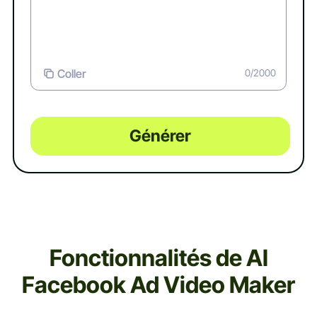
Coller
0/2000
Générer
Fonctionnalités de AI
Facebook Ad Video Maker