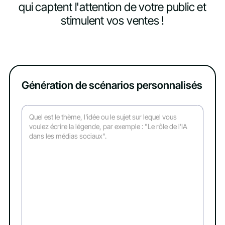
qui captent l'attention de votre public et
stimulent vos ventes !
Génération de scénarios personnalisés