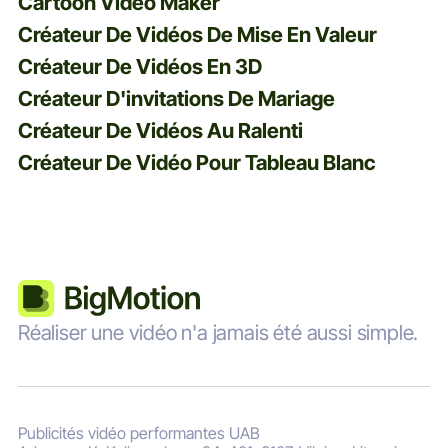
Cartoon Video Maker
Créateur De Vidéos De Mise En Valeur
Créateur De Vidéos En 3D
Créateur D'invitations De Mariage
Créateur De Vidéos Au Ralenti
Créateur De Vidéo Pour Tableau Blanc
Réaliser une vidéo n'a jamais été aussi simple.
Publicités vidéo performantes UAB