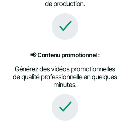
de production.
📢 Contenu promotionnel :
Générez des vidéos promotionnelles
de qualité professionnelle en quelques
minutes.