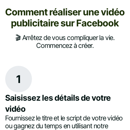
Comment réaliser une vidéo
publicitaire sur Facebook
🎬 Arrêtez de vous compliquer la vie.
Commencez à créer.
1
Saisissez les détails de votre
vidéo
Fournissez le titre et le script de votre vidéo
ou gagnez du temps en utilisant notre