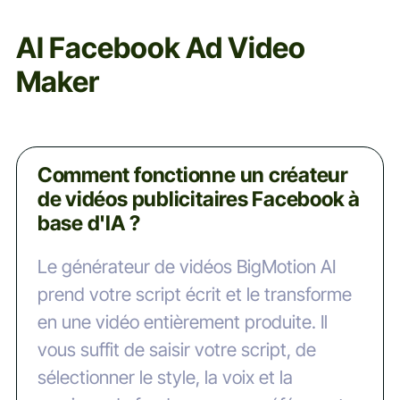
AI Facebook Ad Video
Maker
Comment fonctionne un créateur
de vidéos publicitaires Facebook à
base d'IA ?
Le générateur de vidéos BigMotion AI
prend votre script écrit et le transforme
en une vidéo entièrement produite. Il
vous suffit de saisir votre script, de
sélectionner le style, la voix et la