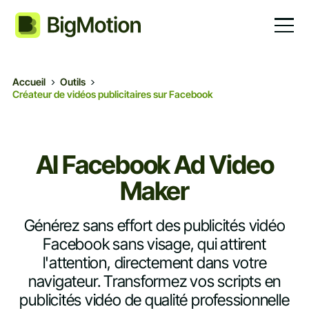
Accueil
Outils
Créateur de vidéos publicitaires sur Facebook
AI Facebook Ad Video
Maker
Générez sans effort des publicités vidéo
Facebook sans visage, qui attirent
l'attention, directement dans votre
navigateur. Transformez vos scripts en
publicités vidéo de qualité professionnelle