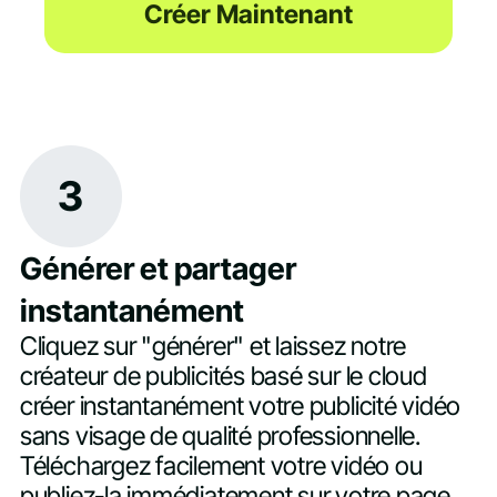
Créer Maintenant
3
Générer et partager
instantanément
Cliquez sur "générer" et laissez notre
créateur de publicités basé sur le cloud
créer instantanément votre publicité vidéo
sans visage de qualité professionnelle.
Téléchargez facilement votre vidéo ou
publiez-la immédiatement sur votre page