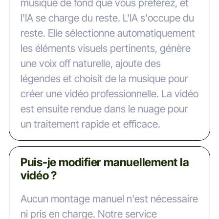
musique de fond que vous préférez, et
l'IA se charge du reste. L'IA s'occupe du
reste. Elle sélectionne automatiquement
les éléments visuels pertinents, génère
une voix off naturelle, ajoute des
légendes et choisit de la musique pour
créer une vidéo professionnelle. La vidéo
est ensuite rendue dans le nuage pour
un traitement rapide et efficace.
Puis-je modifier manuellement la
vidéo ?
Aucun montage manuel n'est nécessaire
ni pris en charge. Notre service