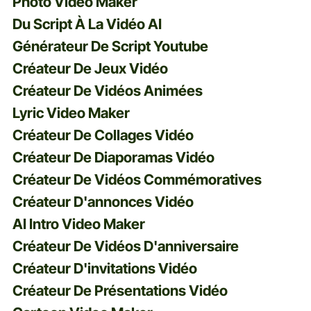
Photo Video Maker
Du Script À La Vidéo AI
Générateur De Script Youtube
Créateur De Jeux Vidéo
Créateur De Vidéos Animées
Lyric Video Maker
Créateur De Collages Vidéo
Créateur De Diaporamas Vidéo
Créateur De Vidéos Commémoratives
Créateur D'annonces Vidéo
AI Intro Video Maker
Créateur De Vidéos D'anniversaire
Créateur D'invitations Vidéo
Créateur De Présentations Vidéo