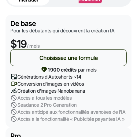
De base
Pour les débutants qui découvrent la création IA
$19
/ mois
Choisissez une formule
1 900 crédits
par mois
Générations d'Autoshorts
~14
Conversion d'images en vidéos
Création d'images Nanobanana
Accès à tous les modèles
Seadance 2 Pro Generation
Accès anticipé aux fonctionnalités avancées de l'IA
Accès à la fonctionnalité « Publicités payantes IA »
Pro