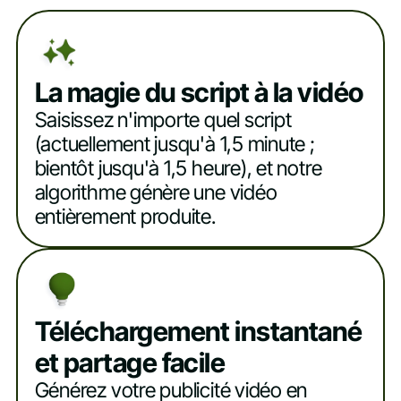
La magie du script à la vidéo
Saisissez n'importe quel script
(actuellement jusqu'à 1,5 minute ;
bientôt jusqu'à 1,5 heure), et notre
algorithme génère une vidéo
entièrement produite.
Téléchargement instantané
et partage facile
Générez votre publicité vidéo en