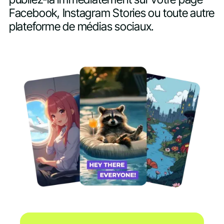
Facebook, Instagram Stories ou toute autre
plateforme de médias sociaux.