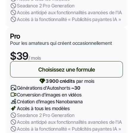
Seadance 2 Pro Generation
Accès anticipé aux fonctionnalités avancées de l'IA
Accès à la fonctionnalité « Publicités payantes IA »
Pro
Pour les amateurs qui créent occasionnellement
$39
/ mois
Choisissez une formule
3 900 crédits
par mois
Générations d'Autoshorts
~30
Conversion d'images en vidéos
Création d'images Nanobanana
Accès à tous les modèles
Seadance 2 Pro Generation
Accès anticipé aux fonctionnalités avancées de l'IA
Accès à la fonctionnalité « Publicités payantes IA »