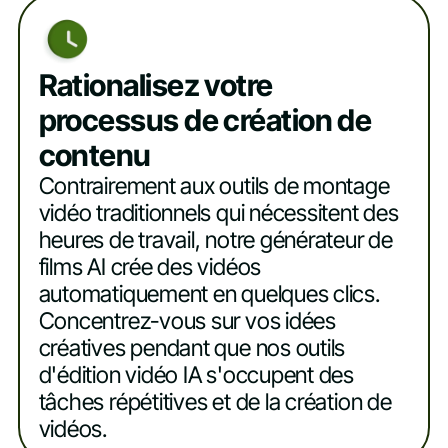
Rationalisez votre
processus de création de
contenu
Contrairement aux outils de montage
vidéo traditionnels qui nécessitent des
heures de travail, notre générateur de
films AI crée des vidéos
automatiquement en quelques clics.
Concentrez-vous sur vos idées
créatives pendant que nos outils
d'édition vidéo IA s'occupent des
tâches répétitives et de la création de
vidéos.