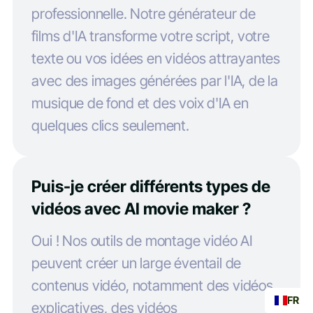
professionnelle. Notre générateur de
films d'IA transforme votre script, votre
texte ou vos idées en vidéos attrayantes
avec des images générées par l'IA, de la
musique de fond et des voix d'IA en
quelques clics seulement.
Puis-je créer différents types de
vidéos avec AI movie maker ?
Oui ! Nos outils de montage vidéo AI
peuvent créer un large éventail de
contenus vidéo, notamment des vidéos
FR
explicatives, des vidéos