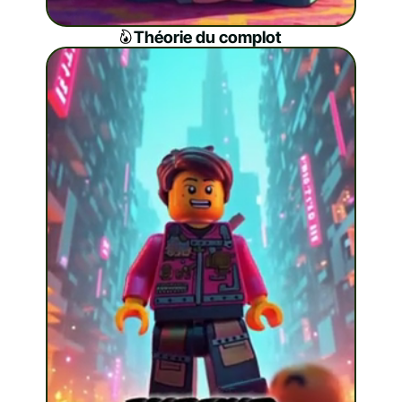
Théorie du complot