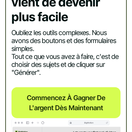
vient de devenir
plus facile
Oubliez les outils complexes. Nous
avons des boutons et des formulaires
simples.
Tout ce que vous avez à faire, c'est de
choisir des sujets et de cliquer sur
"Générer".
Commencez À Gagner De
L'argent Dès Maintenant