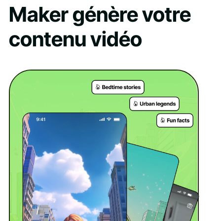
Maker génère votre
contenu vidéo