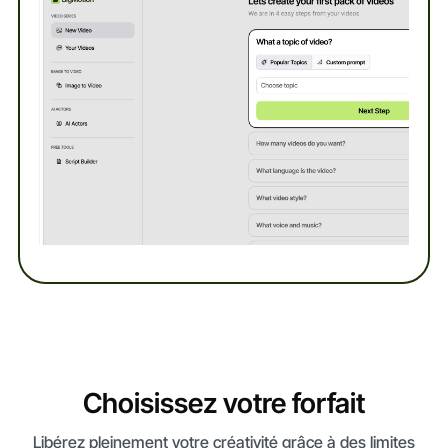
Choisissez votre forfait
Libérez pleinement votre créativité grâce à des limites