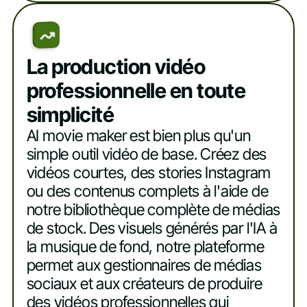
La production vidéo
professionnelle en toute
simplicité
AI movie maker est bien plus qu'un
simple outil vidéo de base. Créez des
vidéos courtes, des stories Instagram
ou des contenus complets à l'aide de
notre bibliothèque complète de médias
de stock. Des visuels générés par l'IA à
la musique de fond, notre plateforme
permet aux gestionnaires de médias
sociaux et aux créateurs de produire
des vidéos professionnelles qui