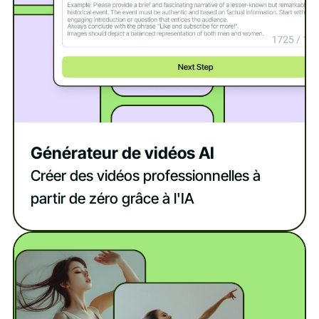
Générateur de vidéos AI
Créer des vidéos professionnelles à
partir de zéro grâce à l'IA