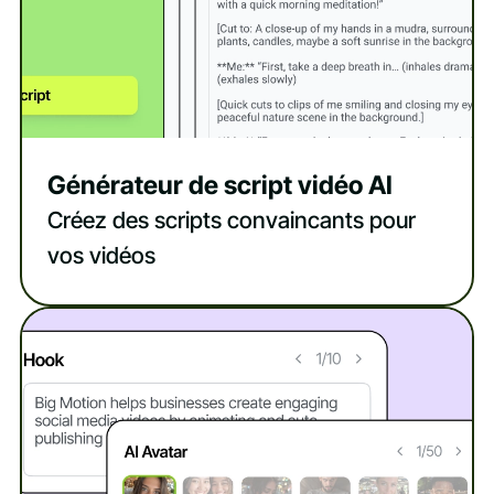
Générateur de script vidéo AI
Créez des scripts convaincants pour
vos vidéos