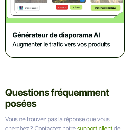
Générateur de diaporama AI
Augmenter le trafic vers vos produits
Questions fréquemment
posées
Vous ne trouvez pas la réponse que vous
cherchez ? Contactez notre
support client
de