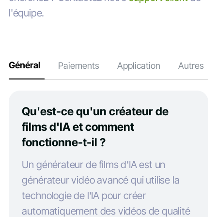
l'équipe.
Général
Paiements
Application
Autres
Qu'est-ce qu'un créateur de
films d'IA et comment
fonctionne-t-il ?
Un générateur de films d'IA est un
générateur vidéo avancé qui utilise la
technologie de l'IA pour créer
automatiquement des vidéos de qualité