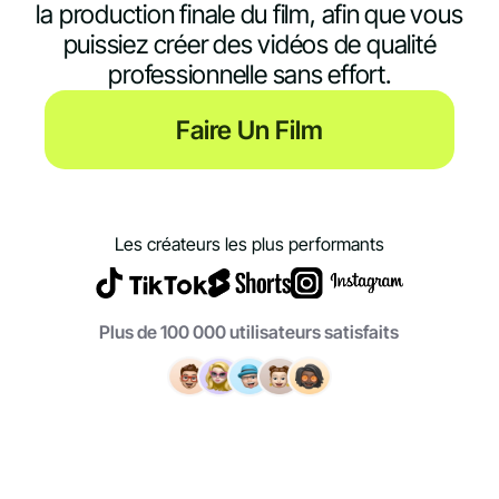
la production finale du film, afin que vous
puissiez créer des vidéos de qualité
professionnelle sans effort.
Faire Un Film
Les créateurs les plus performants
Plus de 100 000 utilisateurs satisfaits