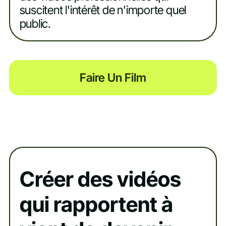
suscitent l'intérêt de n'importe quel
public.
Faire Un Film
Créer des vidéos
qui rapportent à