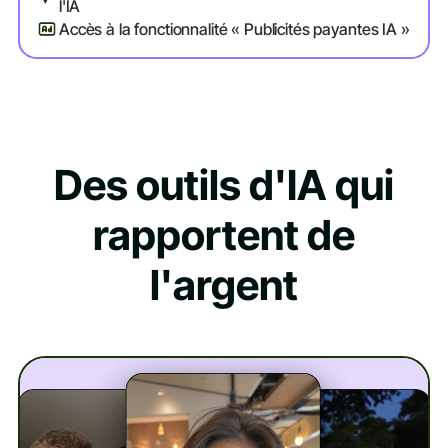
l'IA
Accès à la fonctionnalité « Publicités payantes IA »
Des outils d'IA qui
rapportent de
l'argent