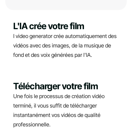
L'IA crée votre film
I video generator crée automatiquement des
vidéos avec des images, de la musique de
fond et des voix générées par l'IA.
Télécharger votre film
Une fois le processus de création vidéo
terminé, il vous suffit de télécharger
instantanément vos vidéos de qualité
professionnelle.