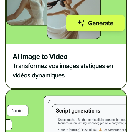
AI Image to Video
Transformez vos images statiques en
vidéos dynamiques