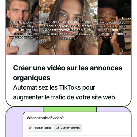
Créer une vidéo sur les annonces
organiques
Automatisez les TikToks pour
augmenter le trafic de votre site web.