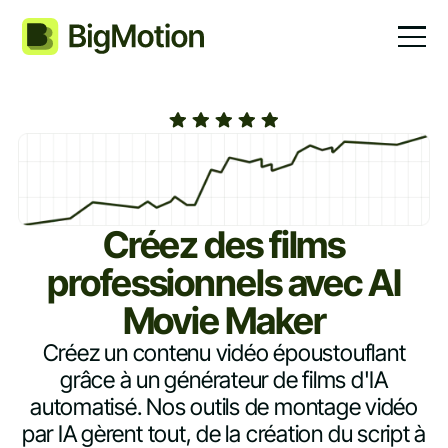
Créez des films
professionnels avec AI
Movie Maker
Créez un contenu vidéo époustouflant
grâce à un générateur de films d'IA
automatisé. Nos outils de montage vidéo
par IA gèrent tout, de la création du script à