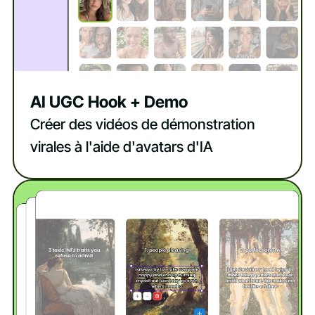
AI UGC Hook + Demo
Créer des vidéos de démonstration
virales à l'aide d'avatars d'IA