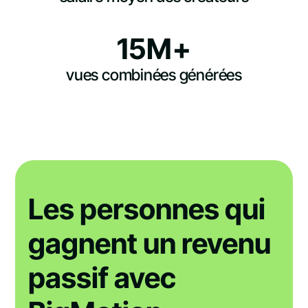
15M+
vues combinées générées
Les personnes qui
gagnent un revenu
passif avec