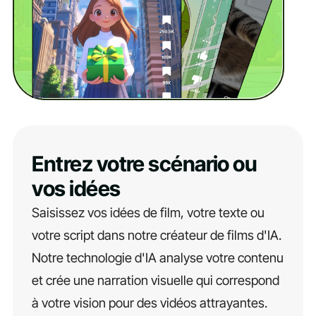
Entrez votre scénario ou
vos idées
Saisissez vos idées de film, votre texte ou
votre script dans notre créateur de films d'IA.
Notre technologie d'IA analyse votre contenu
et crée une narration visuelle qui correspond
à votre vision pour des vidéos attrayantes.