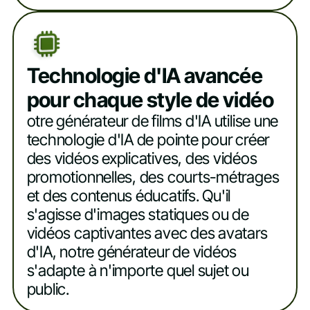
Technologie d'IA avancée
pour chaque style de vidéo
otre générateur de films d'IA utilise une
technologie d'IA de pointe pour créer
des vidéos explicatives, des vidéos
promotionnelles, des courts-métrages
et des contenus éducatifs. Qu'il
s'agisse d'images statiques ou de
vidéos captivantes avec des avatars
d'IA, notre générateur de vidéos
s'adapte à n'importe quel sujet ou
public.