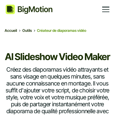
Accueil
Outils
Créateur de diaporamas vidéo
AI Slideshow Video Maker
Créez des diaporamas vidéo attrayants et
sans visage en quelques minutes, sans
aucune connaissance en montage. Il vous
suffit d'ajouter votre script, de choisir votre
style, votre voix et votre musique préférée,
puis de partager instantanément votre
diaporama de qualité professionnelle avec