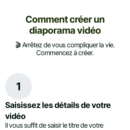
Comment créer un
diaporama vidéo
🎬 Arrêtez de vous compliquer la vie.
Commencez à créer.
1
Saisissez les détails de votre
vidéo
Il vous suffit de saisir le titre de votre