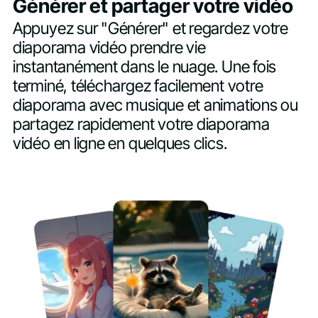
Générer et partager votre vidéo
Appuyez sur "Générer" et regardez votre
diaporama vidéo prendre vie
instantanément dans le nuage. Une fois
terminé, téléchargez facilement votre
diaporama avec musique et animations ou
partagez rapidement votre diaporama
vidéo en ligne en quelques clics.