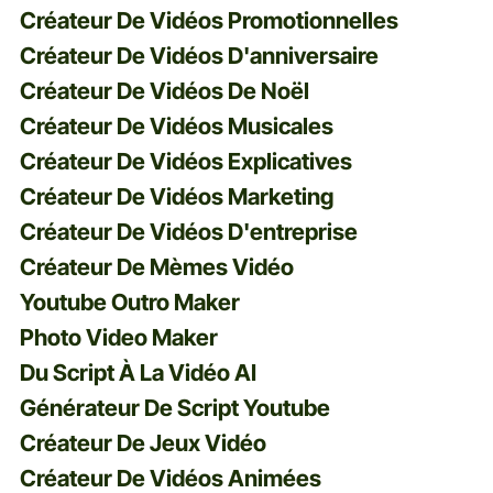
Créateur De Vidéos Promotionnelles
Créateur De Vidéos D'anniversaire
Créateur De Vidéos De Noël
Créateur De Vidéos Musicales
Créateur De Vidéos Explicatives
Créateur De Vidéos Marketing
Créateur De Vidéos D'entreprise
Créateur De Mèmes Vidéo
Youtube Outro Maker
Photo Video Maker
Du Script À La Vidéo AI
Générateur De Script Youtube
Créateur De Jeux Vidéo
Créateur De Vidéos Animées