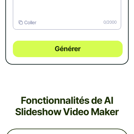
Coller
0/2000
Générer
Fonctionnalités de AI
Slideshow Video Maker