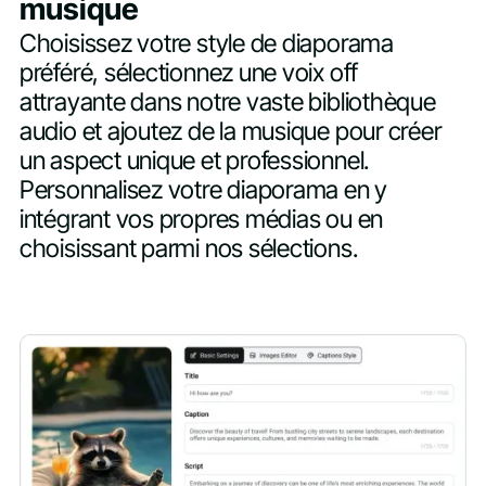
musique
Choisissez votre style de diaporama
préféré, sélectionnez une voix off
attrayante dans notre vaste bibliothèque
audio et ajoutez de la musique pour créer
un aspect unique et professionnel.
Personnalisez votre diaporama en y
intégrant vos propres médias ou en
choisissant parmi nos sélections.