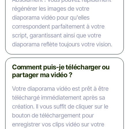
régénérer les images de votre
diaporama vidéo pour qu'elles
correspondent parfaitement à votre
script, garantissant ainsi que votre
diaporama reflète toujours votre vision.
Comment puis-je télécharger ou
partager ma vidéo ?
Votre diaporama vidéo est prêt à être
téléchargé immédiatement après sa
création. Il vous suffit de cliquer sur le
bouton de téléchargement pour
enregistrer vos clips vidéo sur votre