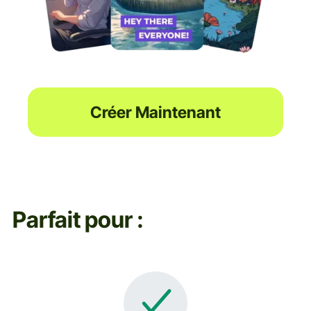
Créer Maintenant
Parfait pour :