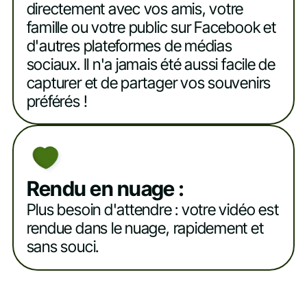
directement avec vos amis, votre
famille ou votre public sur Facebook et
d'autres plateformes de médias
sociaux. Il n'a jamais été aussi facile de
capturer et de partager vos souvenirs
préférés !
Rendu en nuage :
Plus besoin d'attendre : votre vidéo est
rendue dans le nuage, rapidement et
sans souci.