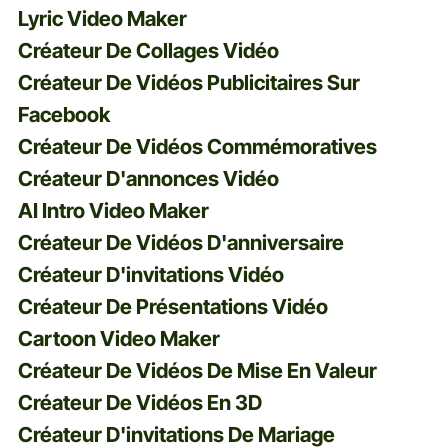
Lyric Video Maker
Créateur De Collages Vidéo
Créateur De Vidéos Publicitaires Sur
Facebook
Créateur De Vidéos Commémoratives
Créateur D'annonces Vidéo
AI Intro Video Maker
Créateur De Vidéos D'anniversaire
Créateur D'invitations Vidéo
Créateur De Présentations Vidéo
Cartoon Video Maker
Créateur De Vidéos De Mise En Valeur
Créateur De Vidéos En 3D
Créateur D'invitations De Mariage