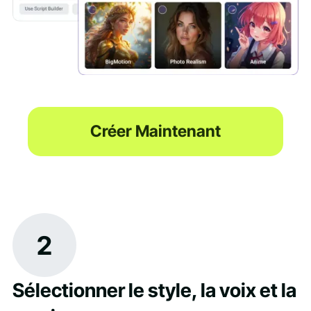
Créer Maintenant
2
Sélectionner le style, la voix et la