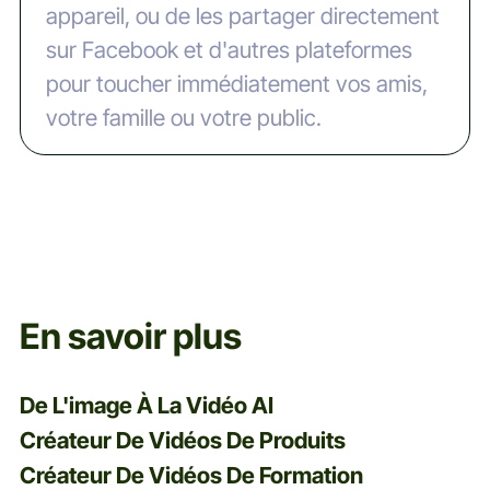
appareil, ou de les partager directement
sur Facebook et d'autres plateformes
pour toucher immédiatement vos amis,
votre famille ou votre public.
En savoir plus
De L'image À La Vidéo AI
Créateur De Vidéos De Produits
Créateur De Vidéos De Formation