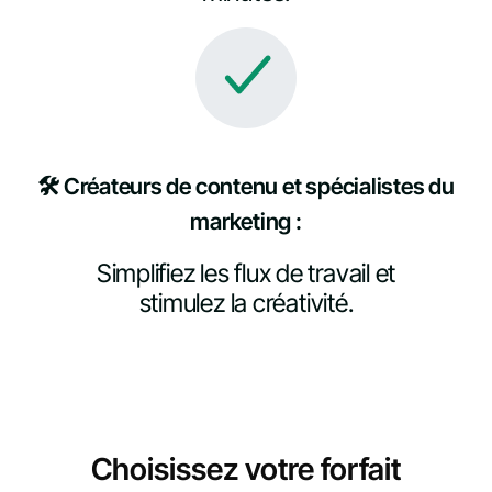
🛠️ Créateurs de contenu et spécialistes du
marketing :
Simplifiez les flux de travail et
stimulez la créativité.
Choisissez votre forfait