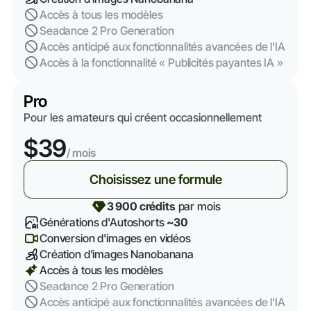
Accès à tous les modèles
Seadance 2 Pro Generation
Accès anticipé aux fonctionnalités avancées de l'IA
Accès à la fonctionnalité « Publicités payantes IA »
Pro
Pour les amateurs qui créent occasionnellement
$39
/ mois
Choisissez une formule
3 900 crédits
par mois
Générations d'Autoshorts
~30
Conversion d'images en vidéos
Création d'images Nanobanana
Accès à tous les modèles
Seadance 2 Pro Generation
Accès anticipé aux fonctionnalités avancées de l'IA