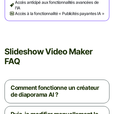
Accès anticipé aux fonctionnalités avancées de
l'IA
Accès à la fonctionnalité « Publicités payantes IA »
Slideshow Video Maker
FAQ
Comment fonctionne un créateur
de diaporama AI ?
Le générateur de vidéos BigMotion AI