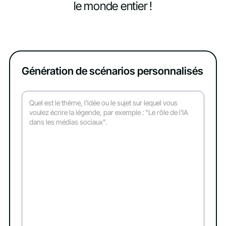
le monde entier !
Génération de scénarios personnalisés