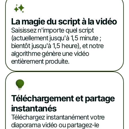
La magie du script à la vidéo
Saisissez n'importe quel script
(actuellement jusqu'à 1,5 minute ;
bientôt jusqu'à 1,5 heure), et notre
algorithme génère une vidéo
entièrement produite.
Téléchargement et partage
instantanés
Téléchargez instantanément votre
diaporama vidéo ou partagez-le