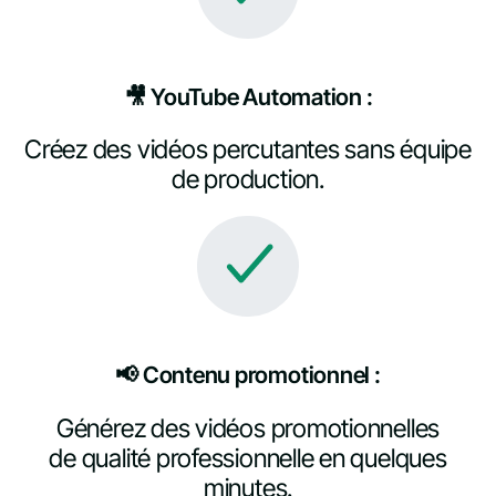
🎥 YouTube Automation :
Créez des vidéos percutantes sans équipe
de production.
📢 Contenu promotionnel :
Générez des vidéos promotionnelles
de qualité professionnelle en quelques
minutes.