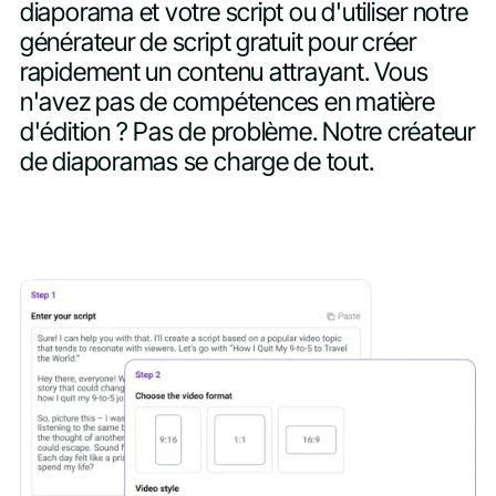
diaporama et votre script ou d'utiliser notre
générateur de script gratuit pour créer
rapidement un contenu attrayant. Vous
n'avez pas de compétences en matière
d'édition ? Pas de problème. Notre créateur
de diaporamas se charge de tout.