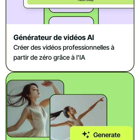
Générateur de vidéos AI
Créer des vidéos professionnelles à
partir de zéro grâce à l'IA