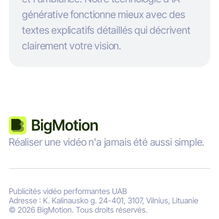
générative fonctionne mieux avec des
textes explicatifs détaillés qui décrivent
clairement votre vision.
Réaliser une vidéo n'a jamais été aussi simple.
Publicités vidéo performantes UAB
Adresse : K. Kalinausko g. 24-401, 3107, Vilnius, Lituanie
© 2026 BigMotion. Tous droits réservés.