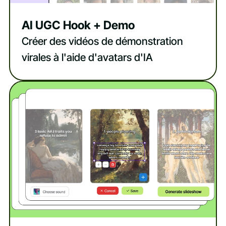
AI UGC Hook + Demo
Créer des vidéos de démonstration
virales à l'aide d'avatars d'IA