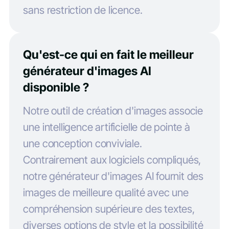
sans restriction de licence.
Qu'est-ce qui en fait le meilleur
générateur d'images AI
disponible ?
Notre outil de création d'images associe
une intelligence artificielle de pointe à
une conception conviviale.
Contrairement aux logiciels compliqués,
notre générateur d'images AI fournit des
images de meilleure qualité avec une
compréhension supérieure des textes,
diverses options de style et la possibilité