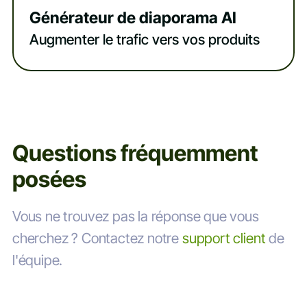
Générateur de diaporama AI
Augmenter le trafic vers vos produits
Questions fréquemment
posées
Vous ne trouvez pas la réponse que vous
cherchez ? Contactez notre
support client
de
l'équipe.