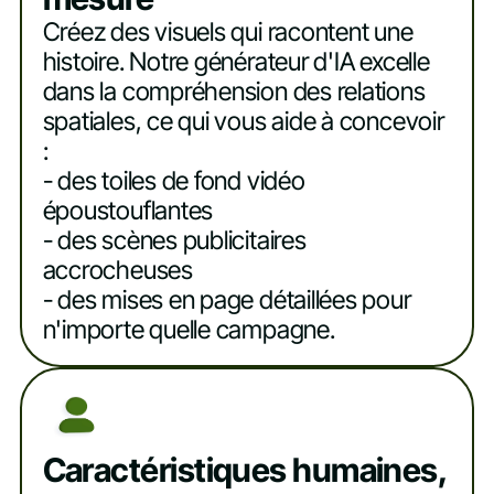
Créez des visuels qui racontent une
histoire. Notre générateur d'IA excelle
dans la compréhension des relations
spatiales, ce qui vous aide à concevoir
:
- des toiles de fond vidéo
époustouflantes
- des scènes publicitaires
accrocheuses
- des mises en page détaillées pour
n'importe quelle campagne.
Caractéristiques humaines,