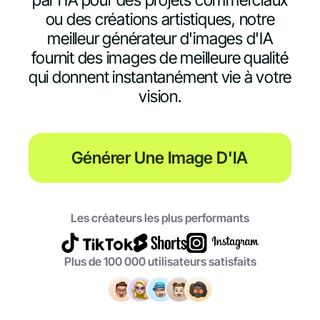
ou des créations artistiques, notre
meilleur générateur d'images d'IA
fournit des images de meilleure qualité
qui donnent instantanément vie à votre
vision.
Générer Une Image D'IA
Les créateurs les plus performants
Plus de 100 000 utilisateurs satisfaits