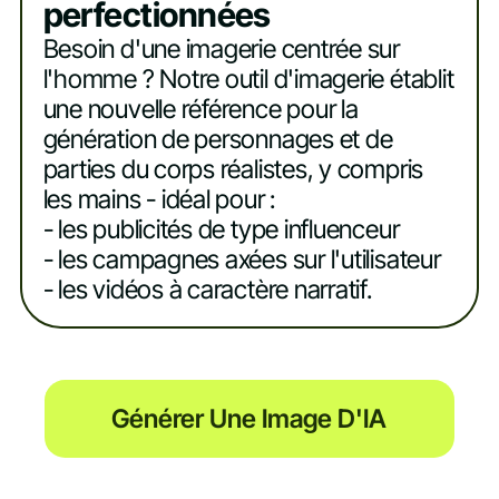
perfectionnées
Besoin d'une imagerie centrée sur
l'homme ? Notre outil d'imagerie établit
une nouvelle référence pour la
génération de personnages et de
parties du corps réalistes, y compris
les mains - idéal pour :
- les publicités de type influenceur
- les campagnes axées sur l'utilisateur
- les vidéos à caractère narratif.
Générer Une Image D'IA