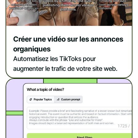
Créer une vidéo sur les annonces
organiques
Automatisez les TikToks pour
augmenter le trafic de votre site web.