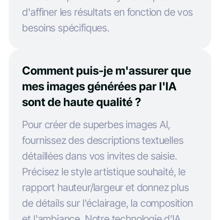
d'affiner les résultats en fonction de vos
besoins spécifiques.
Comment puis-je m'assurer que
mes images générées par l'IA
sont de haute qualité ?
Pour créer de superbes images AI,
fournissez des descriptions textuelles
détaillées dans vos invites de saisie.
Précisez le style artistique souhaité, le
rapport hauteur/largeur et donnez plus
de détails sur l'éclairage, la composition
et l'ambiance. Notre technologie d'IA