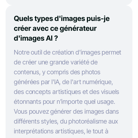
Quels types d'images puis-je
créer avec ce générateur
d'images AI ?
Notre outil de création d'images permet
de créer une grande variété de
contenus, y compris des photos
générées par l'IA, de l'art numérique,
des concepts artistiques et des visuels
étonnants pour n'importe quel usage.
Vous pouvez générer des images dans
différents styles, du photoréalisme aux
interprétations artistiques, le tout à