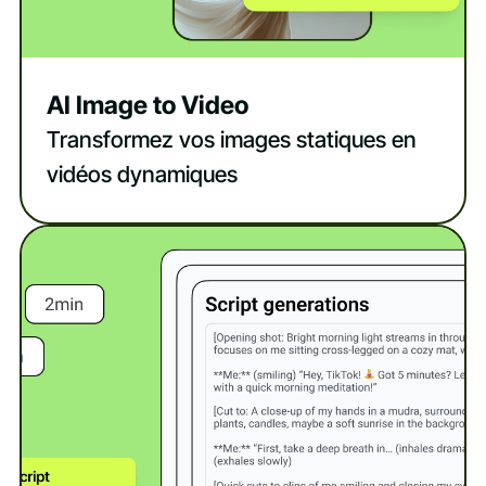
AI Image to Video
Transformez vos images statiques en
vidéos dynamiques