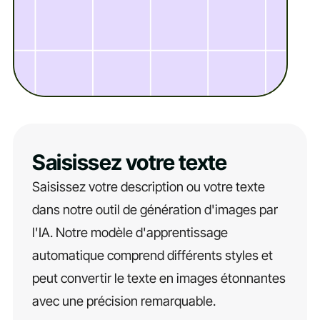
Saisissez votre texte
Saisissez votre description ou votre texte
dans notre outil de génération d'images par
l'IA. Notre modèle d'apprentissage
automatique comprend différents styles et
peut convertir le texte en images étonnantes
avec une précision remarquable.