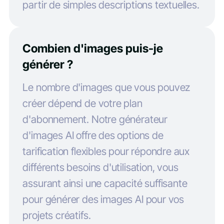
partir de simples descriptions textuelles.
Combien d'images puis-je
générer ?
Le nombre d'images que vous pouvez
créer dépend de votre plan
d'abonnement. Notre générateur
d'images AI offre des options de
tarification flexibles pour répondre aux
différents besoins d'utilisation, vous
assurant ainsi une capacité suffisante
pour générer des images AI pour vos
projets créatifs.