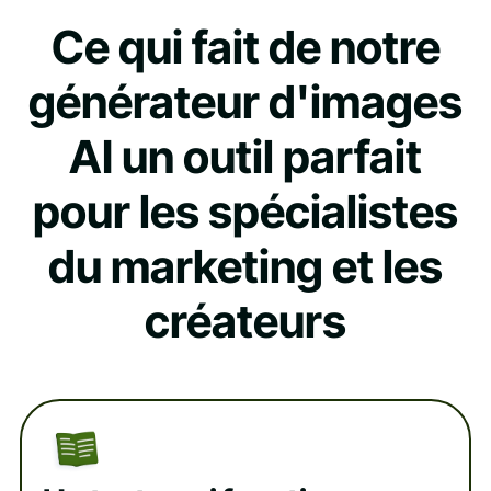
Ce qui fait de notre
générateur d'images
AI un outil parfait
pour les spécialistes
du marketing et les
créateurs