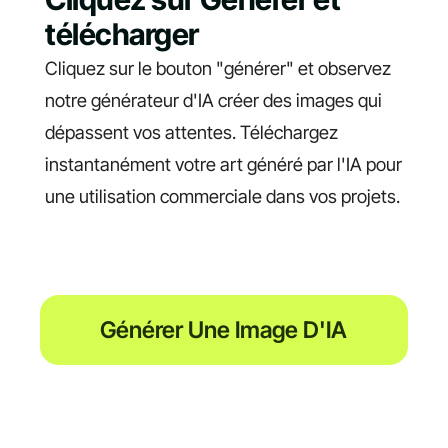
télécharger
Cliquez sur le bouton "générer" et observez
notre générateur d'IA créer des images qui
dépassent vos attentes. Téléchargez
instantanément votre art généré par l'IA pour
une utilisation commerciale dans vos projets.
Générer Une Image D'IA