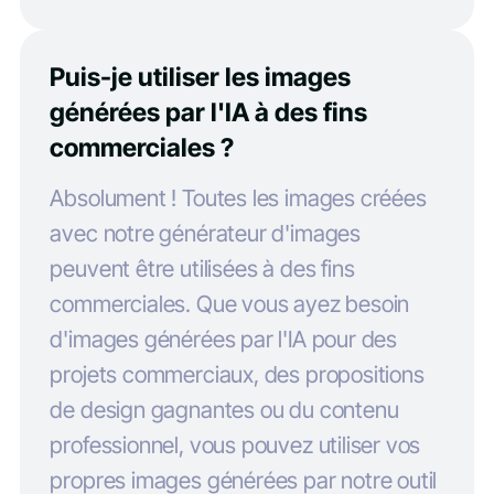
Puis-je utiliser les images
générées par l'IA à des fins
commerciales ?
Absolument ! Toutes les images créées
avec notre générateur d'images
peuvent être utilisées à des fins
commerciales. Que vous ayez besoin
d'images générées par l'IA pour des
projets commerciaux, des propositions
de design gagnantes ou du contenu
professionnel, vous pouvez utiliser vos
propres images générées par notre outil