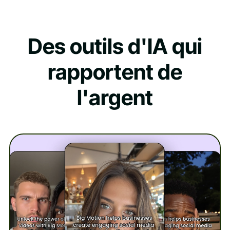
Des outils d'IA qui
rapportent de
l'argent