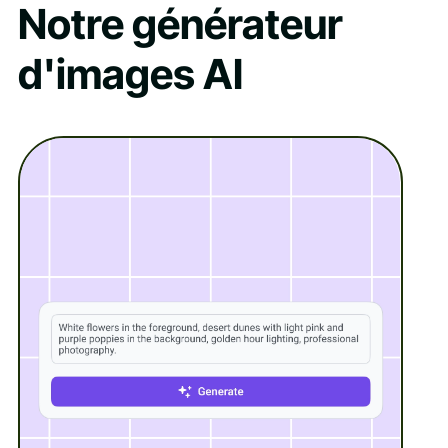
Notre générateur
d'images AI