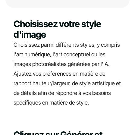
Choisissez votre style
d'image
Choisissez parmi différents styles, y compris
l'art numérique, l'art conceptuel ou les
images photoréalistes générées par l'IA.
Ajustez vos préférences en matière de
rapport hauteur/largeur, de style artistique et
de détails afin de répondre à vos besoins
spécifiques en matière de style.
Cliquez sur Générer et