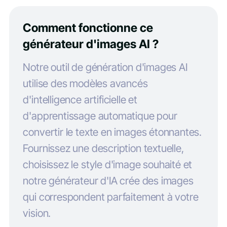
Comment fonctionne ce
générateur d'images AI ?
Notre outil de génération d'images AI
utilise des modèles avancés
d'intelligence artificielle et
d'apprentissage automatique pour
convertir le texte en images étonnantes.
Fournissez une description textuelle,
choisissez le style d'image souhaité et
notre générateur d'IA crée des images
qui correspondent parfaitement à votre
vision.