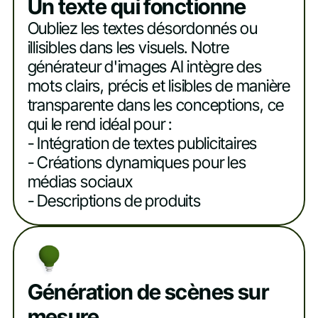
Un texte qui fonctionne
Oubliez les textes désordonnés ou
illisibles dans les visuels. Notre
générateur d'images AI intègre des
mots clairs, précis et lisibles de manière
transparente dans les conceptions, ce
qui le rend idéal pour :
- Intégration de textes publicitaires
- Créations dynamiques pour les
médias sociaux
- Descriptions de produits
Génération de scènes sur
mesure