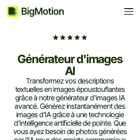
Générateur d'images
AI
Transformez vos descriptions
textuelles en images époustouflantes
grâce à notre générateur d'images IA
avancé. Générez instantanément des
images d'IA grâce à une technologie
d'intelligence artificielle de pointe. Que
vous ayez besoin de photos générées
par l'IA pour des projets commerciaux