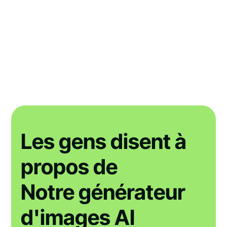
Les gens disent à
propos de
Notre générateur
d'images AI