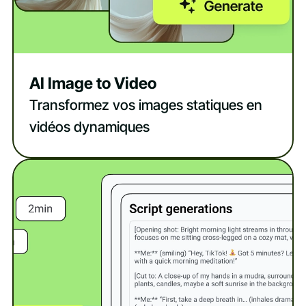
AI Image to Video
Transformez vos images statiques en
vidéos dynamiques