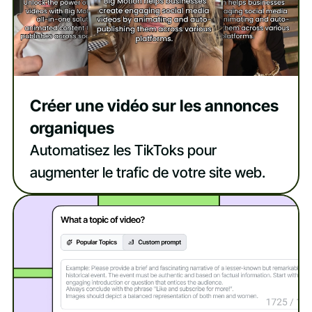
Créer une vidéo sur les annonces
organiques
Automatisez les TikToks pour
augmenter le trafic de votre site web.