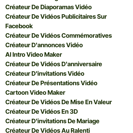
Créateur De Diaporamas Vidéo
Créateur De Vidéos Publicitaires Sur
Facebook
Créateur De Vidéos Commémoratives
Créateur D'annonces Vidéo
AI Intro Video Maker
Créateur De Vidéos D'anniversaire
Créateur D'invitations Vidéo
Créateur De Présentations Vidéo
Cartoon Video Maker
Créateur De Vidéos De Mise En Valeur
Créateur De Vidéos En 3D
Créateur D'invitations De Mariage
Créateur De Vidéos Au Ralenti