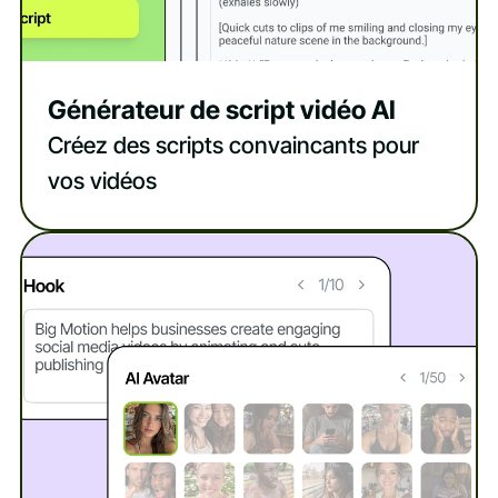
Générateur de script vidéo AI
Créez des scripts convaincants pour
vos vidéos