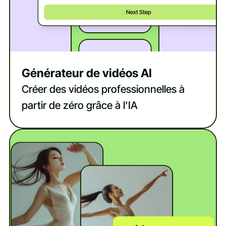
Générateur de vidéos AI
Créer des vidéos professionnelles à
partir de zéro grâce à l'IA