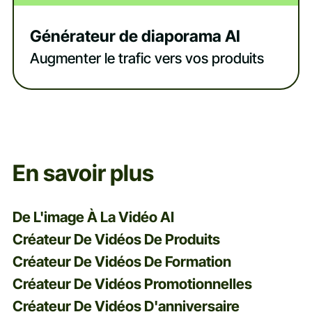
Générateur de diaporama AI
Augmenter le trafic vers vos produits
En savoir plus
De L'image À La Vidéo AI
Créateur De Vidéos De Produits
Créateur De Vidéos De Formation
Créateur De Vidéos Promotionnelles
Créateur De Vidéos D'anniversaire