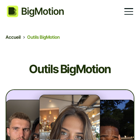
Accueil
Outils BigMotion
Outils BigMotion