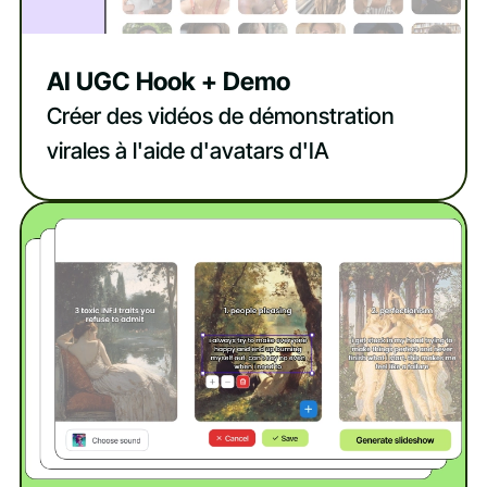
AI UGC Hook + Demo
Créer des vidéos de démonstration
virales à l'aide d'avatars d'IA