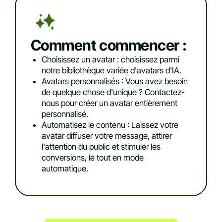
Comment commencer :
Choisissez un avatar : choisissez parmi
notre bibliothèque variée d'avatars d'IA.
Avatars personnalisés : Vous avez besoin
de quelque chose d'unique ? Contactez-
nous pour créer un avatar entièrement
personnalisé.
Automatisez le contenu : Laissez votre
avatar diffuser votre message, attirer
l'attention du public et stimuler les
conversions, le tout en mode
automatique.