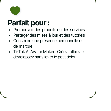
Parfait pour :
Promouvoir des produits ou des services
Partager des mises à jour et des tutoriels
Construire une présence personnelle ou
de marque
TikTok AI Avatar Maker : Créez, attirez et
développez sans lever le petit doigt.