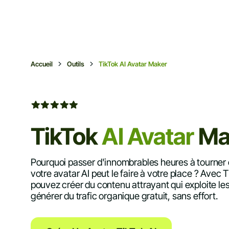
Accueil
Outils
TikTok AI Avatar Maker
TikTok
AI Avatar
Ma
Pourquoi passer d'innombrables heures à tourner 
votre avatar AI peut le faire à votre place ? Avec
pouvez créer du contenu attrayant qui exploite le
générer du trafic organique gratuit, sans effort.