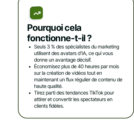
Pourquoi cela
fonctionne-t-il ?
Seuls 3 % des spécialistes du marketing
utilisent des avatars d'IA, ce qui vous
donne un avantage décisif.
Économisez plus de 40 heures par mois
sur la création de vidéos tout en
maintenant un flux régulier de contenu de
haute qualité.
Tirez parti des tendances TikTok pour
attirer et convertir les spectateurs en
clients fidèles.