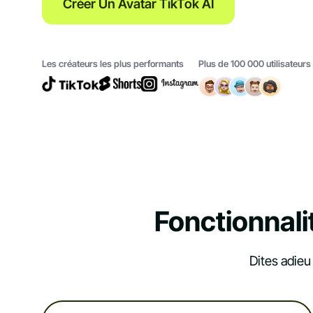
Créer Un Avatar TikTok AI
Les créateurs les plus performants
Plus de 100 000 utilisateurs 
Fonctionnali
Dites adieu