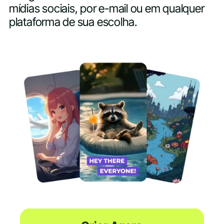
mídias sociais, por e-mail ou em qualquer
plataforma de sua escolha.