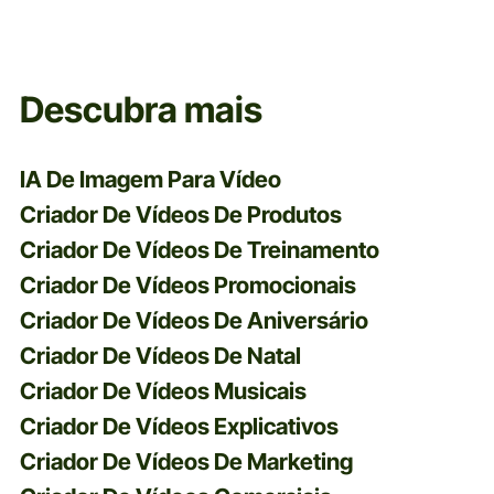
Descubra mais
IA De Imagem Para Vídeo
Criador De Vídeos De Produtos
Criador De Vídeos De Treinamento
Criador De Vídeos Promocionais
Criador De Vídeos De Aniversário
Criador De Vídeos De Natal
Criador De Vídeos Musicais
Criador De Vídeos Explicativos
Criador De Vídeos De Marketing