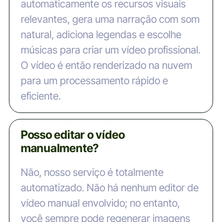
automaticamente os recursos visuais
relevantes, gera uma narração com som
natural, adiciona legendas e escolhe
músicas para criar um vídeo profissional.
O vídeo é então renderizado na nuvem
para um processamento rápido e
eficiente.
Posso editar o vídeo
manualmente?
Não, nosso serviço é totalmente
automatizado. Não há nenhum editor de
vídeo manual envolvido; no entanto,
você sempre pode regenerar imagens