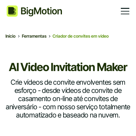
Início
Ferramentas
Criador de convites em vídeo
AI Video Invitation Maker
Crie vídeos de convite envolventes sem
esforço - desde vídeos de convite de
casamento on-line até convites de
aniversário - com nosso serviço totalmente
automatizado e baseado na nuvem.