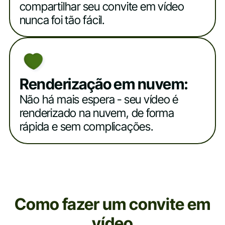
compartilhar seu convite em vídeo
nunca foi tão fácil.
Renderização em nuvem:
Não há mais espera - seu vídeo é
renderizado na nuvem, de forma
rápida e sem complicações.
Como fazer um convite em
vídeo