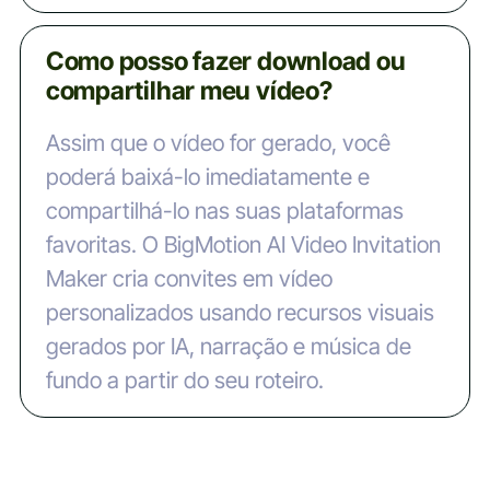
Como posso fazer download ou
compartilhar meu vídeo?
Assim que o vídeo for gerado, você
poderá baixá-lo imediatamente e
compartilhá-lo nas suas plataformas
favoritas. O BigMotion AI Video Invitation
Maker cria convites em vídeo
personalizados usando recursos visuais
gerados por IA, narração e música de
fundo a partir do seu roteiro.