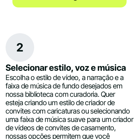
2
Selecionar estilo, voz e música
Escolha o estilo de vídeo, a narração e a
faixa de música de fundo desejados em
nossa biblioteca com curadoria. Quer
esteja criando um estilo de criador de
convites com caricaturas ou selecionando
uma faixa de música suave para um criador
de vídeos de convites de casamento,
nossas opções permitem que você