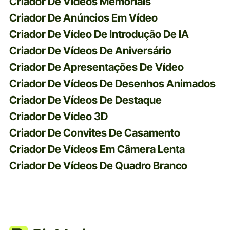
Criador De Vídeos Memoriais
Criador De Anúncios Em Vídeo
Criador De Vídeo De Introdução De IA
Criador De Vídeos De Aniversário
Criador De Apresentações De Vídeo
Criador De Vídeos De Desenhos Animados
Criador De Vídeos De Destaque
Criador De Vídeo 3D
Criador De Convites De Casamento
Criador De Vídeos Em Câmera Lenta
Criador De Vídeos De Quadro Branco