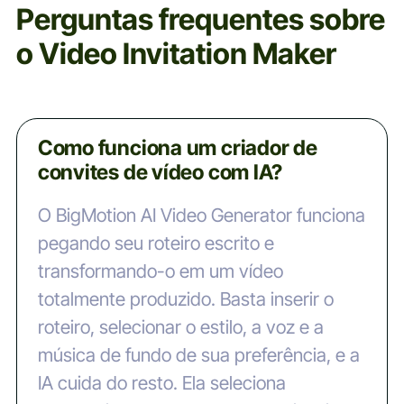
Perguntas frequentes sobre
o Video Invitation Maker
Como funciona um criador de
convites de vídeo com IA?
O BigMotion AI Video Generator funciona
pegando seu roteiro escrito e
transformando-o em um vídeo
totalmente produzido. Basta inserir o
roteiro, selecionar o estilo, a voz e a
música de fundo de sua preferência, e a
IA cuida do resto. Ela seleciona