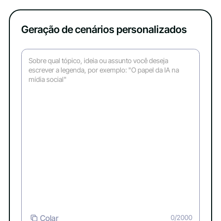
Geração de cenários personalizados
Colar
0/2000