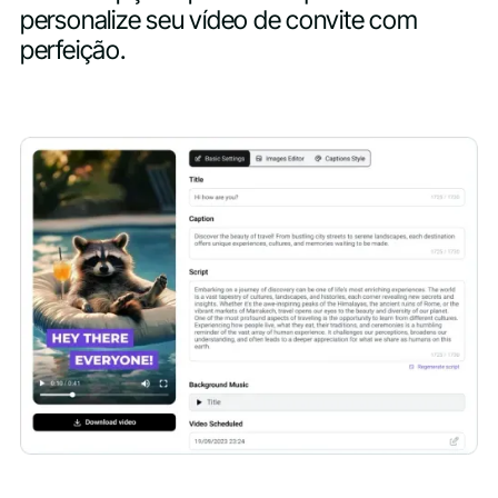
personalize seu vídeo de convite com
perfeição.