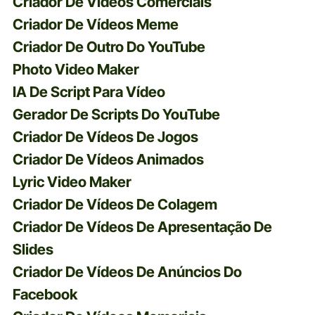
Criador De Vídeos Comerciais
Criador De Vídeos Meme
Criador De Outro Do YouTube
Photo Video Maker
IA De Script Para Vídeo
Gerador De Scripts Do YouTube
Criador De Vídeos De Jogos
Criador De Vídeos Animados
Lyric Video Maker
Criador De Vídeos De Colagem
Criador De Vídeos De Apresentação De
Slides
Criador De Vídeos De Anúncios Do
Facebook