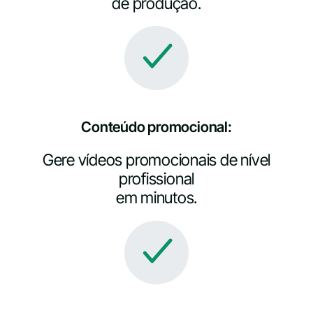
de produção.
Conteúdo promocional:
Gere vídeos promocionais de nível
profissional
em minutos.