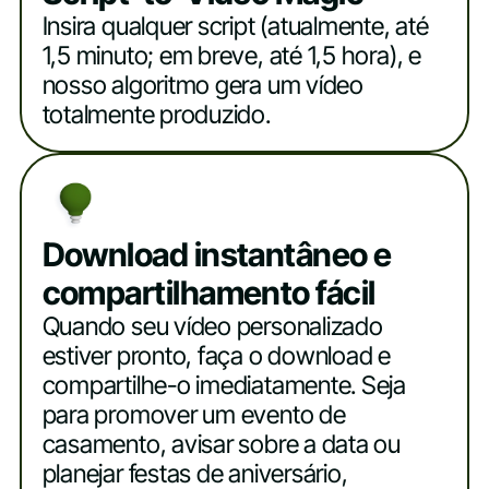
Insira qualquer script (atualmente, até
1,5 minuto; em breve, até 1,5 hora), e
nosso algoritmo gera um vídeo
totalmente produzido.
Download instantâneo e
compartilhamento fácil
Quando seu vídeo personalizado
estiver pronto, faça o download e
compartilhe-o imediatamente. Seja
para promover um evento de
casamento, avisar sobre a data ou
planejar festas de aniversário,