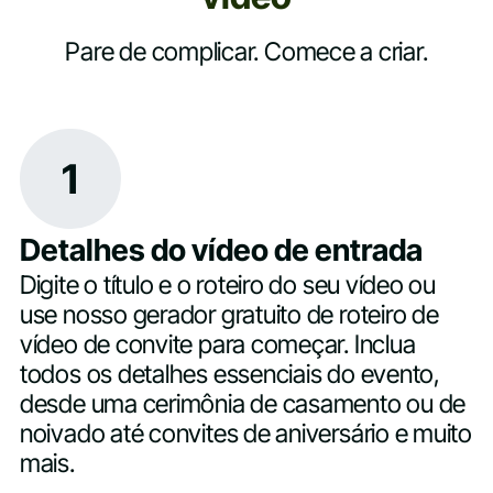
Pare de complicar. Comece a criar.
1
Detalhes do vídeo de entrada
Digite o título e o roteiro do seu vídeo ou
use nosso gerador gratuito de roteiro de
vídeo de convite para começar. Inclua
todos os detalhes essenciais do evento,
desde uma cerimônia de casamento ou de
noivado até convites de aniversário e muito
mais.