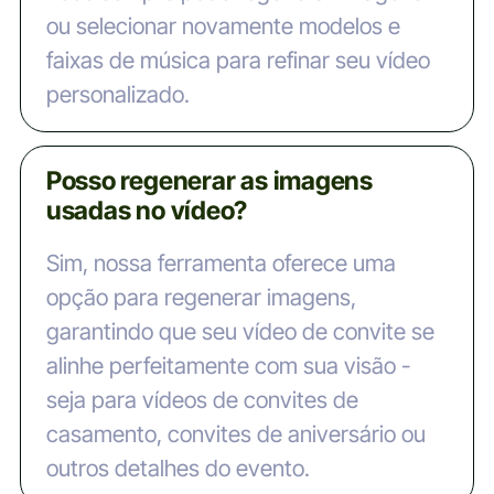
ou selecionar novamente modelos e
faixas de música para refinar seu vídeo
personalizado.
Posso regenerar as imagens
usadas no vídeo?
Sim, nossa ferramenta oferece uma
opção para regenerar imagens,
garantindo que seu vídeo de convite se
alinhe perfeitamente com sua visão -
seja para vídeos de convites de
casamento, convites de aniversário ou
outros detalhes do evento.