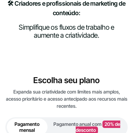
🛠️ Criadores e profissionais de marketing de
conteúdo:
Simplifique os fluxos de trabalho e
aumente a criatividade.
Escolha seu plano
Expanda sua criatividade com limites mais amplos,
acesso prioritário e acesso antecipado aos recursos mais
recentes.
Pagamento
Pagamento anual com
20% de
mensal
desconto