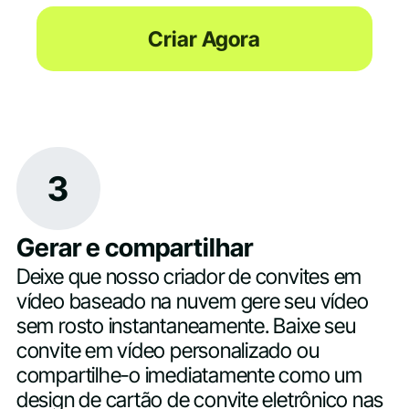
Criar Agora
3
Gerar e compartilhar
Deixe que nosso criador de convites em
vídeo baseado na nuvem gere seu vídeo
sem rosto instantaneamente. Baixe seu
convite em vídeo personalizado ou
compartilhe-o imediatamente como um
design de cartão de convite eletrônico nas