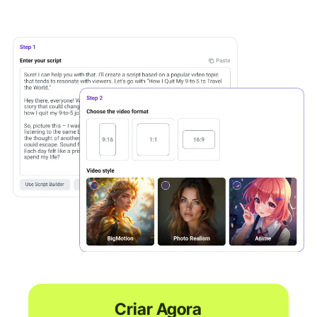
Criar Agora