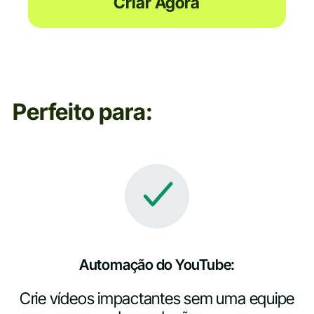
Criar Agora
Perfeito para:
Automação do YouTube:
Crie vídeos impactantes sem uma equipe