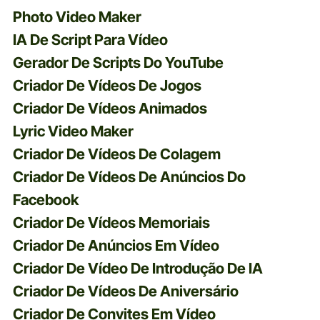
Photo Video Maker
IA De Script Para Vídeo
Gerador De Scripts Do YouTube
Criador De Vídeos De Jogos
Criador De Vídeos Animados
Lyric Video Maker
Criador De Vídeos De Colagem
Criador De Vídeos De Anúncios Do
Facebook
Criador De Vídeos Memoriais
Criador De Anúncios Em Vídeo
Criador De Vídeo De Introdução De IA
Criador De Vídeos De Aniversário
Criador De Convites Em Vídeo