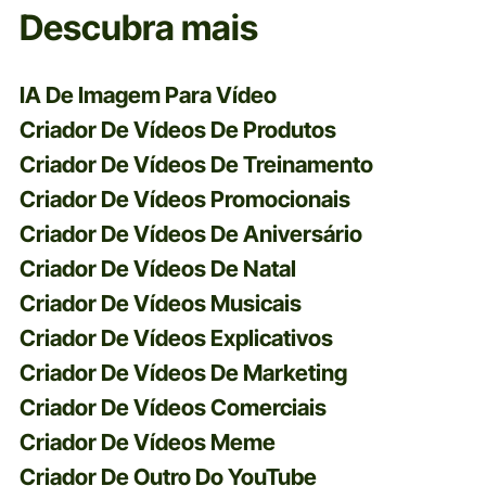
Descubra mais
IA De Imagem Para Vídeo
Criador De Vídeos De Produtos
Criador De Vídeos De Treinamento
Criador De Vídeos Promocionais
Criador De Vídeos De Aniversário
Criador De Vídeos De Natal
Criador De Vídeos Musicais
Criador De Vídeos Explicativos
Criador De Vídeos De Marketing
Criador De Vídeos Comerciais
Criador De Vídeos Meme
Criador De Outro Do YouTube