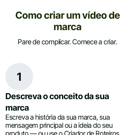
Como criar um vídeo de
marca
Pare de complicar. Comece a criar.
1
Descreva o conceito da sua
marca
Escreva a história da sua marca, sua
mensagem principal ou a ideia do seu
produto — ou use o Criador de Roteiros