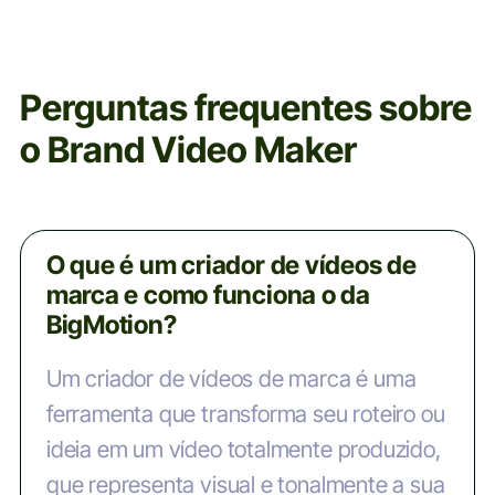
Perguntas frequentes sobre
o Brand Video Maker
O que é um criador de vídeos de
marca e como funciona o da
BigMotion?
Um criador de vídeos de marca é uma
ferramenta que transforma seu roteiro ou
ideia em um vídeo totalmente produzido,
que representa visual e tonalmente a sua