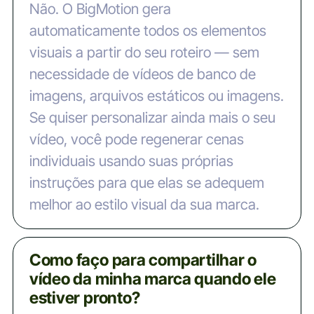
Não. O BigMotion gera
automaticamente todos os elementos
visuais a partir do seu roteiro — sem
necessidade de vídeos de banco de
imagens, arquivos estáticos ou imagens.
Se quiser personalizar ainda mais o seu
vídeo, você pode regenerar cenas
individuais usando suas próprias
instruções para que elas se adequem
melhor ao estilo visual da sua marca.
Como faço para compartilhar o
vídeo da minha marca quando ele
estiver pronto?