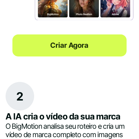
Criar Agora
2
A IA cria o vídeo da sua marca
O BigMotion analisa seu roteiro e cria um
vídeo de marca completo com imagens