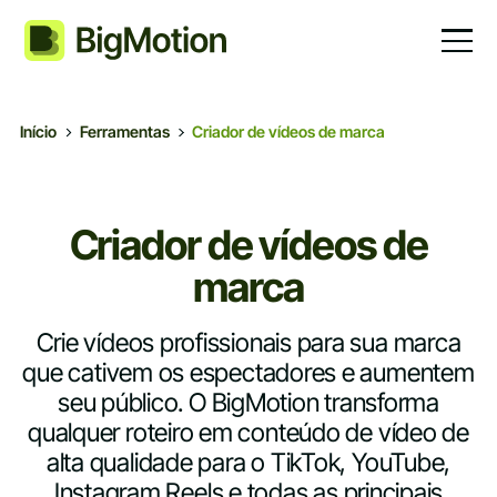
Início
Ferramentas
Criador de vídeos de marca
Criador de vídeos de
marca
Crie vídeos profissionais para sua marca
que cativem os espectadores e aumentem
seu público. O BigMotion transforma
qualquer roteiro em conteúdo de vídeo de
alta qualidade para o TikTok, YouTube,
Instagram Reels e todas as principais