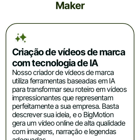
Maker
Criação de vídeos de marca
com tecnologia de IA
Nosso criador de vídeos de marca
utiliza ferramentas baseadas em IA
para transformar seu roteiro em vídeos
impressionantes que representam
perfeitamente a sua empresa. Basta
descrever sua ideia, e o BigMotion
gera um vídeo online de alta qualidade
com imagens, narração e legendas