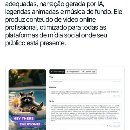
adequadas, narração gerada por IA,
legendas animadas e música de fundo. Ele
produz conteúdo de vídeo online
profissional, otimizado para todas as
plataformas de mídia social onde seu
público está presente.