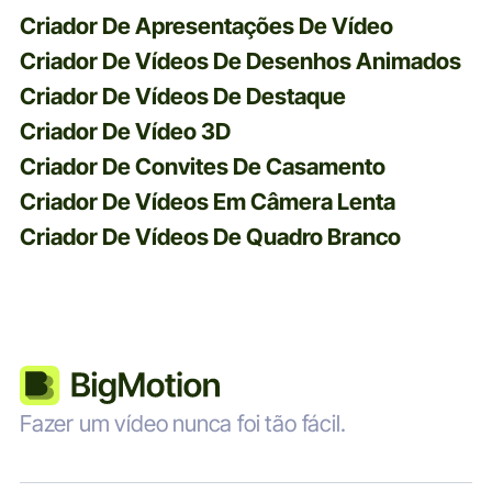
Criador De Apresentações De Vídeo
Criador De Vídeos De Desenhos Animados
Criador De Vídeos De Destaque
Criador De Vídeo 3D
Criador De Convites De Casamento
Criador De Vídeos Em Câmera Lenta
Criador De Vídeos De Quadro Branco
Fazer um vídeo nunca foi tão fácil.