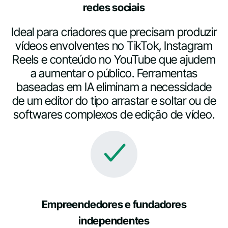
redes sociais
Ideal para criadores que precisam produzir
vídeos envolventes no TikTok, Instagram
Reels e conteúdo no YouTube que ajudem
a aumentar o público. Ferramentas
baseadas em IA eliminam a necessidade
de um editor do tipo arrastar e soltar ou de
softwares complexos de edição de vídeo.
Empreendedores e fundadores
independentes