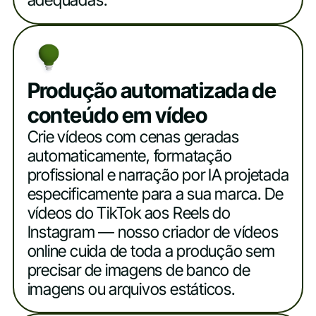
adequadas.
Produção automatizada de
conteúdo em vídeo
Crie vídeos com cenas geradas
automaticamente, formatação
profissional e narração por IA projetada
especificamente para a sua marca. De
vídeos do TikTok aos Reels do
Instagram — nosso criador de vídeos
online cuida de toda a produção sem
precisar de imagens de banco de
imagens ou arquivos estáticos.