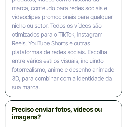
marca, conteúdo para redes sociais e
videoclipes promocionais para qualquer
nicho ou setor. Todos os vídeos são
otimizados para o TikTok, Instagram
Reels, YouTube Shorts e outras
plataformas de redes sociais. Escolha
entre vários estilos visuais, incluindo
fotorrealismo, anime e desenho animado
3D, para combinar com a identidade da
sua marca.
Preciso enviar fotos, vídeos ou
imagens?