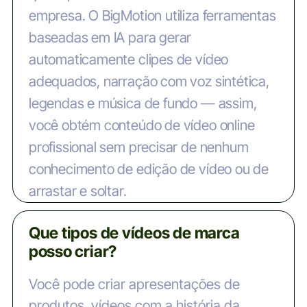
empresa. O BigMotion utiliza ferramentas
baseadas em IA para gerar
automaticamente clipes de vídeo
adequados, narração com voz sintética,
legendas e música de fundo — assim,
você obtém conteúdo de vídeo online
profissional sem precisar de nenhum
conhecimento de edição de vídeo ou de
arrastar e soltar.
Que tipos de vídeos de marca
posso criar?
Você pode criar apresentações de
produtos, vídeos com a história da