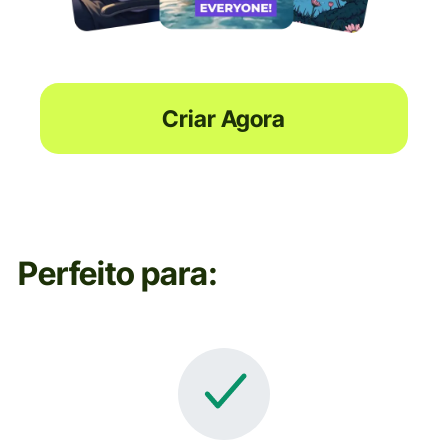
Criar Agora
Perfeito para: