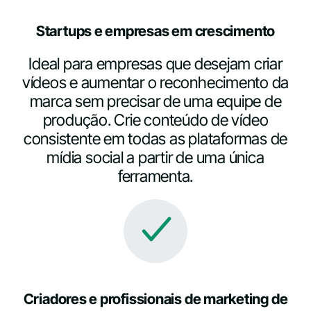
Startups e empresas em crescimento
Ideal para empresas que desejam criar
vídeos e aumentar o reconhecimento da
marca sem precisar de uma equipe de
produção. Crie conteúdo de vídeo
consistente em todas as plataformas de
mídia social a partir de uma única
ferramenta.
Criadores e profissionais de marketing de