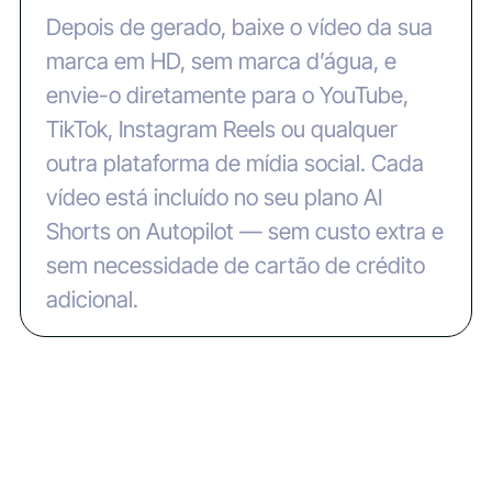
Depois de gerado, baixe o vídeo da sua
marca em HD, sem marca d’água, e
envie-o diretamente para o YouTube,
TikTok, Instagram Reels ou qualquer
outra plataforma de mídia social. Cada
vídeo está incluído no seu plano AI
Shorts on Autopilot — sem custo extra e
sem necessidade de cartão de crédito
adicional.