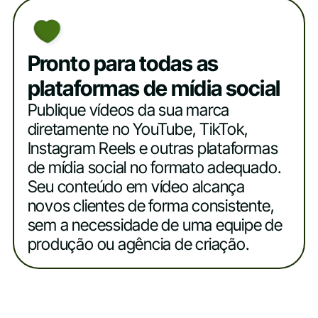
Pronto para todas as
plataformas de mídia social
Publique vídeos da sua marca
diretamente no YouTube, TikTok,
Instagram Reels e outras plataformas
de mídia social no formato adequado.
Seu conteúdo em vídeo alcança
novos clientes de forma consistente,
sem a necessidade de uma equipe de
produção ou agência de criação.