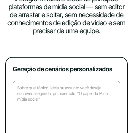
plataformas de mídia social — sem editor
de arrastar e soltar, sem necessidade de
conhecimentos de edição de vídeo e sem
precisar de uma equipe.
Geração de cenários personalizados