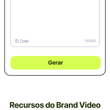
Colar
0/2000
Gerar
Recursos do Brand Video