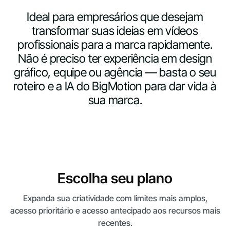
Ideal para empresários que desejam
transformar suas ideias em vídeos
profissionais para a marca rapidamente.
Não é preciso ter experiência em design
gráfico, equipe ou agência — basta o seu
roteiro e a IA do BigMotion para dar vida à
sua marca.
Escolha seu plano
Expanda sua criatividade com limites mais amplos,
acesso prioritário e acesso antecipado aos recursos mais
recentes.