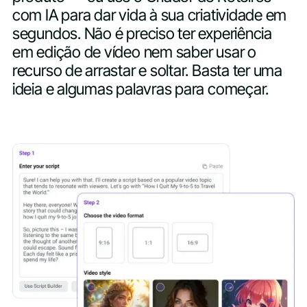
com IA para dar vida à sua criatividade em
segundos. Não é preciso ter experiência
em edição de vídeo nem saber usar o
recurso de arrastar e soltar. Basta ter uma
ideia e algumas palavras para começar.