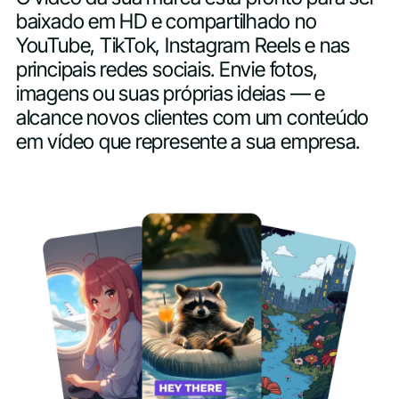
baixado em HD e compartilhado no
YouTube, TikTok, Instagram Reels e nas
principais redes sociais. Envie fotos,
imagens ou suas próprias ideias — e
alcance novos clientes com um conteúdo
em vídeo que represente a sua empresa.