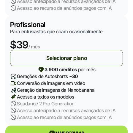
Acesso antecipado a recursos avançados de IA
Acesso ao recurso de anúncios pagos com IA
Profissional
Para entusiastas que criam ocasionalmente
$39
/ mês
Selecionar plano
3.900 créditos
por mês
Gerações de Autoshorts
~30
Conversão de imagens em vídeo
Geração de imagens da Nanobanana
Acesso a todos os modelos
Seadance 2 Pro Generation
Acesso antecipado a recursos avançados de IA
Acesso ao recurso de anúncios pagos com IA
MAIS POPULAR