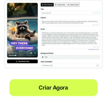
Criar Agora