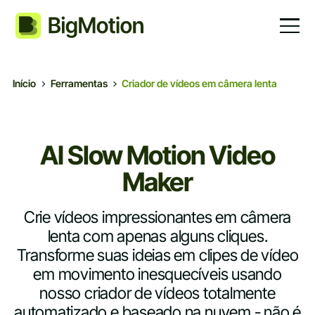
Início
Ferramentas
Criador de vídeos em câmera lenta
AI Slow Motion Video
Maker
Crie vídeos impressionantes em câmera
lenta com apenas alguns cliques.
Transforme suas ideias em clipes de vídeo
em movimento inesquecíveis usando
nosso criador de vídeos totalmente
automatizado e baseado na nuvem - não é