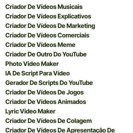
Criador De Vídeos Musicais
Criador De Vídeos Explicativos
Criador De Vídeos De Marketing
Criador De Vídeos Comerciais
Criador De Vídeos Meme
Criador De Outro Do YouTube
Photo Video Maker
IA De Script Para Vídeo
Gerador De Scripts Do YouTube
Criador De Vídeos De Jogos
Criador De Vídeos Animados
Lyric Video Maker
Criador De Vídeos De Colagem
Criador De Vídeos De Apresentação De