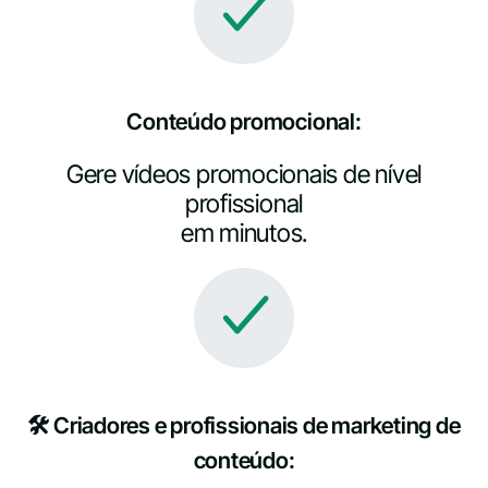
Conteúdo promocional:
Gere vídeos promocionais de nível
profissional
em minutos.
🛠️ Criadores e profissionais de marketing de
conteúdo: