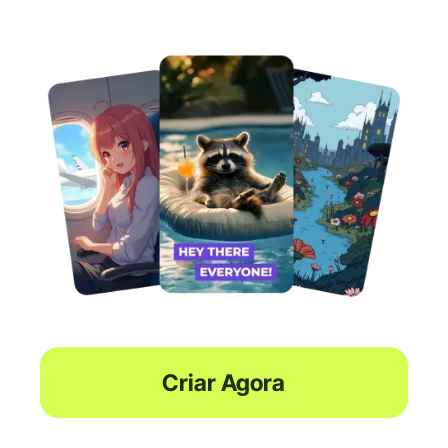
Criar Agora