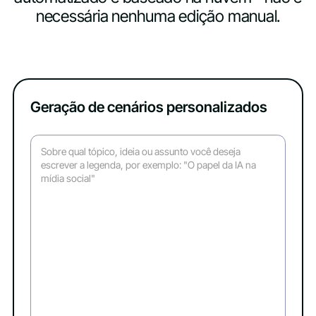
necessária nenhuma edição manual.
Geração de cenários personalizados