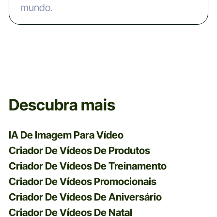
mundo.
Descubra mais
IA De Imagem Para Vídeo
Criador De Vídeos De Produtos
Criador De Vídeos De Treinamento
Criador De Vídeos Promocionais
Criador De Vídeos De Aniversário
Criador De Vídeos De Natal