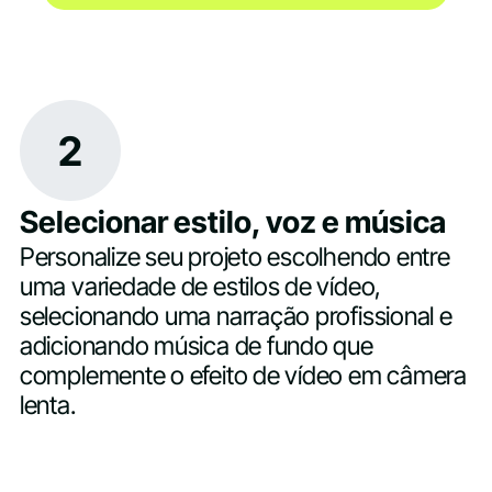
2
Selecionar estilo, voz e música
Personalize seu projeto escolhendo entre
uma variedade de estilos de vídeo,
selecionando uma narração profissional e
adicionando música de fundo que
complemente o efeito de vídeo em câmera
lenta.