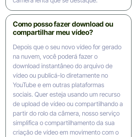
câmera lenta que se destaque.
Como posso fazer download ou
compartilhar meu vídeo?
Depois que o seu novo vídeo for gerado
na nuvem, você poderá fazer o
download instantâneo do arquivo de
vídeo ou publicá-lo diretamente no
YouTube e em outras plataformas
sociais. Quer esteja usando um recurso
de upload de vídeo ou compartilhando a
partir do rolo da câmera, nosso serviço
simplifica o compartilhamento da sua
criação de vídeo em movimento com o