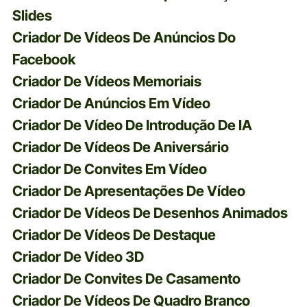
Slides
Criador De Vídeos De Anúncios Do
Facebook
Criador De Vídeos Memoriais
Criador De Anúncios Em Vídeo
Criador De Vídeo De Introdução De IA
Criador De Vídeos De Aniversário
Criador De Convites Em Vídeo
Criador De Apresentações De Vídeo
Criador De Vídeos De Desenhos Animados
Criador De Vídeos De Destaque
Criador De Vídeo 3D
Criador De Convites De Casamento
Criador De Vídeos De Quadro Branco