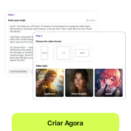
Criar Agora