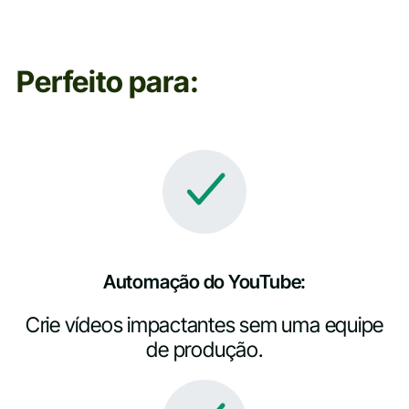
Perfeito para:
Automação do YouTube:
Crie vídeos impactantes sem uma equipe
de produção.