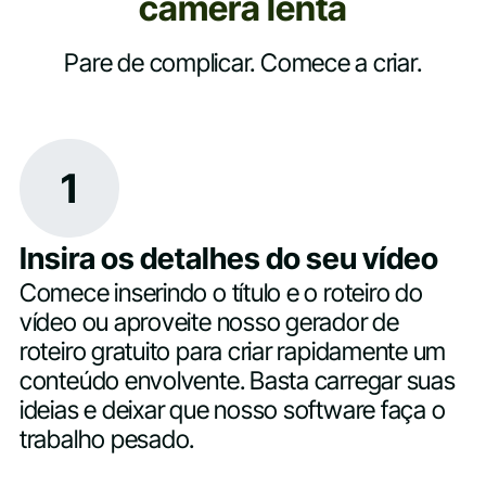
câmera lenta
Pare de complicar. Comece a criar.
1
Insira os detalhes do seu vídeo
Comece inserindo o título e o roteiro do
vídeo ou aproveite nosso gerador de
roteiro gratuito para criar rapidamente um
conteúdo envolvente. Basta carregar suas
ideias e deixar que nosso software faça o
trabalho pesado.