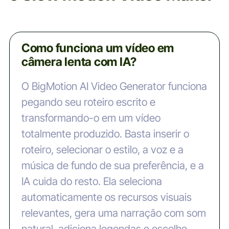
Como funciona um vídeo em
câmera lenta com IA?
O BigMotion AI Video Generator funciona
pegando seu roteiro escrito e
transformando-o em um vídeo
totalmente produzido. Basta inserir o
roteiro, selecionar o estilo, a voz e a
música de fundo de sua preferência, e a
IA cuida do resto. Ela seleciona
automaticamente os recursos visuais
relevantes, gera uma narração com som
natural, adiciona legendas e escolhe