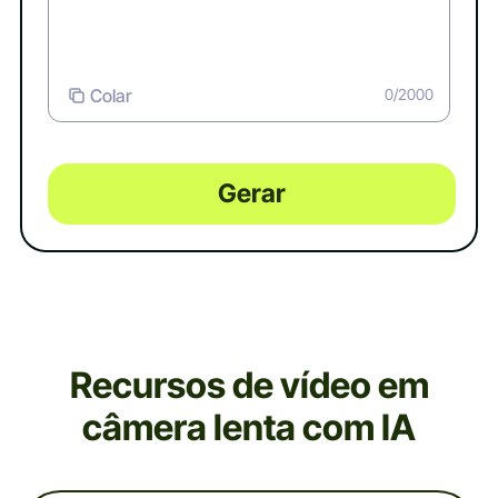
Colar
0/2000
Gerar
Recursos de vídeo em
câmera lenta com IA