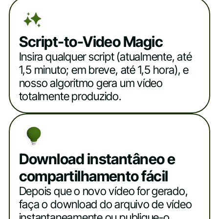
Script-to-Video Magic
Insira qualquer script (atualmente, até
1,5 minuto; em breve, até 1,5 hora), e
nosso algoritmo gera um vídeo
totalmente produzido.
Download instantâneo e
compartilhamento fácil
Depois que o novo vídeo for gerado,
faça o download do arquivo de vídeo
instantaneamente ou publique-o