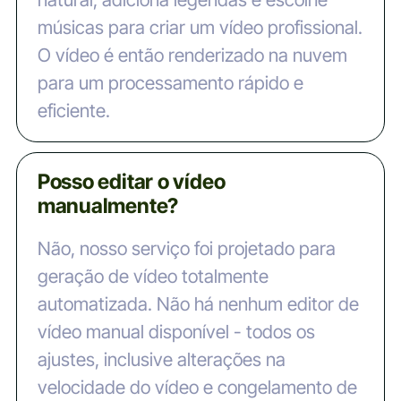
músicas para criar um vídeo profissional.
O vídeo é então renderizado na nuvem
para um processamento rápido e
eficiente.
Posso editar o vídeo
manualmente?
Não, nosso serviço foi projetado para
geração de vídeo totalmente
automatizada. Não há nenhum editor de
vídeo manual disponível - todos os
ajustes, inclusive alterações na
velocidade do vídeo e congelamento de