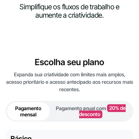
Simplifique os fluxos de trabalho e
aumente a criatividade.
Escolha seu plano
Expanda sua criatividade com limites mais amplos,
acesso prioritário e acesso antecipado aos recursos mais
recentes.
Pagamento
Pagamento anual com
20% de
mensal
desconto
Básico