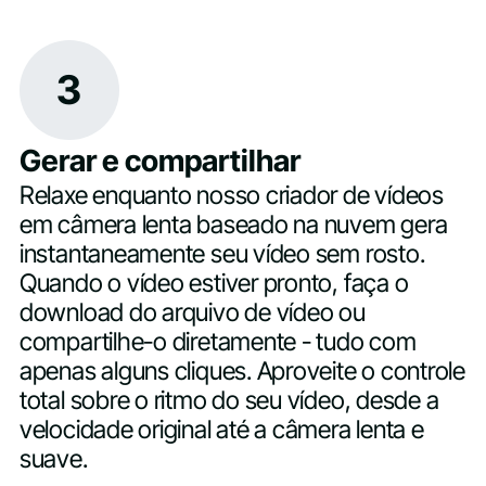
3
Gerar e compartilhar
Relaxe enquanto nosso criador de vídeos
em câmera lenta baseado na nuvem gera
instantaneamente seu vídeo sem rosto.
Quando o vídeo estiver pronto, faça o
download do arquivo de vídeo ou
compartilhe-o diretamente - tudo com
apenas alguns cliques. Aproveite o controle
total sobre o ritmo do seu vídeo, desde a
velocidade original até a câmera lenta e
suave.