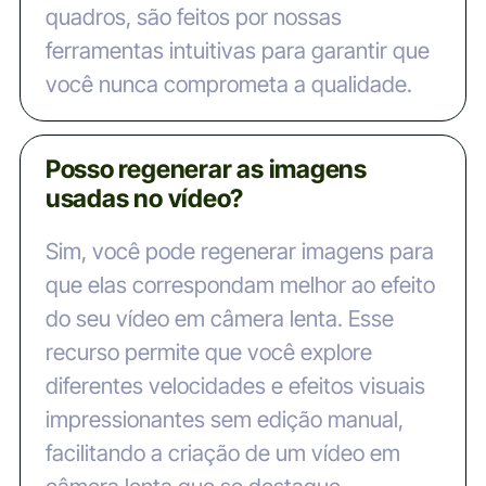
quadros, são feitos por nossas
ferramentas intuitivas para garantir que
você nunca comprometa a qualidade.
Posso regenerar as imagens
usadas no vídeo?
Sim, você pode regenerar imagens para
que elas correspondam melhor ao efeito
do seu vídeo em câmera lenta. Esse
recurso permite que você explore
diferentes velocidades e efeitos visuais
impressionantes sem edição manual,
facilitando a criação de um vídeo em