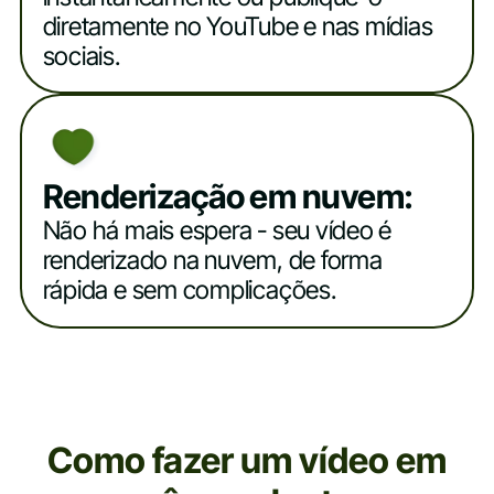
diretamente no YouTube e nas mídias
sociais.
Renderização em nuvem:
Não há mais espera - seu vídeo é
renderizado na nuvem, de forma
rápida e sem complicações.
Como fazer um vídeo em