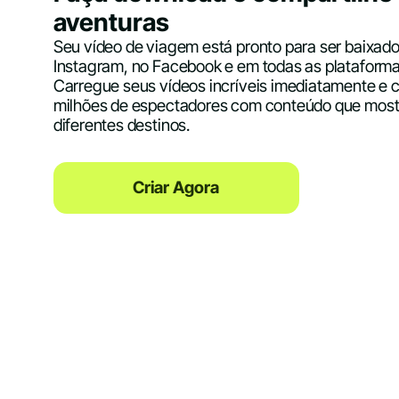
aventuras
Seu vídeo de viagem está pronto para ser baixad
Instagram, no Facebook e em todas as plataformas
Carregue seus vídeos incríveis imediatamente e 
milhões de espectadores com conteúdo que mostr
diferentes destinos.
Criar Agora