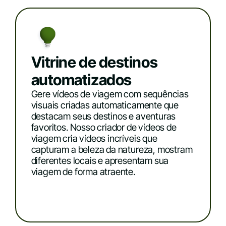
Vitrine de destinos
automatizados
Gere vídeos de viagem com sequências
visuais criadas automaticamente que
destacam seus destinos e aventuras
favoritos. Nosso criador de vídeos de
viagem cria vídeos incríveis que
capturam a beleza da natureza, mostram
diferentes locais e apresentam sua
viagem de forma atraente.