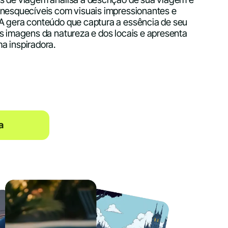
inesquecíveis com visuais impressionantes e
IA gera conteúdo que captura a essência de seu
as imagens da natureza e dos locais e apresenta
a inspiradora.
a