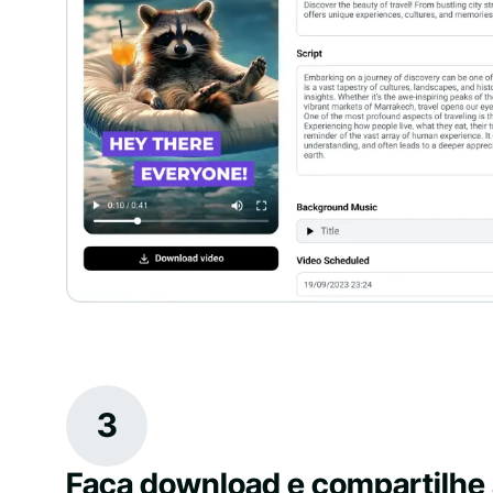
3
Faça download e compartilhe