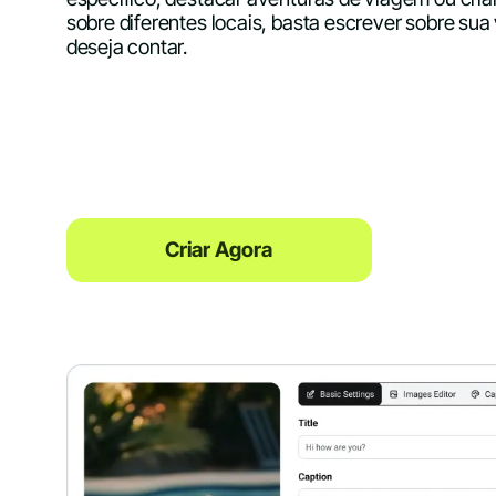
sobre diferentes locais, basta escrever sobre sua
deseja contar.
Criar Agora