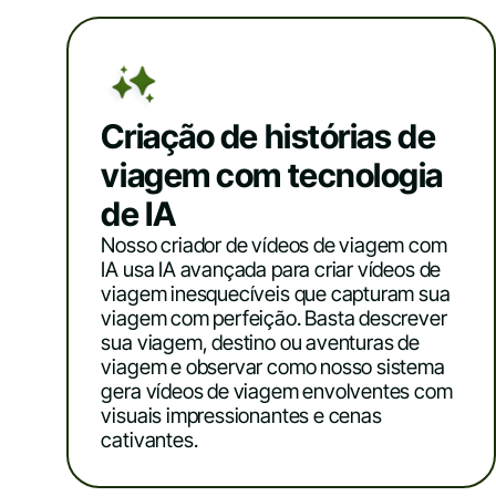
Criação de histórias de
viagem com tecnologia
de IA
Nosso criador de vídeos de viagem com
IA usa IA avançada para criar vídeos de
viagem inesquecíveis que capturam sua
viagem com perfeição. Basta descrever
sua viagem, destino ou aventuras de
viagem e observar como nosso sistema
gera vídeos de viagem envolventes com
visuais impressionantes e cenas
cativantes.