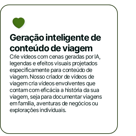
Geração inteligente de
conteúdo de viagem
Crie vídeos com cenas geradas por IA,
legendas e efeitos visuais projetados
especificamente para conteúdo de
viagem. Nosso criador de vídeos de
viagem cria vídeos envolventes que
contam com eficácia a história da sua
viagem, seja para documentar viagens
em família, aventuras de negócios ou
explorações individuais.