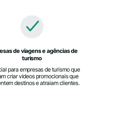
esas de viagens e agências de
turismo
ial para empresas de turismo que
am criar vídeos promocionais que
ntem destinos e atraiam clientes.