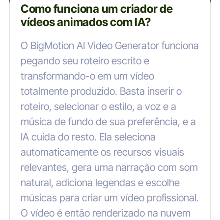
Como funciona um criador de
vídeos animados com IA?
O BigMotion AI Video Generator funciona
pegando seu roteiro escrito e
transformando-o em um vídeo
totalmente produzido. Basta inserir o
roteiro, selecionar o estilo, a voz e a
música de fundo de sua preferência, e a
IA cuida do resto. Ela seleciona
automaticamente os recursos visuais
relevantes, gera uma narração com som
natural, adiciona legendas e escolhe
músicas para criar um vídeo profissional.
O vídeo é então renderizado na nuvem