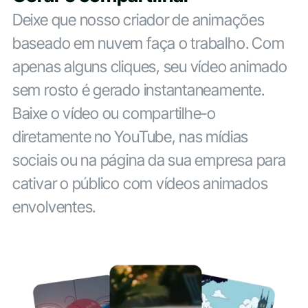
Deixe que nosso criador de animações
baseado em nuvem faça o trabalho. Com
apenas alguns cliques, seu vídeo animado
sem rosto é gerado instantaneamente.
Baixe o vídeo ou compartilhe-o
diretamente no YouTube, nas mídias
sociais ou na página da sua empresa para
cativar o público com vídeos animados
envolventes.