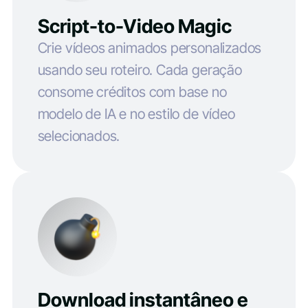
Script-to-Video Magic
Crie vídeos animados personalizados
usando seu roteiro. Cada geração
consome créditos com base no
modelo de IA e no estilo de vídeo
selecionados.
Download instantâneo e