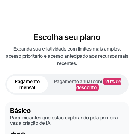
Escolha seu plano
Expanda sua criatividade com limites mais amplos,
acesso prioritário e acesso antecipado aos recursos mais
recentes.
Pagamento
Pagamento anual com
20% de
mensal
desconto
Básico
Para iniciantes que estão explorando pela primeira
vez a criação de IA