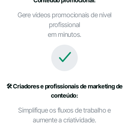
Conteúdo promocional:
Gere vídeos promocionais de nível
profissional
em minutos.
🛠️ Criadores e profissionais de marketing de
conteúdo:
Simplifique os fluxos de trabalho e
aumente a criatividade.