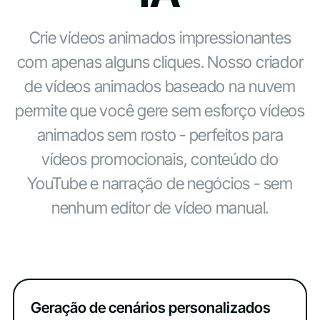
Crie vídeos animados impressionantes
com apenas alguns cliques. Nosso criador
de vídeos animados baseado na nuvem
permite que você gere sem esforço vídeos
animados sem rosto - perfeitos para
vídeos promocionais, conteúdo do
YouTube e narração de negócios - sem
nenhum editor de vídeo manual.
Geração de cenários personalizados