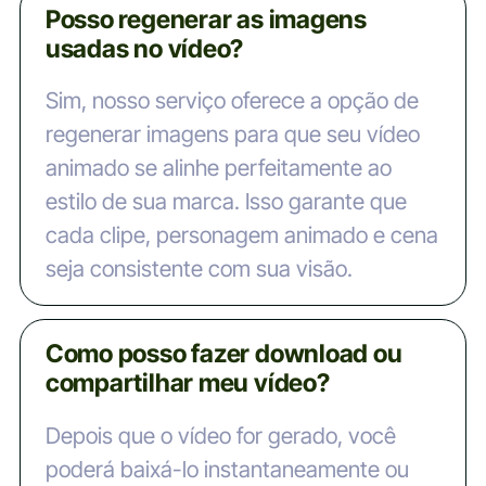
Posso regenerar as imagens
usadas no vídeo?
Sim, nosso serviço oferece a opção de
regenerar imagens para que seu vídeo
animado se alinhe perfeitamente ao
estilo de sua marca. Isso garante que
cada clipe, personagem animado e cena
seja consistente com sua visão.
Como posso fazer download ou
compartilhar meu vídeo?
Depois que o vídeo for gerado, você
poderá baixá-lo instantaneamente ou