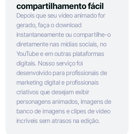
compartilhamento fácil
Depois que seu vídeo animado for
gerado, faça o download
instantaneamente ou compartilhe-o
diretamente nas mídias sociais, no
YouTube e em outras plataformas
digitais. Nosso serviço foi
desenvolvido para profissionais de
marketing digital e profissionais
criativos que desejam exibir
personagens animados, imagens de
banco de imagens e clipes de vídeo
incríveis sem atrasos na edição.