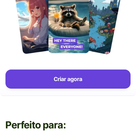
Criar agora
Perfeito para: