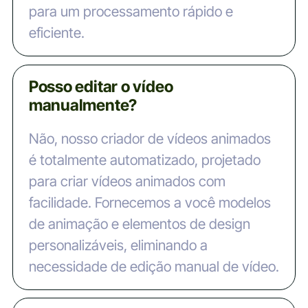
para um processamento rápido e
eficiente.
Posso editar o vídeo
manualmente?
Não, nosso criador de vídeos animados
é totalmente automatizado, projetado
para criar vídeos animados com
facilidade. Fornecemos a você modelos
de animação e elementos de design
personalizáveis, eliminando a
necessidade de edição manual de vídeo.