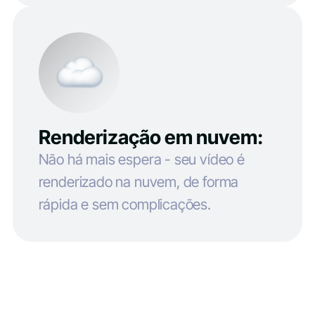
Renderização em nuvem:
Não há mais espera - seu vídeo é
renderizado na nuvem, de forma
rápida e sem complicações.