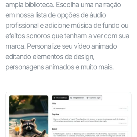
ampla biblioteca. Escolha uma narração
em nossa lista de opções de áudio
profissional e adicione música de fundo ou
efeitos sonoros que tenham a ver com sua
marca. Personalize seu vídeo animado
editando elementos de design,
personagens animados e muito mais.