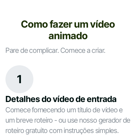
Como fazer um vídeo
animado
Pare de complicar. Comece a criar.
1
Detalhes do vídeo de entrada
Comece fornecendo um título de vídeo e
um breve roteiro - ou use nosso gerador de
roteiro gratuito com instruções simples.