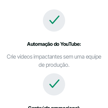
Automação do YouTube:
Crie vídeos impactantes sem uma equipe
de produção.