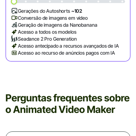
Gerações do Autoshorts
~102
Conversão de imagens em vídeo
Geração de imagens da Nanobanana
Acesso a todos os modelos
Seadance 2 Pro Generation
Acesso antecipado a recursos avançados de IA
Acesso ao recurso de anúncios pagos com IA
Perguntas frequentes sobre
o Animated Video Maker