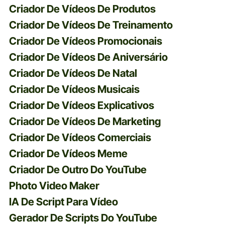
Criador De Vídeos De Produtos
Criador De Vídeos De Treinamento
Criador De Vídeos Promocionais
Criador De Vídeos De Aniversário
Criador De Vídeos De Natal
Criador De Vídeos Musicais
Criador De Vídeos Explicativos
Criador De Vídeos De Marketing
Criador De Vídeos Comerciais
Criador De Vídeos Meme
Criador De Outro Do YouTube
Photo Video Maker
IA De Script Para Vídeo
Gerador De Scripts Do YouTube