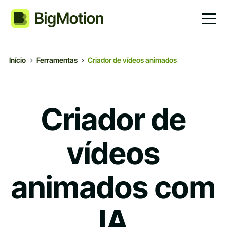
Início
Ferramentas
Criador de vídeos animados
Criador de
vídeos
animados com
IA