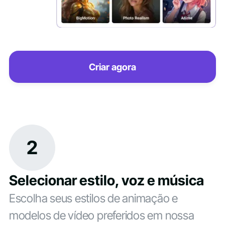
Criar agora
2
Selecionar estilo, voz e música
Escolha seus estilos de animação e
modelos de vídeo preferidos em nossa