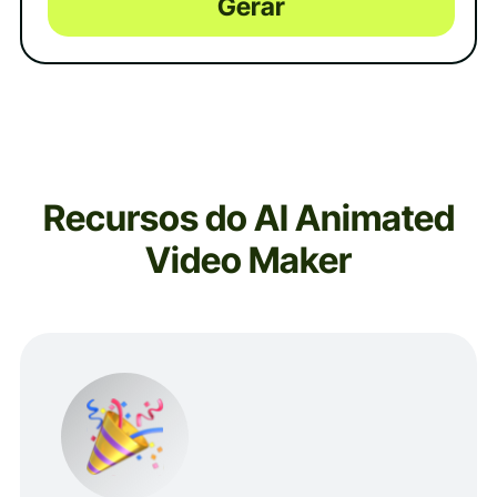
Gerar
Recursos do AI Animated
Video Maker