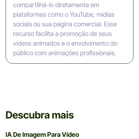
compartilhá-lo diretamente em
plataformas como o YouTube, mídias
sociais ou sua página comercial. Esse
recurso facilita a promoção de seus
vídeos animados e o envolvimento do
público com animações profissionais.
Descubra mais
IA De Imagem Para Vídeo