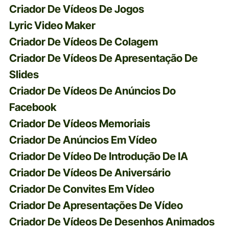
Criador De Vídeos De Jogos
Lyric Video Maker
Criador De Vídeos De Colagem
Criador De Vídeos De Apresentação De
Slides
Criador De Vídeos De Anúncios Do
Facebook
Criador De Vídeos Memoriais
Criador De Anúncios Em Vídeo
Criador De Vídeo De Introdução De IA
Criador De Vídeos De Aniversário
Criador De Convites Em Vídeo
Criador De Apresentações De Vídeo
Criador De Vídeos De Desenhos Animados