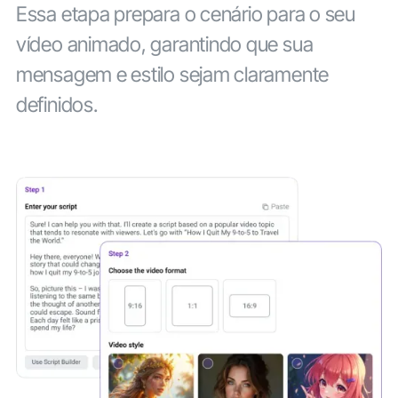
Essa etapa prepara o cenário para o seu
vídeo animado, garantindo que sua
mensagem e estilo sejam claramente
definidos.