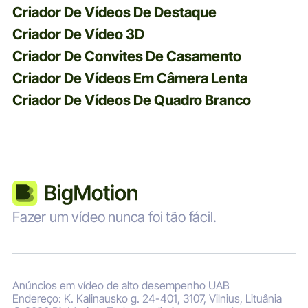
Criador De Vídeos De Destaque
Criador De Vídeo 3D
Criador De Convites De Casamento
Criador De Vídeos Em Câmera Lenta
Criador De Vídeos De Quadro Branco
Fazer um vídeo nunca foi tão fácil.
Anúncios em vídeo de alto desempenho UAB
Endereço: K. Kalinausko g. 24-401, 3107, Vilnius, Lituânia