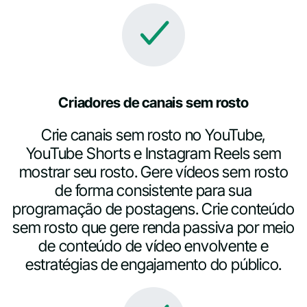
Criadores de canais sem rosto
Crie canais sem rosto no YouTube,
YouTube Shorts e Instagram Reels sem
mostrar seu rosto. Gere vídeos sem rosto
de forma consistente para sua
programação de postagens. Crie conteúdo
sem rosto que gere renda passiva por meio
de conteúdo de vídeo envolvente e
estratégias de engajamento do público.