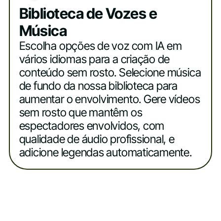
Biblioteca de Vozes e
Música
Escolha opções de voz com IA em
vários idiomas para a criação de
conteúdo sem rosto. Selecione música
de fundo da nossa biblioteca para
aumentar o envolvimento. Gere vídeos
sem rosto que mantêm os
espectadores envolvidos, com
qualidade de áudio profissional, e
adicione legendas automaticamente.