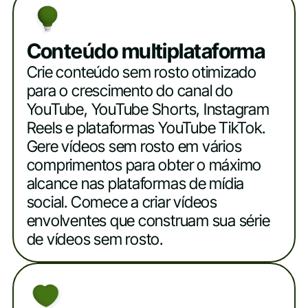
Conteúdo multiplataforma
Crie conteúdo sem rosto otimizado
para o crescimento do canal do
YouTube, YouTube Shorts, Instagram
Reels e plataformas YouTube TikTok.
Gere vídeos sem rosto em vários
comprimentos para obter o máximo
alcance nas plataformas de mídia
social. Comece a criar vídeos
envolventes que construam sua série
de vídeos sem rosto.