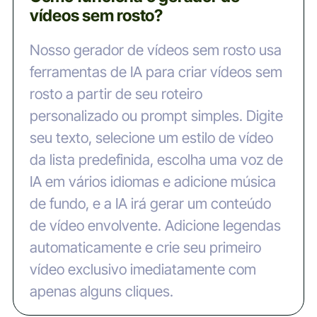
vídeos sem rosto?
Nosso gerador de vídeos sem rosto usa
ferramentas de IA para criar vídeos sem
rosto a partir de seu roteiro
personalizado ou prompt simples. Digite
seu texto, selecione um estilo de vídeo
da lista predefinida, escolha uma voz de
IA em vários idiomas e adicione música
de fundo, e a IA irá gerar um conteúdo
de vídeo envolvente. Adicione legendas
automaticamente e crie seu primeiro
vídeo exclusivo imediatamente com
apenas alguns cliques.