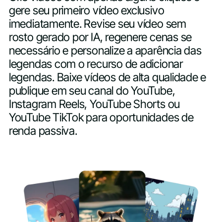
gere seu primeiro vídeo exclusivo
imediatamente. Revise seu vídeo sem
rosto gerado por IA, regenere cenas se
necessário e personalize a aparência das
legendas com o recurso de adicionar
legendas. Baixe vídeos de alta qualidade e
publique em seu canal do YouTube,
Instagram Reels, YouTube Shorts ou
YouTube TikTok para oportunidades de
renda passiva.