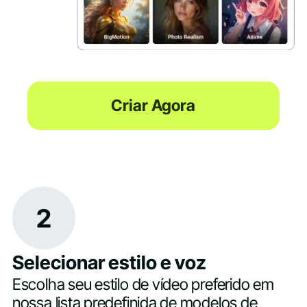
Criar Agora
2
Selecionar estilo e voz
Escolha seu estilo de vídeo preferido em
nossa lista predefinida de modelos de