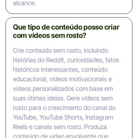
alcance.
Que tipo de conteúdo posso criar
com vídeos sem rosto?
Crie conteúdo sem rosto, incluindo
histórias do Reddit, curiosidades, fatos
históricos interessantes, conteúdo
educacional, vídeos motivacionais e
vídeos personalizados com base em
suas ótimas ideias. Gere vídeos sem
rosto para o crescimento do canal do
YouTube, YouTube Shorts, Instagram
Reels e canais sem rosto. Produza
conteúdo de vídeo envolvente que