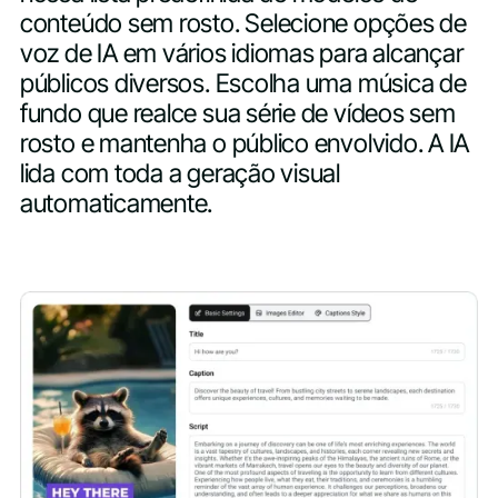
conteúdo sem rosto. Selecione opções de
voz de IA em vários idiomas para alcançar
públicos diversos. Escolha uma música de
fundo que realce sua série de vídeos sem
rosto e mantenha o público envolvido. A IA
lida com toda a geração visual
automaticamente.