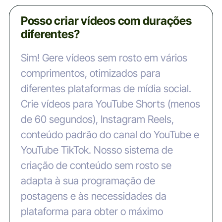
Posso criar vídeos com durações
diferentes?
Sim! Gere vídeos sem rosto em vários
comprimentos, otimizados para
diferentes plataformas de mídia social.
Crie vídeos para YouTube Shorts (menos
de 60 segundos), Instagram Reels,
conteúdo padrão do canal do YouTube e
YouTube TikTok. Nosso sistema de
criação de conteúdo sem rosto se
adapta à sua programação de
postagens e às necessidades da
plataforma para obter o máximo