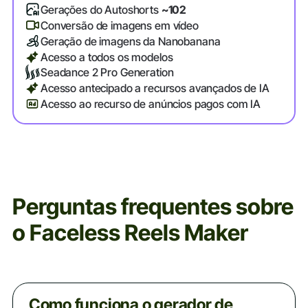
Gerações do Autoshorts
~102
Conversão de imagens em vídeo
Geração de imagens da Nanobanana
Acesso a todos os modelos
Seadance 2 Pro Generation
Acesso antecipado a recursos avançados de IA
Acesso ao recurso de anúncios pagos com IA
Perguntas frequentes sobre
o Faceless Reels Maker
Como funciona o gerador de