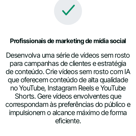
Profissionais de marketing de mídia social
Desenvolva uma série de vídeos sem rosto
para campanhas de clientes e estratégia
de conteúdo. Crie vídeos sem rosto com IA
que oferecem conteúdo de alta qualidade
no YouTube, Instagram Reels e YouTube
Shorts. Gere vídeos envolventes que
correspondam às preferências do público e
impulsionem o alcance máximo de forma
eficiente.