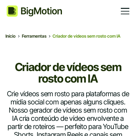
Início
Ferramentas
Criador de vídeos sem rosto com IA
Criador de vídeos sem
rosto com IA
Crie vídeos sem rosto para plataformas de
mídia social com apenas alguns cliques.
Nosso gerador de vídeos sem rosto com
IA cria conteúdo de vídeo envolvente a
partir de roteiros — perfeito para YouTube
Shorts, Instagram Reels e canais sem