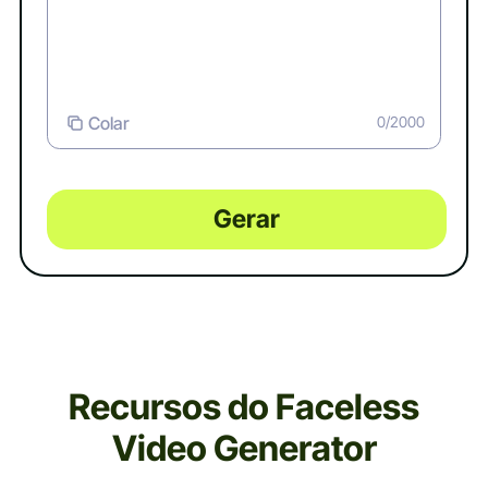
Colar
0/2000
Gerar
Recursos do Faceless
Video Generator