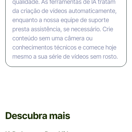
qualidade. As ferramentas de IA tratam
da criação de vídeos automaticamente,
enquanto a nossa equipe de suporte
presta assistência, se necessário. Crie
conteúdo sem uma câmera ou
conhecimentos técnicos e comece hoje
mesmo a sua série de vídeos sem rosto.
Descubra mais