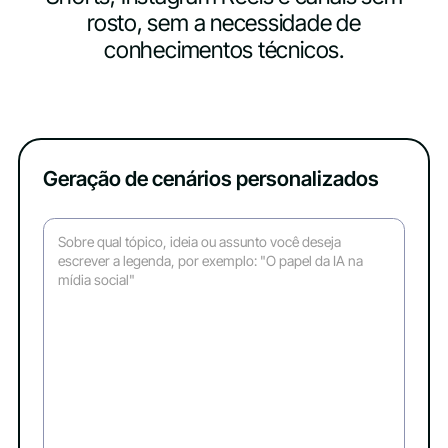
rosto, sem a necessidade de
conhecimentos técnicos.
Geração de cenários personalizados