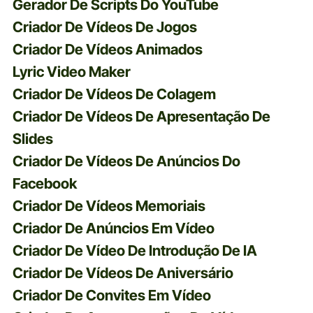
Gerador De Scripts Do YouTube
Criador De Vídeos De Jogos
Criador De Vídeos Animados
Lyric Video Maker
Criador De Vídeos De Colagem
Criador De Vídeos De Apresentação De
Slides
Criador De Vídeos De Anúncios Do
Facebook
Criador De Vídeos Memoriais
Criador De Anúncios Em Vídeo
Criador De Vídeo De Introdução De IA
Criador De Vídeos De Aniversário
Criador De Convites Em Vídeo