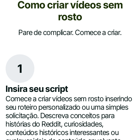
Como criar vídeos sem
rosto
Pare de complicar. Comece a criar.
1
Insira seu script
Comece a criar vídeos sem rosto inserindo
seu roteiro personalizado ou uma simples
solicitação. Descreva conceitos para
histórias do Reddit, curiosidades,
conteúdos históricos interessantes ou