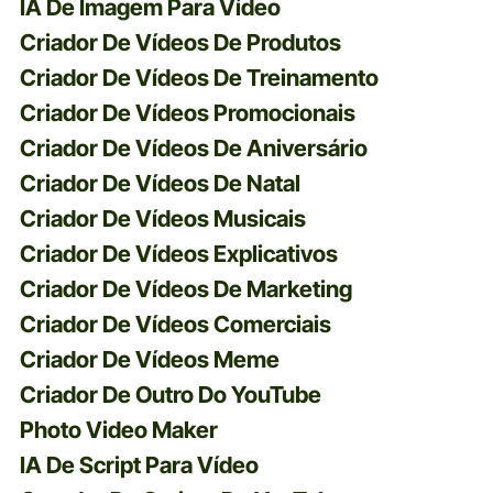
IA De Imagem Para Vídeo
Criador De Vídeos De Produtos
Criador De Vídeos De Treinamento
Criador De Vídeos Promocionais
Criador De Vídeos De Aniversário
Criador De Vídeos De Natal
Criador De Vídeos Musicais
Criador De Vídeos Explicativos
Criador De Vídeos De Marketing
Criador De Vídeos Comerciais
Criador De Vídeos Meme
Criador De Outro Do YouTube
Photo Video Maker
IA De Script Para Vídeo