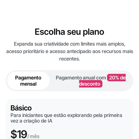
Escolha seu plano
Expanda sua criatividade com limites mais amplos,
acesso prioritário e acesso antecipado aos recursos mais
recentes.
Pagamento
Pagamento anual com
20% de
mensal
desconto
Básico
Para iniciantes que estão explorando pela primeira
vez a criação de IA
$19
/ mês