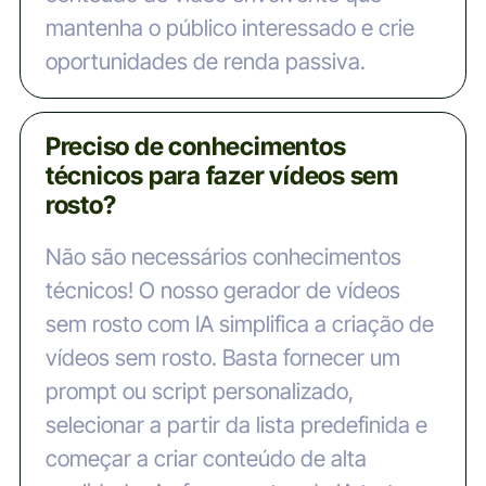
mantenha o público interessado e crie
oportunidades de renda passiva.
Preciso de conhecimentos
técnicos para fazer vídeos sem
rosto?
Não são necessários conhecimentos
técnicos! O nosso gerador de vídeos
sem rosto com IA simplifica a criação de
vídeos sem rosto. Basta fornecer um
prompt ou script personalizado,
selecionar a partir da lista predefinida e
começar a criar conteúdo de alta