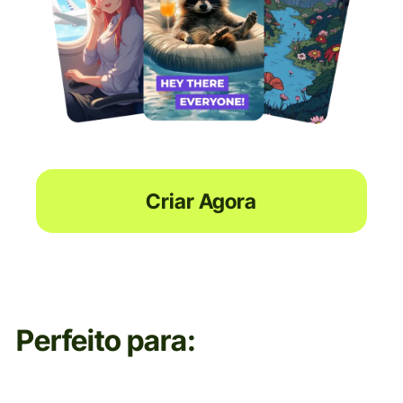
Criar Agora
Perfeito para: