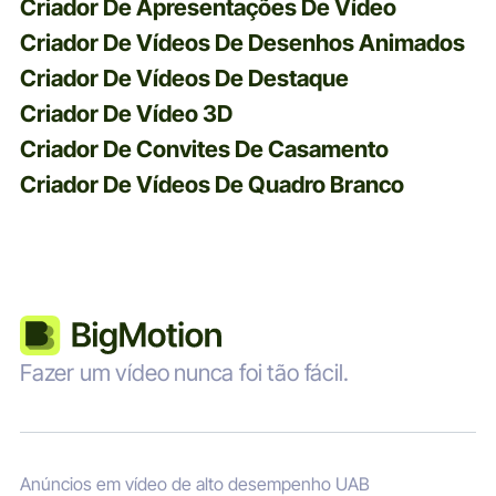
Criador De Apresentações De Vídeo
Criador De Vídeos De Desenhos Animados
Criador De Vídeos De Destaque
Criador De Vídeo 3D
Criador De Convites De Casamento
Criador De Vídeos De Quadro Branco
Fazer um vídeo nunca foi tão fácil.
Anúncios em vídeo de alto desempenho UAB