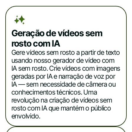
Geração de vídeos sem
rosto com IA
Gere vídeos sem rosto a partir de texto
usando nosso gerador de vídeo com
IA sem rosto. Crie vídeos com imagens
geradas por IA e narração de voz por
IA — sem necessidade de câmera ou
conhecimentos técnicos. Uma
revolução na criação de vídeos sem
rosto com IA que mantém o público
envolvido.