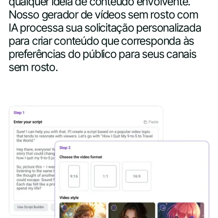
qualquer ideia de conteúdo envolvente.
Nosso gerador de vídeos sem rosto com
IA processa sua solicitação personalizada
para criar conteúdo que corresponda às
preferências do público para seus canais
sem rosto.