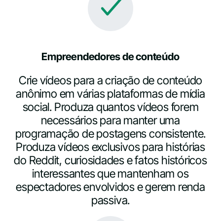
Empreendedores de conteúdo
Crie vídeos para a criação de conteúdo
anônimo em várias plataformas de mídia
social. Produza quantos vídeos forem
necessários para manter uma
programação de postagens consistente.
Produza vídeos exclusivos para histórias
do Reddit, curiosidades e fatos históricos
interessantes que mantenham os
espectadores envolvidos e gerem renda
passiva.