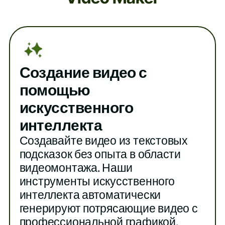
Создание видео с
помощью
искусственного
интеллекта
Создавайте видео из текстовых
подсказок без опыта в области
видеомонтажа. Наши
инструменты искусственного
интеллекта автоматически
генерируют потрясающие видео с
профессиональной графикой.