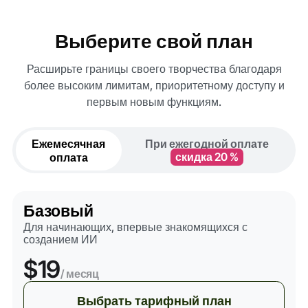
Выберите свой план
Расширьте границы своего творчества благодаря
более высоким лимитам, приоритетному доступу и
первым новым функциям.
Ежемесячная
При ежегодной оплате
оплата
скидка 20 %
Базовый
Для начинающих, впервые знакомящихся с
созданием ИИ
$19
/ месяц
Выбрать тарифный план