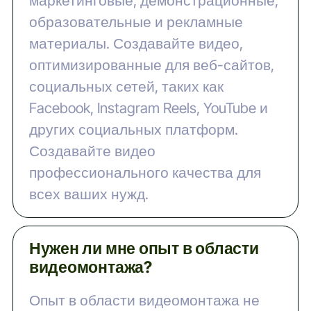
маркетинговые, демонстрационные,
образовательные и рекламные
материалы. Создавайте видео,
оптимизированные для веб-сайтов,
социальных сетей, таких как
Facebook, Instagram Reels, YouTube и
других социальных платформ.
Создавайте видео
профессионального качества для
всех ваших нужд.
Нужен ли мне опыт в области
видеомонтажа?
Опыт в области видеомонтажа не