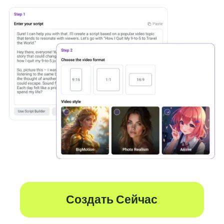
Создать Сейчас