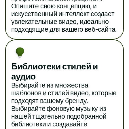
Опишите свою концепцию, и
искусственный интеллект создаст
увлекательные видео, идеально
подходящие для вашего веб-сайта.
Библиотеки стилей и
аудио
Выбирайте из множества
шаблонов и стилей видео, которые
подходят вашему бренду.
Выбирайте фоновую музыку из
нашей тщательно подобранной
библиотеки и создавайте