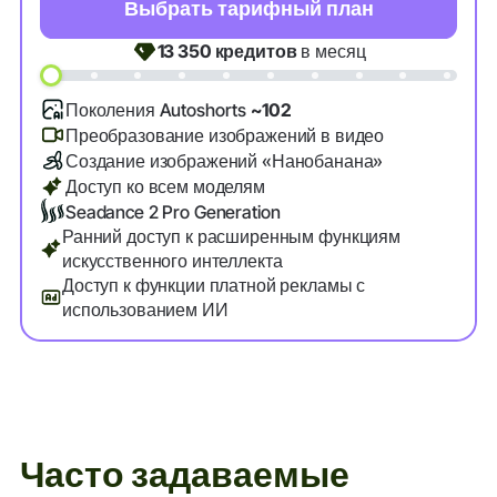
Выбрать тарифный план
13 350
кредитов
в месяц
Поколения Autoshorts
~102
Преобразование изображений в видео
Создание изображений «Нанобанана»
Доступ ко всем моделям
Seadance 2 Pro Generation
Ранний доступ к расширенным функциям
искусственного интеллекта
Доступ к функции платной рекламы с
использованием ИИ
Часто задаваемые