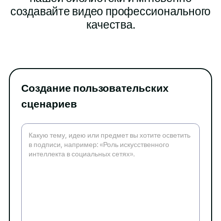
создавайте видео профессионального
качества.
Создание пользовательских
сценариев