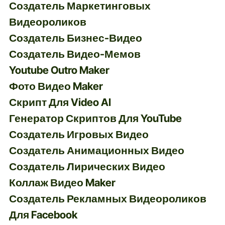
Создатель Маркетинговых
Видеороликов
Создатель Бизнес-Видео
Создатель Видео-Мемов
Youtube Outro Maker
Фото Видео Maker
Скрипт Для Video AI
Генератор Скриптов Для YouTube
Создатель Игровых Видео
Создатель Анимационных Видео
Создатель Лирических Видео
Коллаж Видео Maker
Создатель Рекламных Видеороликов
Для Facebook