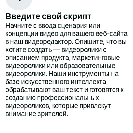
Введите свой скрипт
Начните с ввода сценария или
концепции видео для вашего веб-сайта
в наш видеоредактор. Опишите, что вы
хотите создать — видеоролики с
описанием продукта, маркетинговые
видеоролики или образовательные
видеоролики. Наши инструменты на
базе искусственного интеллекта
обрабатывают ваш текст и готовятся к
созданию профессиональных
видеороликов, которые привлекут
внимание зрителей.