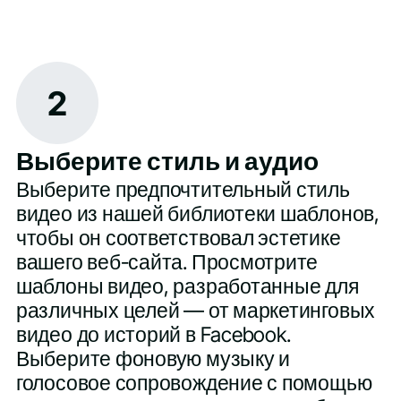
2
Выберите стиль и аудио
Выберите предпочтительный стиль
видео из нашей библиотеки шаблонов,
чтобы он соответствовал эстетике
вашего веб-сайта. Просмотрите
шаблоны видео, разработанные для
различных целей — от маркетинговых
видео до историй в Facebook.
Выберите фоновую музыку и
голосовое сопровождение с помощью