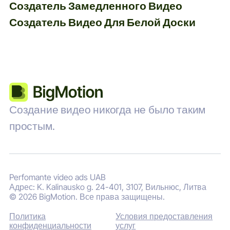
Создатель Замедленного Видео
Создатель Видео Для Белой Доски
Создание видео никогда не было таким
простым.
Perfomante video ads UAB
Адрес: K. Kalinausko g. 24-401, 3107, Вильнюс, Литва
© 2026 BigMotion. Все права защищены.
Политика
Условия предоставления
конфиденциальности
услуг