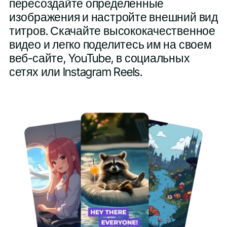
пересоздайте определенные
изображения и настройте внешний вид
титров. Скачайте высококачественное
видео и легко поделитесь им на своем
веб-сайте, YouTube, в социальных
сетях или Instagram Reels.