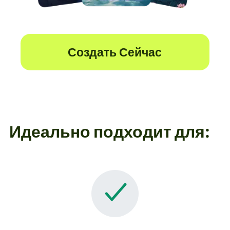
Создать Сейчас
Идеально подходит для: