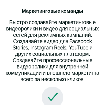
Маркетинговые команды
Быстро создавайте маркетинговые
видеоролики и видео для социальных
сетей для рекламных кампаний.
Создавайте видео для Facebook
Stories, Instagram Reels, YouTube и
других социальных платформ.
Создавайте профессиональные
видеоролики для внутренней
коммуникации и внешнего маркетинга
всего за несколько кликов.