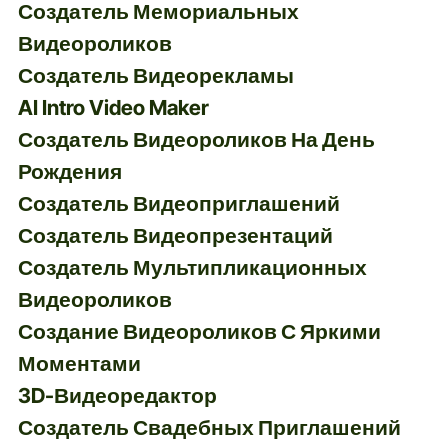
Создатель Мемориальных
Видеороликов
Создатель Видеорекламы
AI Intro Video Maker
Создатель Видеороликов На День
Рождения
Создатель Видеоприглашений
Создатель Видеопрезентаций
Создатель Мультипликационных
Видеороликов
Создание Видеороликов С Яркими
Моментами
3D-Видеоредактор
Создатель Свадебных Приглашений