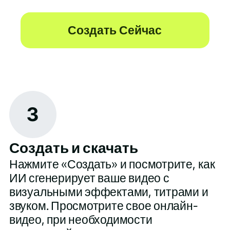
Создать Сейчас
3
Создать и скачать
Нажмите «Создать» и посмотрите, как
ИИ сгенерирует ваше видео с
визуальными эффектами, титрами и
звуком. Просмотрите свое онлайн-
видео, при необходимости