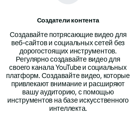
Создатели контента
Создавайте потрясающие видео для
веб-сайтов и социальных сетей без
дорогостоящих инструментов.
Регулярно создавайте видео для
своего канала YouTube и социальных
платформ. Создавайте видео, которые
привлекают внимание и расширяют
вашу аудиторию, с помощью
инструментов на базе искусственного
интеллекта.