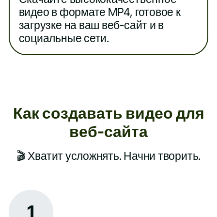
видео в формате MP4, готовое к
загрузке на ваш веб-сайт и в
социальные сети.
Как создавать видео для
веб-сайта
🎬 Хватит усложнять. Начни творить.
1