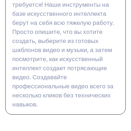
требуется! Наши инструменты на
базе искусственного интеллекта
берут на себя всю тяжелую работу.
Просто опишите, что вы хотите
создать, выберите из готовых
шаблонов видео и музыки, а затем
посмотрите, как искусственный
интеллект создает потрясающие
видео. Создавайте
профессиональные видео всего за
несколько кликов без технических
навыков.