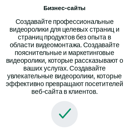
Бизнес-сайты
Создавайте профессиональные
видеоролики для целевых страниц и
страниц продуктов без опыта в
области видеомонтажа. Создавайте
пояснительные и маркетинговые
видеоролики, которые рассказывают о
ваших услугах. Создавайте
увлекательные видеоролики, которые
эффективно превращают посетителей
веб-сайта в клиентов.