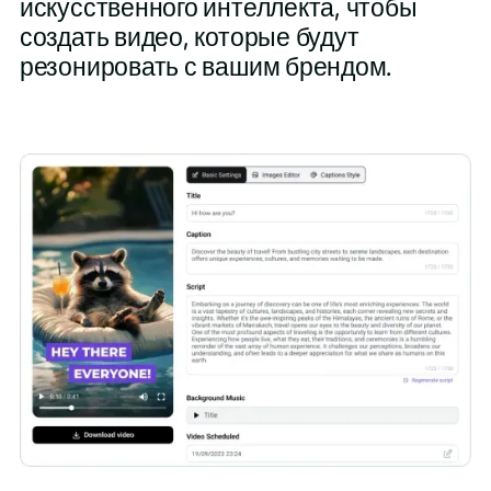
искусственного интеллекта, чтобы
создать видео, которые будут
резонировать с вашим брендом.