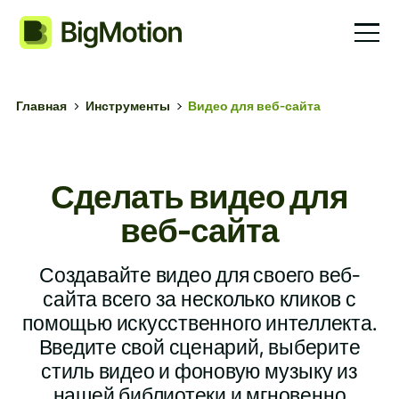
Главная
Инструменты
Видео для веб-сайта
Сделать видео для
веб-сайта
Создавайте видео для своего веб-
сайта всего за несколько кликов с
помощью искусственного интеллекта.
Введите свой сценарий, выберите
стиль видео и фоновую музыку из
нашей библиотеки и мгновенно