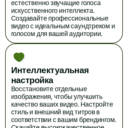
естественно звучащие голоса
искусственного интеллекта.
Создавайте профессиональные
видео с идеальным саундтреком и
голосом для вашей аудитории.
Интеллектуальная
настройка
Восстановите отдельные
изображения, чтобы улучшить
качество ваших видео. Настройте
стиль и внешний вид титров в
соответствии с вашим брендингом.
Скачайте высококачественное