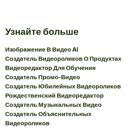
Узнайте больше
Изображение В Видео AI
Создатель Видеороликов О Продуктах
Видеоредактор Для Обучения
Создатель Промо-Видео
Создатель Юбилейных Видеороликов
Рождественский Видеоредактор
Создатель Музыкальных Видео
Создатель Объяснительных
Видеороликов