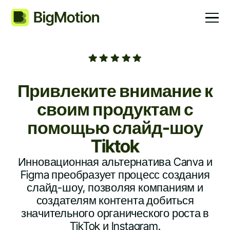
Привлеките внимание к
своим продуктам с
помощью слайд-шоу
Tiktok
Инновационная альтернатива Canva и
Figma преобразует процесс создания
слайд-шоу, позволяя компаниям и
создателям контента добиться
значительного органического роста в
TikTok и Instagram.