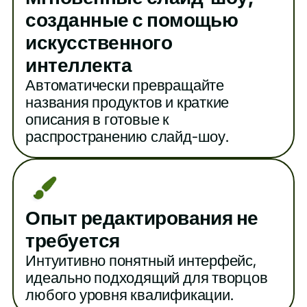
созданные с помощью
искусственного
интеллекта
Автоматически превращайте
названия продуктов и краткие
описания в готовые к
распространению слайд-шоу.
Опыт редактирования не
требуется
Интуитивно понятный интерфейс,
идеально подходящий для творцов
любого уровня квалификации.