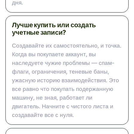
дня.
Лучше купить или создать
учетные записи?
Создавайте их самостоятельно, и точка.
Когда вы покупаете аккаунт, вы
наследуете чужие проблемы — спам-
флаги, ограничения, теневые баны,
ужасную историю взаимодействия. Это
все равно что покупать подержанную
машину, не зная, работает ли
двигатель. Начните с чистого листа и
создавайте все с нуля.