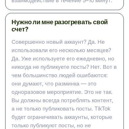
взаимодействие в течение 5–10 минут.
Нужно ли мне разогревать свой
счет?
Совершенно новый аккаунт? Да. Не
использовали его несколько месяцев?
Да. Уже используете его ежедневно, но
никогда не публикуете посты? Нет. Вот в
чем большинство людей ошибаются:
они думают, что разминка — это
одноразовое мероприятие. Это не так.
Вы должны всегда потреблять контент,
а не только публиковать посты. TikTok
будет ограничивать аккаунты, которые
только публикуют посты, но не