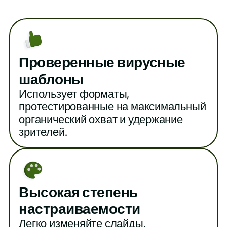
Проверенные вирусные
шаблоны
Использует форматы,
протестированные на максимальный
органический охват и удержание
зрителей.
Высокая степень
настраиваемости
Легко изменяйте слайды,