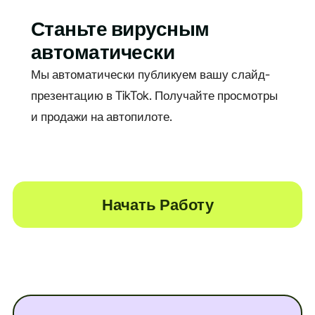
Станьте вирусным
автоматически
Мы автоматически публикуем вашу слайд-
презентацию в TikTok. Получайте просмотры
и продажи на автопилоте.
Начать Работу