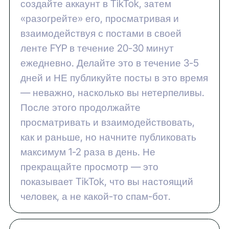
создайте аккаунт в TikTok, затем
«разогрейте» его, просматривая и
взаимодействуя с постами в своей
ленте FYP в течение 20-30 минут
ежедневно. Делайте это в течение 3-5
дней и НЕ публикуйте посты в это время
— неважно, насколько вы нетерпеливы.
После этого продолжайте
просматривать и взаимодействовать,
как и раньше, но начните публиковать
максимум 1-2 раза в день. Не
прекращайте просмотр — это
показывает TikTok, что вы настоящий
человек, а не какой-то спам-бот.