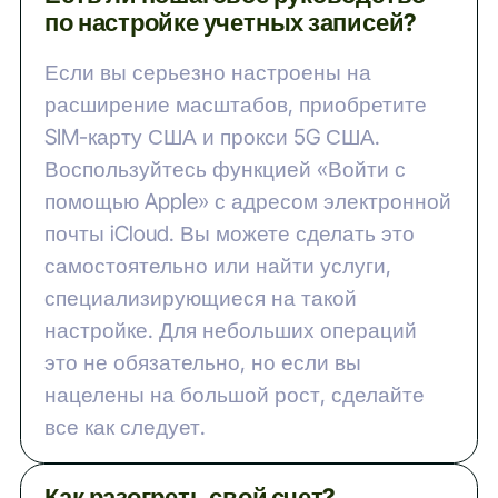
по настройке учетных записей?
Если вы серьезно настроены на
расширение масштабов, приобретите
SIM-карту США и прокси 5G США.
Воспользуйтесь функцией «Войти с
помощью Apple» с адресом электронной
почты iCloud. Вы можете сделать это
самостоятельно или найти услуги,
специализирующиеся на такой
настройке. Для небольших операций
это не обязательно, но если вы
нацелены на большой рост, сделайте
все как следует.
Как разогреть свой счет?