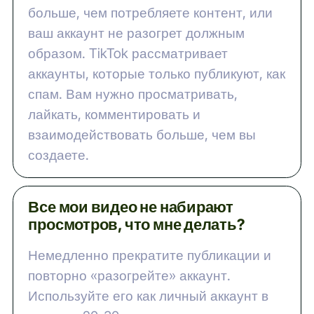
больше, чем потребляете контент, или
ваш аккаунт не разогрет должным
образом. TikTok рассматривает
аккаунты, которые только публикуют, как
спам. Вам нужно просматривать,
лайкать, комментировать и
взаимодействовать больше, чем вы
создаете.
Все мои видео не набирают
просмотров, что мне делать?
Немедленно прекратите публикации и
повторно «разогрейте» аккаунт.
Используйте его как личный аккаунт в