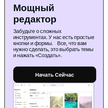
Мощный
редактор
Забудьте о сложных
инструментах. У нас есть простые
кнопки и формы. Все, что вам
нужно сделать, это выбрать темы
и нажать «Создать».
Начать Сейчас