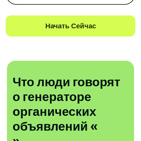
Начать Сейчас
Что люди говорят
о генераторе
органических
объявлений «
»