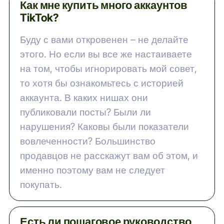
Как мне купить много аккаунтов
TikTok?
Буду с вами откровенен – не делайте
этого. Но если вы все же настаиваете
на том, чтобы игнорировать мой совет,
то хотя бы ознакомьтесь с историей
аккаунта. В каких нишах они
публиковали посты? Были ли
нарушения? Каковы были показатели
вовлеченности? Большинство
продавцов не расскажут вам об этом, и
именно поэтому вам не следует
покупать.
Есть ли пошаговое руководство