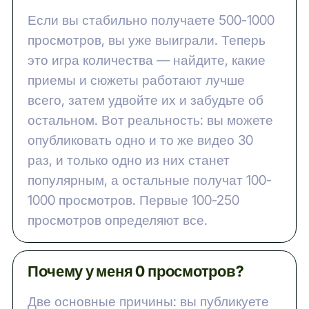
Если вы стабильно получаете 500-1000
просмотров, вы уже выиграли. Теперь
это игра количества — найдите, какие
приемы и сюжеты работают лучше
всего, затем удвойте их и забудьте об
остальном. Вот реальность: вы можете
опубликовать одно и то же видео 30
раз, и только одно из них станет
популярным, а остальные получат 100-
1000 просмотров. Первые 100-250
просмотров определяют все.
Почему у меня 0 просмотров?
Две основные причины: вы публикуете