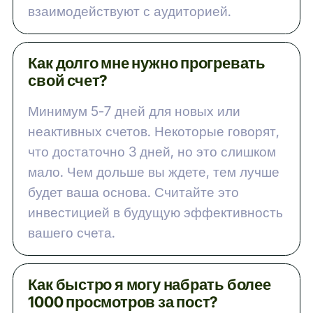
взаимодействуют с аудиторией.
Как долго мне нужно прогревать
свой счет?
Минимум 5-7 дней для новых или
неактивных счетов. Некоторые говорят,
что достаточно 3 дней, но это слишком
мало. Чем дольше вы ждете, тем лучше
будет ваша основа. Считайте это
инвестицией в будущую эффективность
вашего счета.
Как быстро я могу набрать более
1000 просмотров за пост?