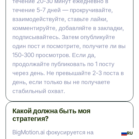
течение 20-30 минут ежедневно в
течение 5-7 дней — прокручивайте,
взаимодействуйте, ставьте лайки,
комментируйте, добавляйте в закладки,
подписывайтесь. Затем опубликуйте
один пост и посмотрите, получите ли вы
150-300 просмотров. Если да,
продолжайте публиковать по 1 посту
через день. Не превышайте 2-3 поста в
день, если только вы не получаете
стабильный охват.
Какой должна быть моя
стратегия?
BigMotion.ai фокусируется на
RU