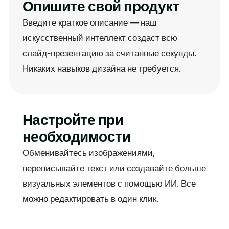
Опишите свой продукт
Введите краткое описание — наш
искусственный интеллект создаст всю
слайд-презентацию за считанные секунды.
Никаких навыков дизайна не требуется.
Настройте при
необходимости
Обменивайтесь изображениями,
переписывайте текст или создавайте больше
визуальных элементов с помощью ИИ. Все
можно редактировать в один клик.