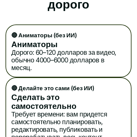
дорого
🔴 Аниматоры (без ИИ)
Аниматоры
Дорого: 60–120 долларов за видео,
обычно 4000–6000 долларов в
месяц.
🔴 Делайте это сами (без ИИ)
Сделать это
самостоятельно
Требует времени: вам придется
самостоятельно планировать,
редактировать, публиковать и
перерабатывать весь контент.