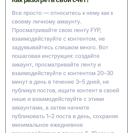
Все просто — относитесь к нему как к
своему личному аккаунту.
Просматривайте свою ленту FYP,
взаимодействуйте с контентом, не
задумывайтесь слишком много. Вот
пошаговая инструкция: создайте
аккаунт, просматривайте ленту и
взаимодействуйте с контентом 20–30
минут в день в течение 3–5 дней, не
публикуя постов, ищите контент в своей
нише и взаимодействуйте с этими
аккаунтами, а затем начните
публиковать 1–2 поста в день, сохраняя
минимальное ежедневное