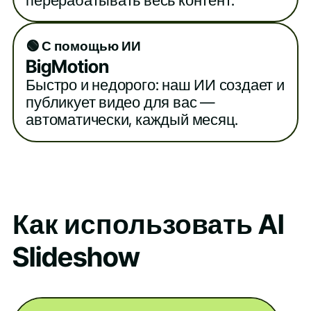
🟢 С помощью ИИ
BigMotion
Быстро и недорого: наш ИИ создает и
публикует видео для вас —
автоматически, каждый месяц.
Как использовать AI
Slideshow