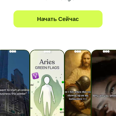
Начать Сейчас