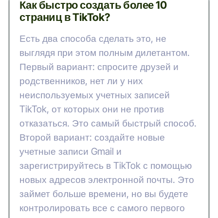
Как быстро создать более 10
страниц в TikTok?
Есть два способа сделать это, не
выглядя при этом полным дилетантом.
Первый вариант: спросите друзей и
родственников, нет ли у них
неиспользуемых учетных записей
TikTok, от которых они не против
отказаться. Это самый быстрый способ.
Второй вариант: создайте новые
учетные записи Gmail и
зарегистрируйтесь в TikTok с помощью
новых адресов электронной почты. Это
займет больше времени, но вы будете
контролировать все с самого первого