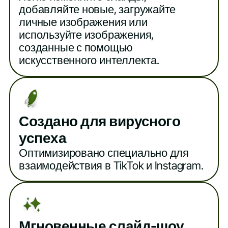
добавляйте новые, загружайте
личные изображения или
используйте изображения,
созданные с помощью
искусственного интеллекта.
Создано для вирусного
успеха
Оптимизировано специально для
взаимодействия в TikTok и Instagram.
Мгновенные слайд-шоу,