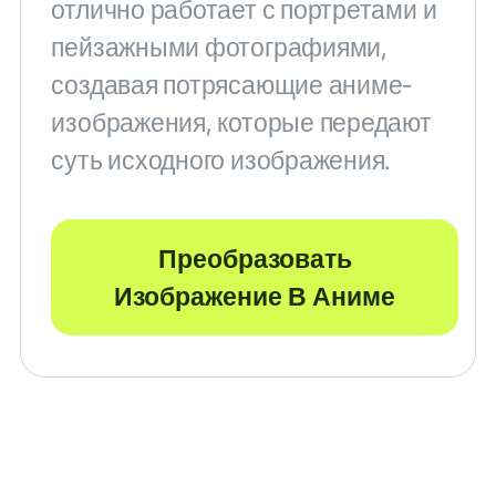
отлично работает с портретами и
пейзажными фотографиями,
создавая потрясающие аниме-
изображения, которые передают
суть исходного изображения.
Преобразовать
Изображение В Аниме