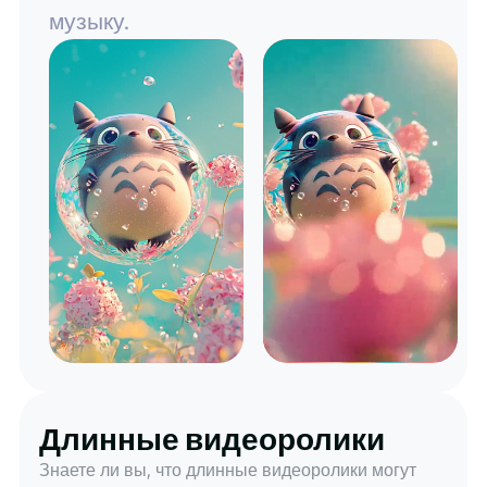
музыку.
Длинные видеоролики
Знаете ли вы, что длинные видеоролики могут