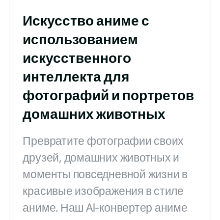
Искусство аниме с
использованием
искусственного
интеллекта для
фотографий и портретов
домашних животных
Превратите фотографии своих
друзей, домашних животных и
моменты повседневной жизни в
красивые изображения в стиле
аниме. Наш AI-конвертер аниме