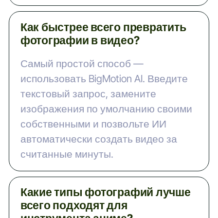
Как быстрее всего превратить
фотографии в видео?
Самый простой способ —
использовать BigMotion AI. Введите
текстовый запрос, замените
изображения по умолчанию своими
собственными и позвольте ИИ
автоматически создать видео за
считанные минуты.
Какие типы фотографий лучше
всего подходят для