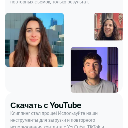
повторных съемок, только результат.
Скачать с YouTube
Клиппинг стал проще! Используйте наши
инструменты для загрузки и повторного
использования контента с YouTube, TikTok и