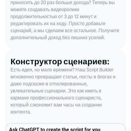
приносить до 20 раз больше дохода? Теперь вы
можете создавать видеоролики
продолжительностью от 3 до 12 минут и
редактировать их на ходу. Просто добавьте
сценарий, а мы сделаем все остальное. Получите
дополнительный доход без лишних усилий.
Конструктор сценариев:
Есть идея, но мало времени? Наш Script Builder
мгновенно превращает статьи, посты в блогах и
даже подсказки в отполированные,
увлекательные сценарии. Это как иметь в
кармане профессионального сценариста,
который сэкономит вам часы на создании
контента.