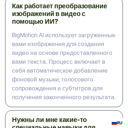
Как работает преобразование
изображений в видео с
помощью ИИ?
BigMotion AI использует загруженные
вами изображения для создания
видео на основе предоставленного
вами текста. Процесс включает в
себя автоматическое добавление
фоновой музыки, голосового
сопровождения и субтитров для
получения законченного результата.
Нужны ли мне какие-то
RU
специальные навыки для