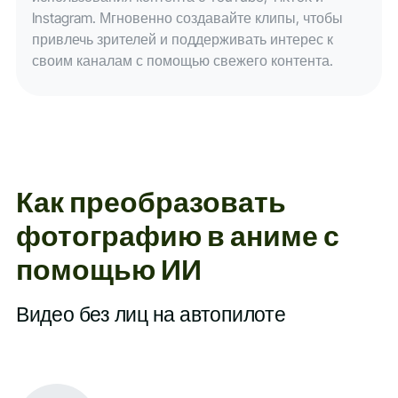
Instagram. Мгновенно создавайте клипы, чтобы
привлечь зрителей и поддерживать интерес к
своим каналам с помощью свежего контента.
Как преобразовать
фотографию в аниме с
помощью ИИ
Видео без лиц на автопилоте