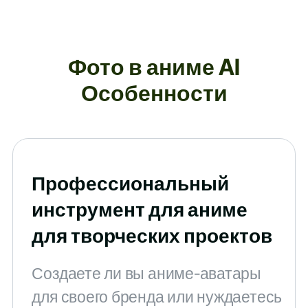
Фото в аниме AI
Особенности
Профессиональный
инструмент для аниме
для творческих проектов
Создаете ли вы аниме-аватары
для своего бренда или нуждаетесь