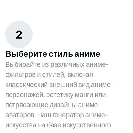
2
Выберите стиль аниме
Выбирайте из различных аниме-
фильтров и стилей, включая
классический внешний вид аниме-
персонажей, эстетику манги или
потрясающие дизайны аниме-
аватаров. Наш генератор аниме-
искусства на базе искусственного