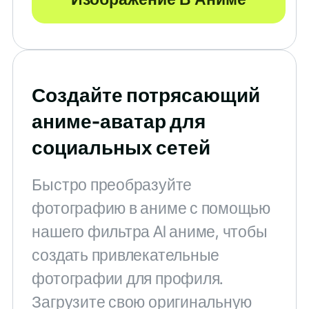
Создайте потрясающий
аниме-аватар для
социальных сетей
Быстро преобразуйте
фотографию в аниме с помощью
нашего фильтра AI аниме, чтобы
создать привлекательные
фотографии для профиля.
Загрузите свою оригинальную