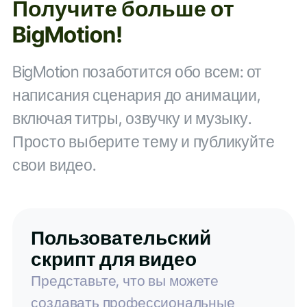
Получите больше от
BigMotion!
BigMotion позаботится обо всем: от
написания сценария до анимации,
включая титры, озвучку и музыку.
Просто выберите тему и публикуйте
свои видео.
Пользовательский
скрипт для видео
Представьте, что вы можете
создавать профессиональные