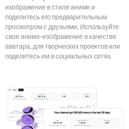
изображение в стиле аниме и
поделитесь его предварительным
просмотром с друзьями. Используйте
свое аниме-изображение в качестве
аватара, для творческих проектов или
поделитесь им в социальных сетях.