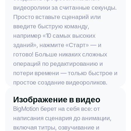
видеоролики за считанные секунды.
Просто вставьте сценарий или
введите быструю команду,
например «10 самых высоких
зданий», нажмите «Старт» — и
готово! Больше никаких сложных
операций по редактированию и
потери времени — только быстрое и
простое создание видеороликов.
Изображение в видео
BigMotion берет на себя все: от
написания сценария до анимации,
включая титры, озвучивание и