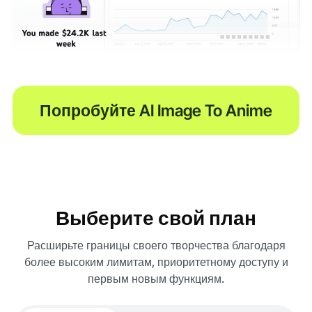
Попробуйте AI Image To Anime
Выберите свой план
Расширьте границы своего творчества благодаря
более высоким лимитам, приоритетному доступу и
первым новым функциям.