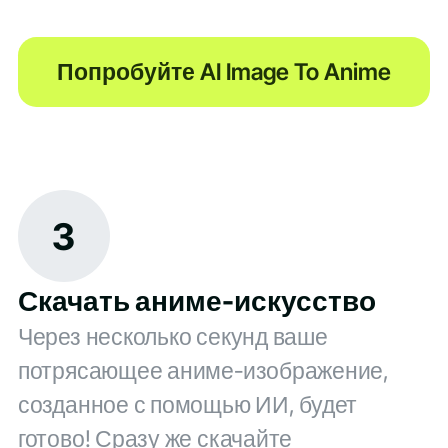
Попробуйте AI Image To Anime
3
Скачать аниме-искусство
Через несколько секунд ваше
потрясающее аниме-изображение,
созданное с помощью ИИ, будет
готово! Сразу же скачайте