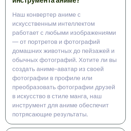
инструмента аниме?
Наш конвертер аниме с
искусственным интеллектом
работает с любыми изображениями
— от портретов и фотографий
домашних животных до пейзажей и
обычных фотографий. Хотите ли вы
создать аниме-аватар из своей
фотографии в профиле или
преобразовать фотографии друзей
в искусство в стиле манга, наш
инструмент для аниме обеспечит
потрясающие результаты.