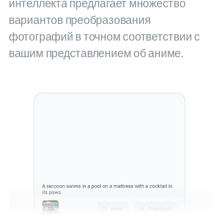
интеллекта предлагает множество
вариантов преобразования
фотографий в точном соответствии с
вашим представлением об аниме.