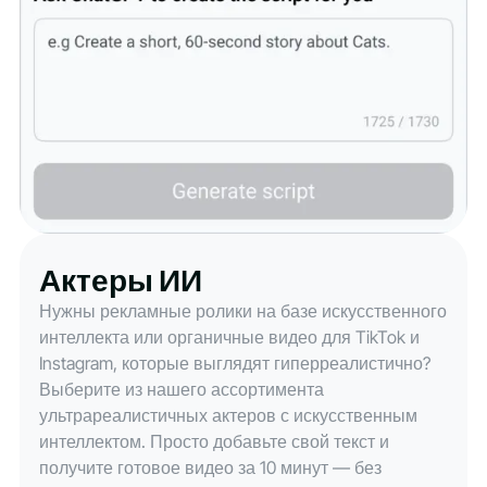
Актеры ИИ
Нужны рекламные ролики на базе искусственного
интеллекта или органичные видео для TikTok и
Instagram, которые выглядят гиперреалистично?
Выберите из нашего ассортимента
ультрареалистичных актеров с искусственным
интеллектом. Просто добавьте свой текст и
получите готовое видео за 10 минут — без