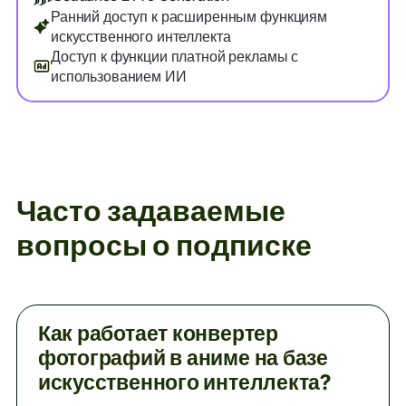
Ранний доступ к расширенным функциям
искусственного интеллекта
Доступ к функции платной рекламы с
использованием ИИ
Часто задаваемые
вопросы о подписке
Как работает конвертер
фотографий в аниме на базе
искусственного интеллекта?