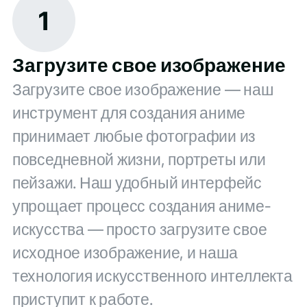
1
Загрузите свое изображение
Загрузите свое изображение — наш
инструмент для создания аниме
принимает любые фотографии из
повседневной жизни, портреты или
пейзажи. Наш удобный интерфейс
упрощает процесс создания аниме-
искусства — просто загрузите свое
исходное изображение, и наша
технология искусственного интеллекта
приступит к работе.