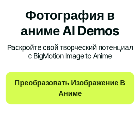
Фотография в
аниме AI Demos
Раскройте свой творческий потенциал
с BigMotion Image to Anime
Преобразовать Изображение В
Аниме