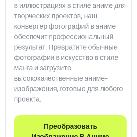
в иллюстрациях в стиле аниме для
творческих проектов, наш
конвертер фотографий в аниме
обеспечит профессиональный
результат. Превратите обычные
фотографии в искусство в стиле
манга и загрузите
высококачественные аниме-
изображения, готовые для любого
проекта.
Преобразовать
Изображение В Аниме