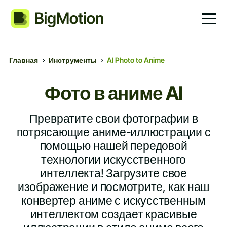
Главная
Инструменты
AI Photo to Anime
Фото в аниме AI
Превратите свои фотографии в
потрясающие аниме-иллюстрации с
помощью нашей передовой
технологии искусственного
интеллекта! Загрузите свое
изображение и посмотрите, как наш
конвертер аниме с искусственным
интеллектом создает красивые