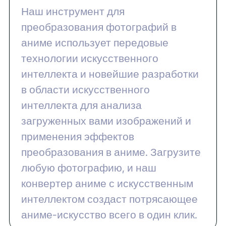
Наш инструмент для
преобразования фотографий в
аниме использует передовые
технологии искусственного
интеллекта и новейшие разработки
в области искусственного
интеллекта для анализа
загруженных вами изображений и
применения эффектов
преобразования в аниме. Загрузите
любую фотографию, и наш
конвертер аниме с искусственным
интеллектом создаст потрясающее
аниме-искусство всего в один клик.