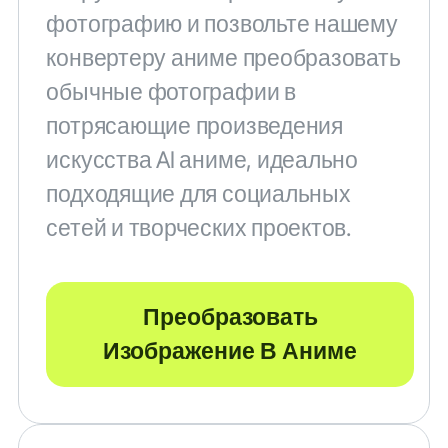
фотографию и позвольте нашему
конвертеру аниме преобразовать
обычные фотографии в
потрясающие произведения
искусства AI аниме, идеально
подходящие для социальных
сетей и творческих проектов.
Преобразовать
Изображение В Аниме