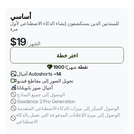
أساسي
للمبتدئين الذين يستكشفون إنشاء الذكاء الاصطناعي لأول
مرة
$19
/ الشهر
اختر خطة
1900 نقطة
شهريًا
~14
أجيال Autoshorts
تحويل الصور إلى مقاطع فيديو
أجيال صور نانوبانانا
الوصول إلى جميع النماذج
Seadance 2 Pro Generation
الوصول المبكر إلى ميزات الذكاء الاصطناعي المتقدمة
الوصول إلى ميزة الإعلانات المدفوعة التي تعمل بالذكاء
الاصطناعي