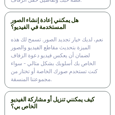
هل يمكنني إعادة إنشاء الصور
المستخدمة في الفيديو؟
نعم، لديك خيار تجديد الصور. تسمح لك هذه
الميزة بتحديث مقاطع الفيديو والصور
لضمان أن يعكس فيديو دعوة الزفاف
الخاص بك أسلوبك بشكل مثالي - سواء
كنت تستخدم صورك الخاصة أو تختار من
مجموعتنا المنسقة.
كيف يمكنني تنزيل أو مشاركة الفيديو
الخاص بي؟