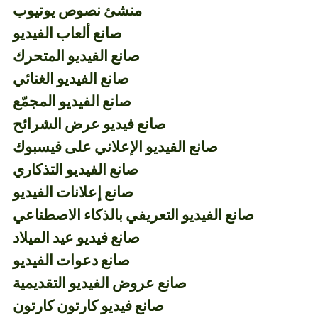
منشئ نصوص يوتيوب
صانع ألعاب الفيديو
صانع الفيديو المتحرك
صانع الفيديو الغنائي
صانع الفيديو المجمّع
صانع فيديو عرض الشرائح
صانع الفيديو الإعلاني على فيسبوك
صانع الفيديو التذكاري
صانع إعلانات الفيديو
صانع الفيديو التعريفي بالذكاء الاصطناعي
صانع فيديو عيد الميلاد
صانع دعوات الفيديو
صانع عروض الفيديو التقديمية
صانع فيديو كارتون كارتون