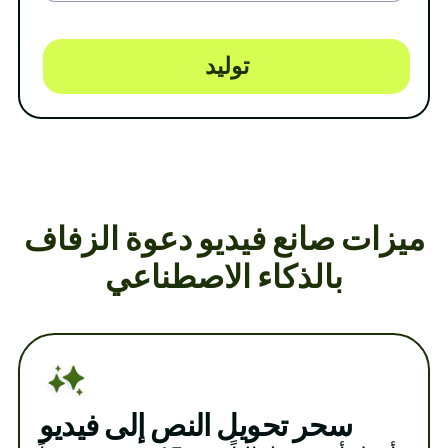
توليد
ميزات صانع فيديو دعوة الزفاف
بالذكاء الاصطناعي
سحر تحويل النص إلى فيديو