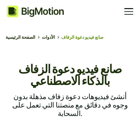
صانع فيديو دعوة الزفاف
الأدوات
الصفحة الرئيسية
صانع فيديو دعوة الزفاف
بالذكاء الاصطناعي
أنشئ فيديوهات دعوة زفاف مذهلة بدون
وجوه في دقائق مع منصتنا التي تعمل على
السحابة.