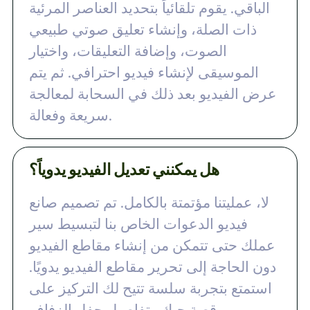
الباقي. يقوم تلقائياً بتحديد العناصر المرئية
ذات الصلة، وإنشاء تعليق صوتي طبيعي
الصوت، وإضافة التعليقات، واختيار
الموسيقى لإنشاء فيديو احترافي. ثم يتم
عرض الفيديو بعد ذلك في السحابة لمعالجة
سريعة وفعالة.
هل يمكنني تعديل الفيديو يدوياً؟
لا، عمليتنا مؤتمتة بالكامل. تم تصميم صانع
فيديو الدعوات الخاص بنا لتبسيط سير
عملك حتى تتمكن من إنشاء مقاطع الفيديو
دون الحاجة إلى تحرير مقاطع الفيديو يدويًا.
استمتع بتجربة سلسة تتيح لك التركيز على
قصة حبك وتفاصيل حفل الزفاف.