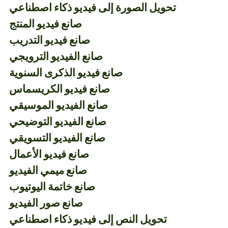
تحويل الصورة إلى فيديو ذكاء اصطناعي
صانع فيديو المنتج
صانع فيديو التدريب
صانع الفيديو الترويجي
صانع فيديو الذكرى السنوية
صانع فيديو الكريسماس
صانع الفيديو الموسيقي
صانع الفيديو التوضيحي
صانع الفيديو التسويقي
صانع فيديو الأعمال
صانع ميمي الفيديو
صانع خاتمة اليوتيوب
صانع صور الفيديو
تحويل النص إلى فيديو ذكاء اصطناعي