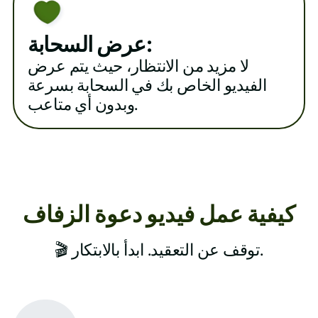
عرض السحابة:
لا مزيد من الانتظار، حيث يتم عرض
الفيديو الخاص بك في السحابة بسرعة
وبدون أي متاعب.
كيفية عمل فيديو دعوة الزفاف
🎬 توقف عن التعقيد. ابدأ بالابتكار.