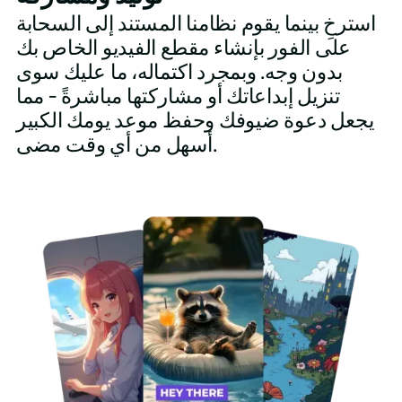
استرخِ بينما يقوم نظامنا المستند إلى السحابة
على الفور بإنشاء مقطع الفيديو الخاص بك
بدون وجه. وبمجرد اكتماله، ما عليك سوى
تنزيل إبداعاتك أو مشاركتها مباشرةً - مما
يجعل دعوة ضيوفك وحفظ موعد يومك الكبير
أسهل من أي وقت مضى.