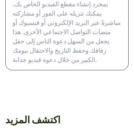
بمجرد إنشاء مقطع الفيديو الخاص بك،
يمكنك تنزيله على الفور أو مشاركته
مباشرةً عبر البريد الإلكتروني أو فيسبوك أو
منصات التواصل الاجتماعي الأخرى. هذا
يجعل من السهل دعوة الناس إلى حفل
زفافك وحفظ التاريخ والاحتفال بيومك
الكبير من خلال دعوة فيديو جذابة.
اكتشف المزيد