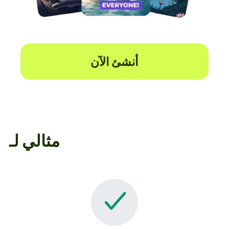
أنشئ الآن
مثالي لـ