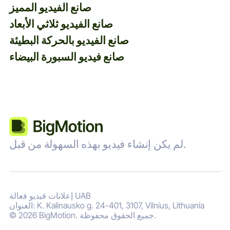
صانع الفيديو المميز
صانع الفيديو ثلاثي الأبعاد
صانع الفيديو بالحركة البطيئة
صانع فيديو السبورة البيضاء
لم يكن إنشاء فيديو بهذه السهولة من قبل.
إعلانات فيديو فعالة UAB
العنوان: K. Kalinausko g. 24-401, 3107, Vilnius, Lithuania
© 2026 BigMotion. جميع الحقوق محفوظة.