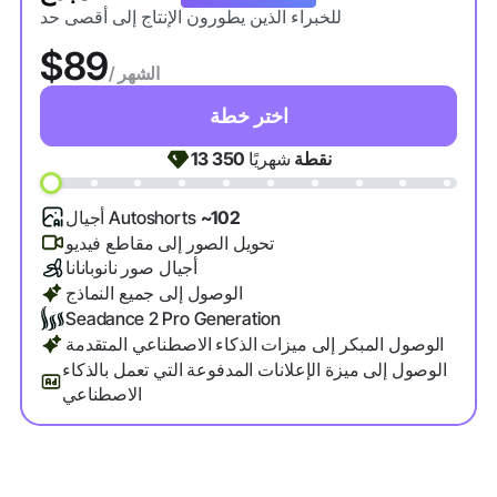
للخبراء الذين يطورون الإنتاج إلى أقصى حد
$89
/ الشهر
اختر خطة
نقطة
شهريًا
13 350
~102
أجيال Autoshorts
تحويل الصور إلى مقاطع فيديو
أجيال صور نانوبانانا
الوصول إلى جميع النماذج
Seadance 2 Pro Generation
الوصول المبكر إلى ميزات الذكاء الاصطناعي المتقدمة
الوصول إلى ميزة الإعلانات المدفوعة التي تعمل بالذكاء
الاصطناعي