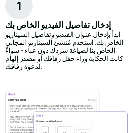
1
إدخال تفاصيل الفيديو الخاص بك
ابدأ بإدخال عنوان الفيديو وتفاصيل السيناريو
الخاص بك. استخدم مُنشئ السيناريو المجاني
الخاص بنا لصياغة سردك دون عناء - سواءً
كانت الحكاية وراء حفل زفافك أو مصدر إلهام
لدعوة زفافك.