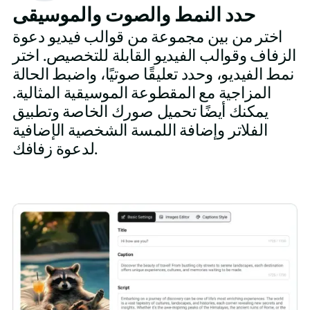
حدد النمط والصوت والموسيقى
اختر من بين مجموعة من قوالب فيديو دعوة
الزفاف وقوالب الفيديو القابلة للتخصيص. اختر
نمط الفيديو، وحدد تعليقًا صوتيًا، واضبط الحالة
المزاجية مع المقطوعة الموسيقية المثالية.
يمكنك أيضًا تحميل صورك الخاصة وتطبيق
الفلاتر وإضافة اللمسة الشخصية الإضافية
لدعوة زفافك.