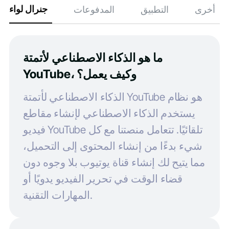
جنرال لواء
أخرى
التطبيق
المدفوعات
ما هو الذكاء الاصطناعي لأتمتة
YouTube، وكيف يعمل؟
الذكاء الاصطناعي لأتمتة YouTube هو نظام
يستخدم الذكاء الاصطناعي لإنشاء مقاطع
فيديو YouTube تلقائيًا. تتعامل منصتنا مع كل
شيء بدءًا من إنشاء المحتوى إلى التحميل،
مما يتيح لك إنشاء قناة يوتيوب بلا وجوه دون
قضاء الوقت في تحرير الفيديو يدويًا أو
المهارات التقنية.