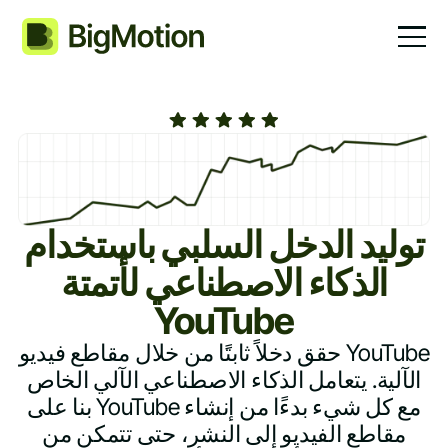
توليد الدخل السلبي باستخدام
الذكاء الاصطناعي لأتمتة
YouTube
حقق دخلاً ثابتًا من خلال مقاطع فيديو YouTube
الآلية. يتعامل الذكاء الاصطناعي الآلي الخاص
بنا على YouTube مع كل شيء بدءًا من إنشاء
مقاطع الفيديو إلى النشر، حتى تتمكن من