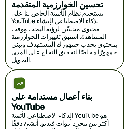
تحسين الخوارزمية المتقدمة
يستخدم نظام الأتمتة الخاص بنا على
YouTube الذكاء الاصطناعي لإنشاء
محتوى محسّن لرؤية البحث ووقت
المشاهدة. استبق تغييرات الخوارزمية
بمحتوى يجذب جمهورك المستهدف ويبني
جمهورًا مخلصًا لتحقيق النجاح على المدى
الطويل.
بناء أعمال مستدامة على
YouTube
الذكاء الاصطناعي لأتمتة YouTube هو
أكثر من مجرد أدوات فيديو. أنشئ دفقًا