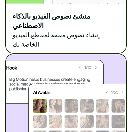
منشئ نصوص الفيديو بالذكاء
الاصطناعي
إنشاء نصوص مقنعة لمقاطع الفيديو
الخاصة بك