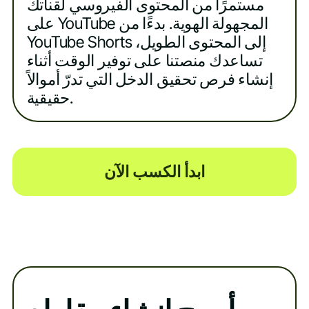
مستمرًا من المحتوى الفيروسي لقناتك
على YouTube المجهولة الهوية. بدءًا من
YouTube Shorts إلى المحتوى الطويل،
تساعدك منصتنا على توفير الوقت أثناء
إنشاء فرص تحقيق الدخل التي تدرّ أموالاً
حقيقية.
ابدأ الكسب الآن