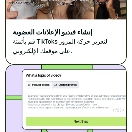
إنشاء فيديو الإعلانات العضوية
قم بأتمتة TikToks لتعزيز حركة المرور
على موقعك الإلكتروني.