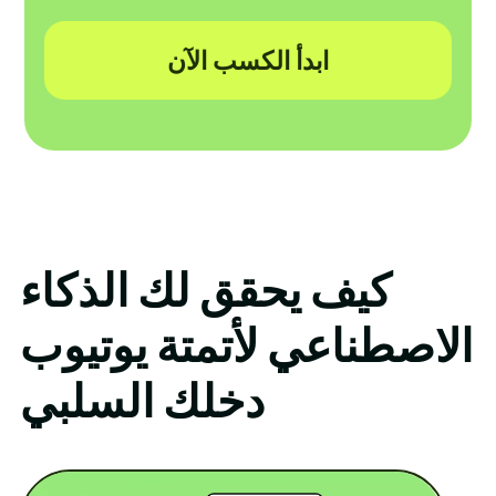
ابدأ الكسب الآن
كيف يحقق لك الذكاء
الاصطناعي لأتمتة يوتيوب
دخلك السلبي