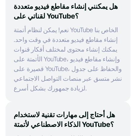
هل يمكنني إنشاء مقاطع فيديو متعددة
لقناتي على YouTube؟
نعم! يمكن لنظام أتمتة YouTube الخاص بنا
إنشاء مقاطع فيديو متعددة في وقت واحد.
يمكنك إنشاء محتوى لمختلف أفكار قنوات
الأتمتة على YouTube، وإنشاء مقاطع فيديو
قصيرة على YouTube، والحفاظ على جدول
نشر متسق عبر منصات التواصل الاجتماعي
لزيادة جمهورك بشكل أسرع.
هل أحتاج إلى مهارات تقنية لاستخدام
الذكاء الاصطناعي لأتمتة YouTube؟