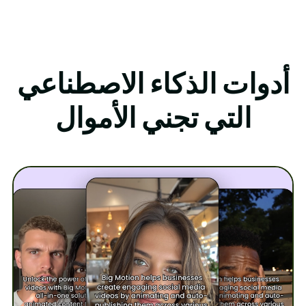
أدوات الذكاء الاصطناعي
التي تجني الأموال