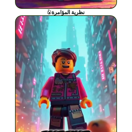
نظرية المؤامرة