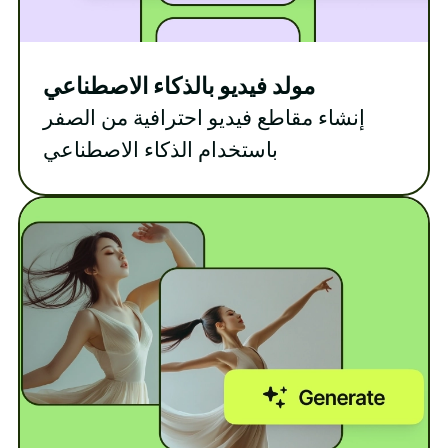
مولد فيديو بالذكاء الاصطناعي
إنشاء مقاطع فيديو احترافية من الصفر
باستخدام الذكاء الاصطناعي