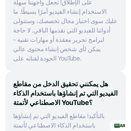
على الإطلاق! تجعل واجهتنا سهلة
الاستخدام إنشاء الفيديو أمرًا بسيطًا. ما
عليك سوى اختيار مجال تخصصك، وستتولى
أدواتنا للفيديو التي نقدمها الباقي. لا حاجة
لبرامج تحرير معقدة أو مهارات تقنية -
يمكن لأي شخص إنشاء محتوى عالي
الجودة لقناته على YouTube.
هل يمكنني تحقيق الدخل من مقاطع
الفيديو التي تم إنشاؤها باستخدام الذكاء
الاصطناعي لأتمتة YouTube؟
بالتأكيد! مقاطع الفيديو التي تم إنشاؤها
باستخدام الذكاء الاصطناعي لأتمتة
AR