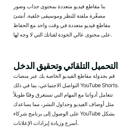
بنا مقاطع فيديو متعددة بمحتوى جذاب وصور
مصغّرة ملفتة للنظر وموسيقى خلفية. أنشئ
مقاطع فيديو متعددة في وقت واحد مع الحفاظ
على محتوى عالي الجودة لقناتك التي لا وجه لها.
التحميل التلقائي وتحقيق الدخل
قم بجدولة مقاطع الفيديو الخاصة بك عبر منصات
التواصل الاجتماعي، بما في ذلك YouTube Shorts.
تتعامل أدواتنا مع المهام التي تستغرق وقتًا طويلاً
مثل أوصاف الفيديو وجداول النشر، مما يساعدك
على الوصول إلى برنامج شركاء YouTube بشكل
أسرع وزيادة إيرادات الإعلانات.