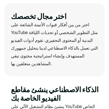
اختر مجال تخصصك
اختر من بين أفكار قنوات الأتمتة الشائعة على
YouTube مثل التطوير الشخصي أو تحديات اللياقة
البدنية أو المحتوى التحفيزي. تقوم أدوات الفيديو
التي تعمل بالذكاء الاصطناعي لدينا بتحليل جمهورك
المستهدف وإنشاء استراتيجية محتوى تبقي
المشاهدين متعلقين بها.
الذكاء الاصطناعي ينشئ مقاطع
الفيديو الخاصة بك
ينشئ نظام التشغيل الآلي على YouTube الخاص