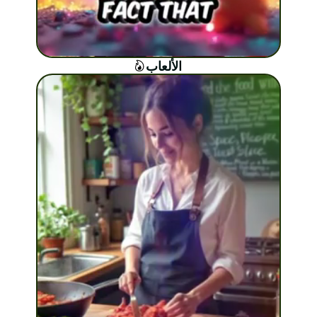
الألعاب