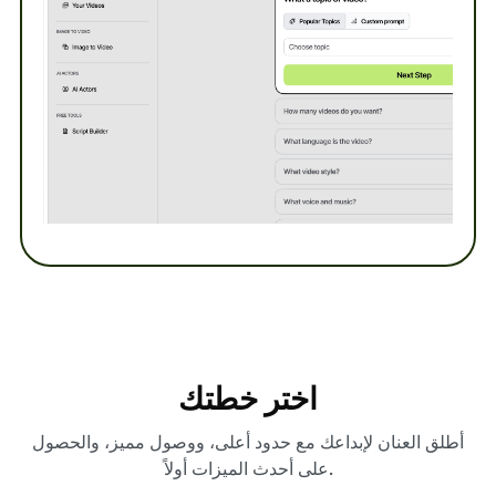
اختر خطتك
أطلق العنان لإبداعك مع حدود أعلى، ووصول مميز، والحصول
على أحدث الميزات أولاً.