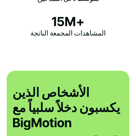
15M+
المشاهدات المجمعة الناتجة
الأشخاص الذين
يكسبون دخلاً سلبياً مع
BigMotion