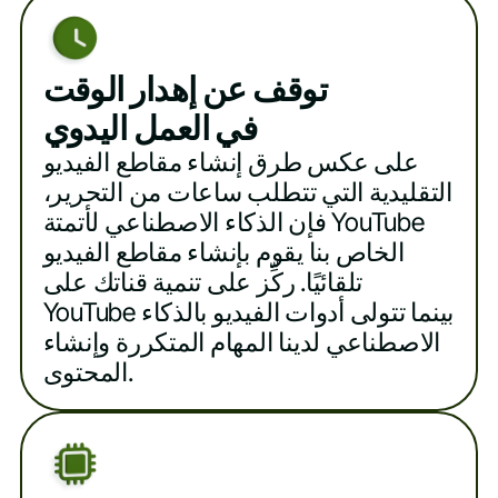
توقف عن إهدار الوقت
في العمل اليدوي
على عكس طرق إنشاء مقاطع الفيديو
التقليدية التي تتطلب ساعات من التحرير،
فإن الذكاء الاصطناعي لأتمتة YouTube
الخاص بنا يقوم بإنشاء مقاطع الفيديو
تلقائيًا. ركِّز على تنمية قناتك على
YouTube بينما تتولى أدوات الفيديو بالذكاء
الاصطناعي لدينا المهام المتكررة وإنشاء
المحتوى.