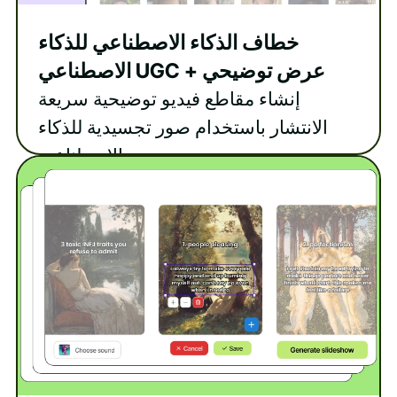
خطاف الذكاء الاصطناعي للذكاء
الاصطناعي UGC + عرض توضيحي
إنشاء مقاطع فيديو توضيحية سريعة
الانتشار باستخدام صور تجسيدية للذكاء
الاصطناعي