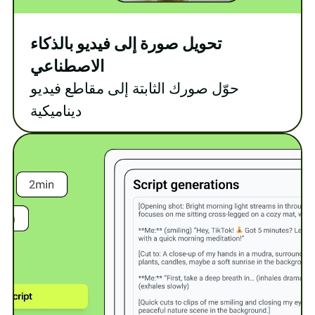
تحويل صورة إلى فيديو بالذكاء
الاصطناعي
حوّل صورك الثابتة إلى مقاطع فيديو
ديناميكية