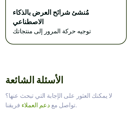
مُنشئ شرائح العرض بالذكاء
الاصطناعي
توجيه حركة المرور إلى منتجاتك
الأسئلة الشائعة
لا يمكنك العثور على الإجابة التي تبحث عنها؟
فريقنا.
تواصل مع
دعم العملاء