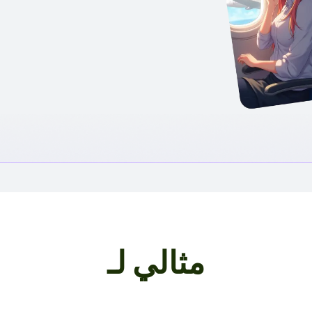
مثالي لـ