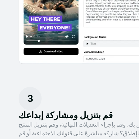
3
قم بتنزيل ومشاركة إبداعك
، وقم بإجراء التعديلات النهائية، وقم بتنزيل المنتج
لإطلاق؟ شاركه مباشرةً على قنواتك الاجتماعية أو قم