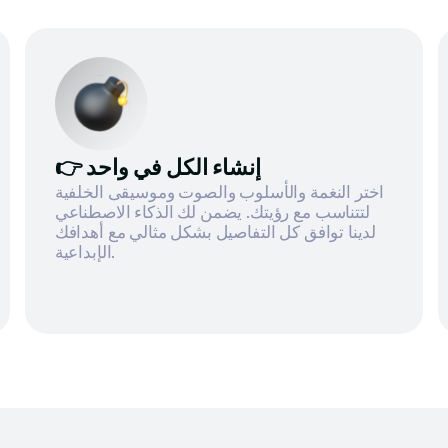
👉 إنشاء الكل في واحد
اختر النغمة والأسلوب والصوت وموسيقى الخلفية
لتتناسب مع رؤيتك. يضمن لك الذكاء الاصطناعي
لدينا توافق كل التفاصيل بشكل مثالي مع أهدافك
الإبداعية.