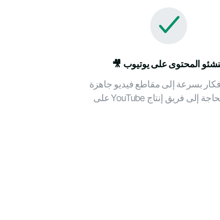
 منشئو المحتوى على يوتيوب
فكار بسرعة إلى مقاطع فيديو جاهزة