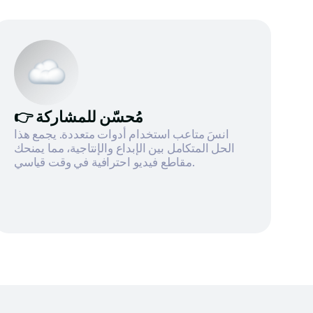
👉 مُحسّن للمشاركة
انسَ متاعب استخدام أدوات متعددة. يجمع هذا
الحل المتكامل بين الإبداع والإنتاجية، مما يمنحك
مقاطع فيديو احترافية في وقت قياسي.