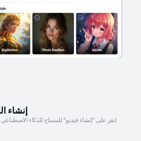
إنشاء ال
انقر على "إنشاء فيديو" للسماح للذكاء الاصطناعي 