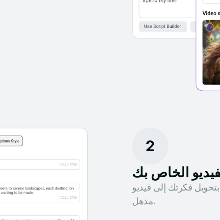
2
فيديو الخاص بك
بتحويل فكرتك إلى فيديو
مذهل.