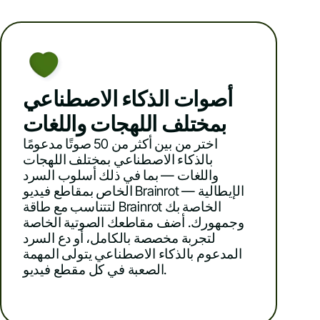
أصوات الذكاء الاصطناعي
بمختلف اللهجات واللغات
اختر من بين أكثر من 50 صوتًا مدعومًا
بالذكاء الاصطناعي بمختلف اللهجات
واللغات — بما في ذلك أسلوب السرد
الخاص بمقاطع فيديو Brainrot الإيطالية —
لتتناسب مع طاقة Brainrot الخاصة بك
وجمهورك. أضف مقاطعك الصوتية الخاصة
لتجربة مخصصة بالكامل، أو دع السرد
المدعوم بالذكاء الاصطناعي يتولى المهمة
الصعبة في كل مقطع فيديو.