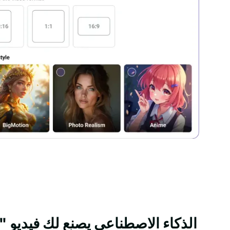
الذكاء الاصطناعي يصنع لك فيديو "