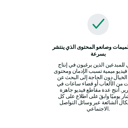
لميمات وصانعو المحتوى الذي ينتشر
بسرعة
 للمبدعين الذين يرغبون في إنتاج
يديو ميمية تسبب الإدمان ومحتوى
الخيال دون الحاجة إلى البحث عن
 من الألعاب أو قضاء ساعات في
رير. أنتج عدة مقاطع فيديو جاهزة
شار يوميًا وابقَ على اطلاع على كل
كال الشائعة عبر وسائل التواصل
الاجتماعي.