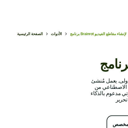
برنامج Brainrot لإنشاء مقاطع الفيديو
الأدوات
الصفحة الرئيسية
ولى. يعمل مُنشئ
Bi على تحويل أي نص إلى
ي مدعوم بالذكاء
و مخصص