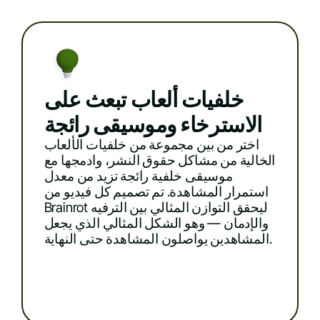
خلفيات ألعاب تبعث على
الاسترخاء وموسيقى رائجة
اختر من بين مجموعة من خلفيات الألعاب
الخالية من مشاكل حقوق النشر، وادمجها مع
موسيقى خلفية رائجة تزيد من معدل
استمرار المشاهدة. تم تصميم كل فيديو من
Brainrot ليحقق التوازن المثالي بين الترفيه
والإدمان — وهو الشكل المثالي الذي يجعل
المشاهدين يواصلون المشاهدة حتى النهاية.