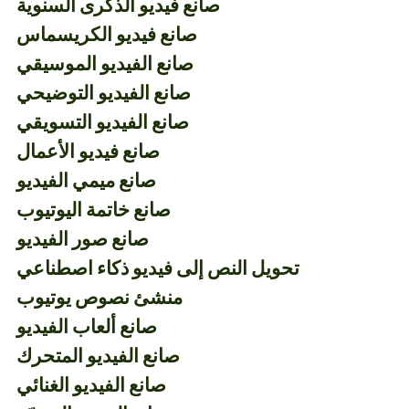
صانع فيديو الذكرى السنوية
صانع فيديو الكريسماس
صانع الفيديو الموسيقي
صانع الفيديو التوضيحي
صانع الفيديو التسويقي
صانع فيديو الأعمال
صانع ميمي الفيديو
صانع خاتمة اليوتيوب
صانع صور الفيديو
تحويل النص إلى فيديو ذكاء اصطناعي
منشئ نصوص يوتيوب
صانع ألعاب الفيديو
صانع الفيديو المتحرك
صانع الفيديو الغنائي