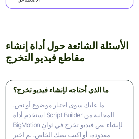
الأسئلة الشائعة حول أداة إنشاء
مقاطع فيديو التخرج
ما الذي أحتاجه لإنشاء فيديو تخرج؟
ما عليك سوى اختيار موضوع أو نص.
استخدم أداة Script Builder المجانية من
BigMotion لإنشاء نص فيديو تخرج في ثوانٍ
معدودة، أو اكتب نصك الخاص. ثم اختر