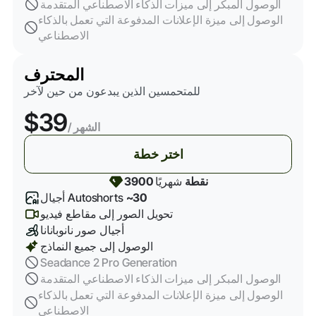
الوصول المبكر إلى ميزات الذكاء الاصطناعي المتقدمة
الوصول إلى ميزة الإعلانات المدفوعة التي تعمل بالذكاء
الاصطناعي
المحترف
للمتحمسين الذين يبدعون من حين لآخر
$39
/ الشهر
اختر خطة
3900 نقطة
شهريًا
~30
أجيال Autoshorts
تحويل الصور إلى مقاطع فيديو
أجيال صور نانوبانانا
الوصول إلى جميع النماذج
Seadance 2 Pro Generation
الوصول المبكر إلى ميزات الذكاء الاصطناعي المتقدمة
الوصول إلى ميزة الإعلانات المدفوعة التي تعمل بالذكاء
الاصطناعي