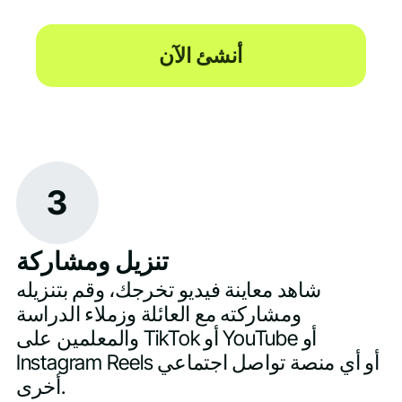
أنشئ الآن
3
تنزيل ومشاركة
شاهد معاينة فيديو تخرجك، وقم بتنزيله
ومشاركته مع العائلة وزملاء الدراسة
والمعلمين على TikTok أو YouTube أو
Instagram Reels أو أي منصة تواصل اجتماعي
أخرى.