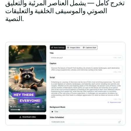
تخرج كامل — يشمل العناصر المرئية والتعليق
الصوتي والموسيقى الخلفية والتعليقات
النصية.