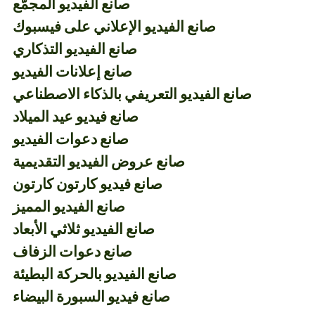
صانع الفيديو المجمّع
صانع الفيديو الإعلاني على فيسبوك
صانع الفيديو التذكاري
صانع إعلانات الفيديو
صانع الفيديو التعريفي بالذكاء الاصطناعي
صانع فيديو عيد الميلاد
صانع دعوات الفيديو
صانع عروض الفيديو التقديمية
صانع فيديو كارتون كارتون
صانع الفيديو المميز
صانع الفيديو ثلاثي الأبعاد
صانع دعوات الزفاف
صانع الفيديو بالحركة البطيئة
صانع فيديو السبورة البيضاء