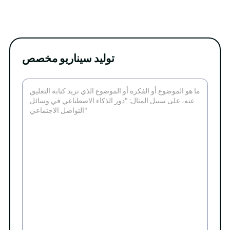
توليد سيناريو مخصص