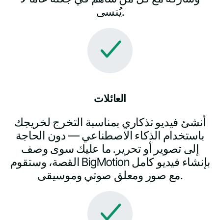
يُنسى.
العائلات
أنشئ فيديو تذكاري بمناسبة التخرج لخريجك
باستخدام الذكاء الاصطناعي — دون الحاجة
إلى تصوير أو تحرير. ما عليك سوى وصف
القصة، وستقوم BigMotion بإنشاء فيديو كامل
مع صور ومعلق صوتي وموسيقى.