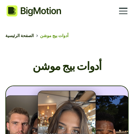
أدوات بيج موشن
الصفحة الرئيسية
أدوات بيج موشن