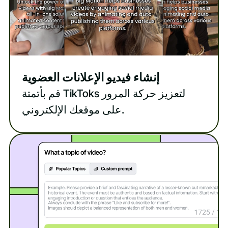
إنشاء فيديو الإعلانات العضوية
قم بأتمتة TikToks لتعزيز حركة المرور
على موقعك الإلكتروني.