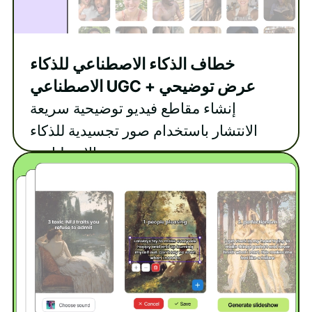
خطاف الذكاء الاصطناعي للذكاء
الاصطناعي UGC + عرض توضيحي
إنشاء مقاطع فيديو توضيحية سريعة
الانتشار باستخدام صور تجسيدية للذكاء
الاصطناعي