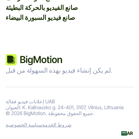
صانع الفيديو بالحركة البطيئة
صانع فيديو السبورة البيضاء
لم يكن إنشاء فيديو بهذه السهولة من قبل.
إعلانات فيديو فعالة UAB
العنوان: K. Kalinausko g. 24-401, 3107, Vilnius, Lithuania
© 2026 BigMotion. جميع الحقوق محفوظة.
شروط الخدمة
سياسة الخصوصية
AR