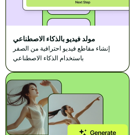
مولد فيديو بالذكاء الاصطناعي
إنشاء مقاطع فيديو احترافية من الصفر
باستخدام الذكاء الاصطناعي