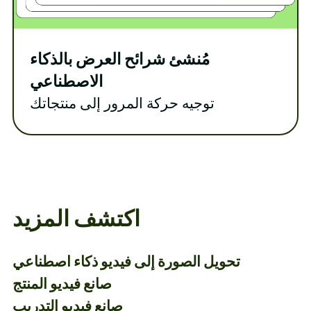
مُنشئ شرائح العرض بالذكاء
الاصطناعي
توجيه حركة المرور إلى منتجاتك
اكتشف المزيد
تحويل الصورة إلى فيديو ذكاء اصطناعي
صانع فيديو المنتج
صانع فيديو التدريب