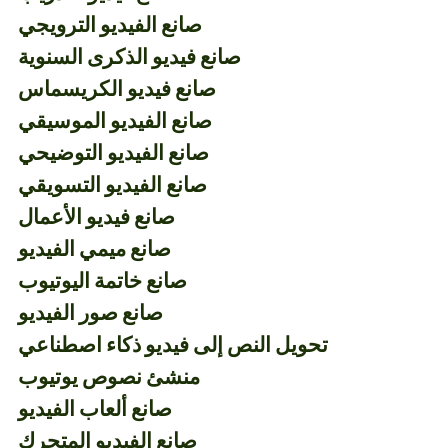
صانع الفيديو الترويجي
صانع فيديو الذكرى السنوية
صانع فيديو الكريسماس
صانع الفيديو الموسيقي
صانع الفيديو التوضيحي
صانع الفيديو التسويقي
صانع فيديو الأعمال
صانع ميمي الفيديو
صانع خاتمة اليوتيوب
صانع صور الفيديو
تحويل النص إلى فيديو ذكاء اصطناعي
منشئ نصوص يوتيوب
صانع ألعاب الفيديو
صانع الفيديو المتحرك