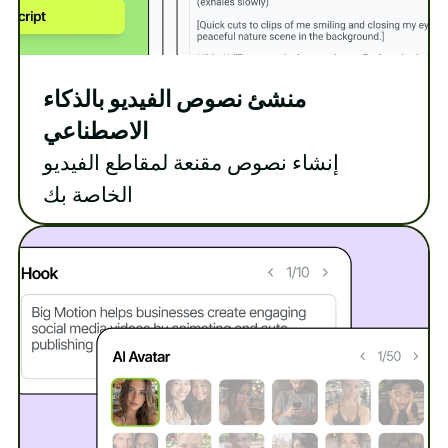
منشئ نصوص الفيديو بالذكاء
الاصطناعي
إنشاء نصوص مقنعة لمقاطع الفيديو
الخاصة بك