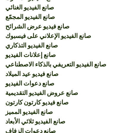
صانع الفيديو الغنائي
صانع الفيديو المجمّع
صانع فيديو عرض الشرائح
صانع الفيديو الإعلاني على فيسبوك
صانع الفيديو التذكاري
صانع إعلانات الفيديو
صانع الفيديو التعريفي بالذكاء الاصطناعي
صانع فيديو عيد الميلاد
صانع دعوات الفيديو
صانع عروض الفيديو التقديمية
صانع فيديو كارتون كارتون
صانع الفيديو المميز
صانع الفيديو ثلاثي الأبعاد
صانع دعوات الزفاف