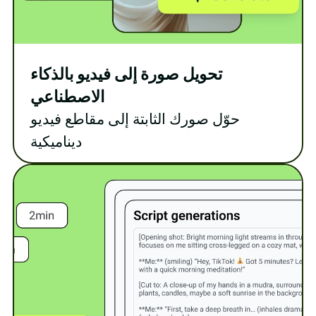
تحويل صورة إلى فيديو بالذكاء
الاصطناعي
حوّل صورك الثابتة إلى مقاطع فيديو
ديناميكية