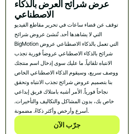
عرض شرائح العرض بالذكاء
الاصطناعي
توقف عن قضاء ساعات في تحرير مقاطع الفيديو
التي لا يشاهدها أحد. تُنشئ عروض شرائح
BigMotion التي تعمل بالذكاء الاصطناعي عروض
شرائح بالذكاء الاصطناعي عروضاً فورية تجذب
الانتباه تلقائياً. ما عليك سوى إدخال اسم منتجك
ووصف سريع، وسيقوم الذكاء الاصطناعي الخاص
بنا بتصميم عروض شرائح تجذب الانتباه وتحقق
نجاحاً فورياً. الأمر أشبه بامتلاك فريق إبداعي
خاص بك، بدون المشاكل والتكاليف والتأخيرات.
أسرع وأرخص وأكثر ذكاءً. مضمونة.
جرّب الآن