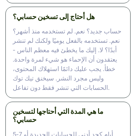
هل أحتاج إلى تسخين حسابي؟
حساب جديد؟ نعم. لم تستخدمه منذ أشهر؟
نعم. تستخدمه بالفعل يوميًا ولكنك لم تنشر
أبدًا؟ لا. إليك ما يخطئ فيه معظم الناس -
يعتقدون أن الإحماء هو شيء لمرة واحدة.
خطأ. يجب عليك دائمًا استهلاك المحتوى،
وليس مجرد النشر. سيخنق تيك توك
الحسابات التي تنشر فقط دون تفاعل.
ما هي المدة التي أحتاجها لتسخين
حسابي؟
5-7 أيام كحد أدنى للحسابات الجديدة أو