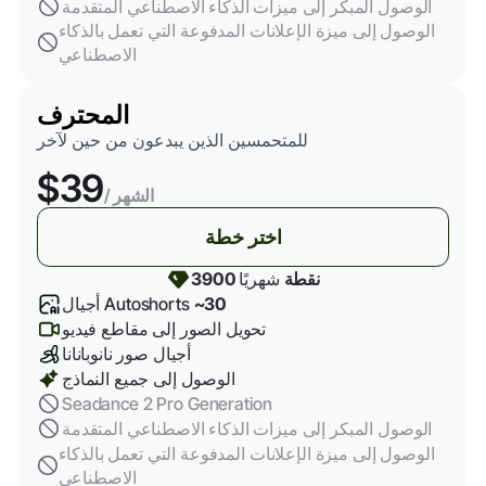
الوصول المبكر إلى ميزات الذكاء الاصطناعي المتقدمة
الوصول إلى ميزة الإعلانات المدفوعة التي تعمل بالذكاء
الاصطناعي
المحترف
للمتحمسين الذين يبدعون من حين لآخر
$39
/ الشهر
اختر خطة
3900 نقطة
شهريًا
~30
أجيال Autoshorts
تحويل الصور إلى مقاطع فيديو
أجيال صور نانوبانانا
الوصول إلى جميع النماذج
Seadance 2 Pro Generation
الوصول المبكر إلى ميزات الذكاء الاصطناعي المتقدمة
الوصول إلى ميزة الإعلانات المدفوعة التي تعمل بالذكاء
الاصطناعي