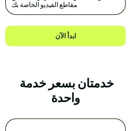
مقاطع الفيديو الخاصة بك
ابدأ الآن
خدمتان بسعر خدمة
واحدة