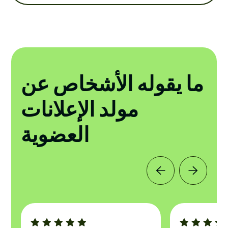
ما يقوله الأشخاص عن
مولد الإعلانات
العضوية