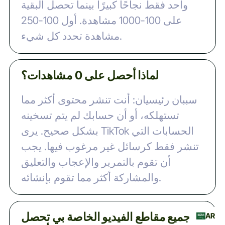
واحد فقط نجاحًا كبيرًا بينما تحصل البقية
على 100-1000 مشاهدة. أول 100-250
مشاهدة تحدد كل شيء.
لماذا أحصل على 0 مشاهدات؟
سببان رئيسيان: أنت تنشر محتوى أكثر مما
تستهلكه، أو أن حسابك لم يتم تسخينه
بشكل صحيح. يرى TikTok الحسابات التي
تنشر فقط كرسائل غير مرغوب فيها. يجب
أن تقوم بالتمرير والإعجاب والتعليق
والمشاركة أكثر مما تقوم بإنشائه.
جميع مقاطع الفيديو الخاصة بي تحصل
AR