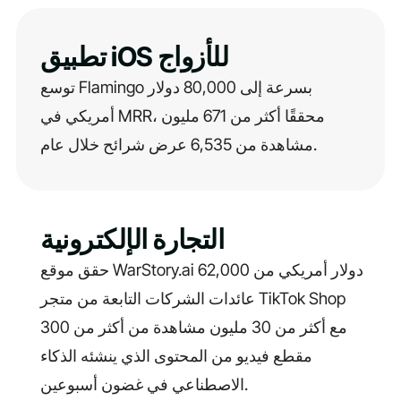
تطبيق iOS للأزواج
توسع Flamingo بسرعة إلى 80,000 دولار
أمريكي في MRR، محققًا أكثر من 671 مليون
مشاهدة من 6,535 عرض شرائح خلال عام.
التجارة الإلكترونية
حقق موقع WarStory.ai 62,000 دولار أمريكي من
عائدات الشركات التابعة من متجر TikTok Shop
مع أكثر من 30 مليون مشاهدة من أكثر من 300
مقطع فيديو من المحتوى الذي ينشئه الذكاء
الاصطناعي في غضون أسبوعين.