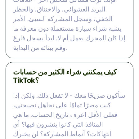
البريد العشوائي، والاختناق، والحظر
الخفي، وسجل المشاركة السيئ. الأمر
يشبه شراء سيارة مستعملة دون معرفة ما
إذا كان المحرك يعمل أم لا. ابدأ بسجل فارغ
وقم ببنائه من البداية.
كيف يمكنني شراء الكثير من حسابات
TikTok؟
سأكون صريحًا معك - لا تفعل ذلك. ولكن إذا
كنت مصرًا تمامًا على تجاهل نصيحتي،
فعلى الأقل اعرف تاريخ الحساب. ما هي
المنافذ التي كانوا ينشرون فيها؟ أي
انتهاكات؟ أنماط المشاركة؟ لن يخبرك