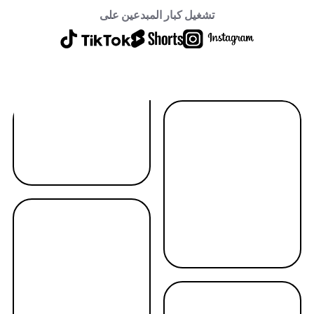
تشغيل كبار المبدعين على