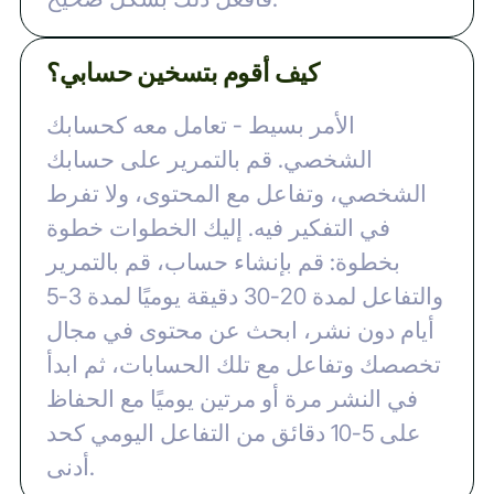
كيف أقوم بتسخين حسابي؟
الأمر بسيط - تعامل معه كحسابك
الشخصي. قم بالتمرير على حسابك
الشخصي، وتفاعل مع المحتوى، ولا تفرط
في التفكير فيه. إليك الخطوات خطوة
بخطوة: قم بإنشاء حساب، قم بالتمرير
والتفاعل لمدة 20-30 دقيقة يوميًا لمدة 3-5
أيام دون نشر، ابحث عن محتوى في مجال
تخصصك وتفاعل مع تلك الحسابات، ثم ابدأ
في النشر مرة أو مرتين يوميًا مع الحفاظ
على 5-10 دقائق من التفاعل اليومي كحد
أدنى.