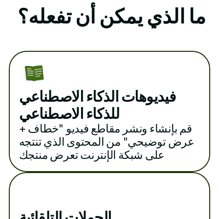
ما الذي يمكن أن تفعله؟
فيديوهات الذكاء الاصطناعي
للذكاء الاصطناعي
قم بإنشاء ونشر مقاطع فيديو "خطاف +
عرض توضيحي" من المحتوى الذي تنتجه
على شبكة الإنترنت تعرض منتجك
الحملات التلقائية