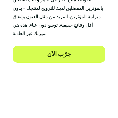
بالمؤثرين المفضلين لديك للترويج لمنتجك - بدون
ميزانية المؤثرين. المزيد من مقل العيون وإنفاق
أقل ونتائج حقيقية. توسع دون عناء. هذه هي
ميزتك غير العادلة.
جرّب الآن