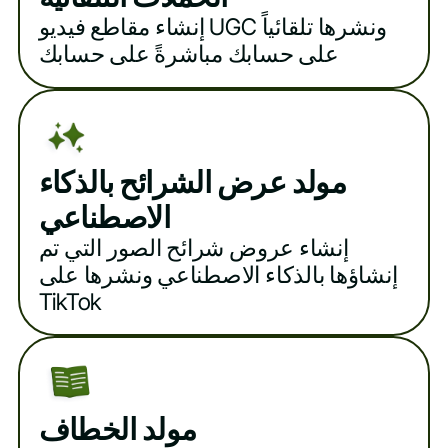
إنشاء مقاطع فيديو UGC ونشرها تلقائياً
على حسابك مباشرةً على حسابك
مولد عرض الشرائح بالذكاء
الاصطناعي
إنشاء عروض شرائح الصور التي تم
إنشاؤها بالذكاء الاصطناعي ونشرها على
TikTok
مولد الخطاف