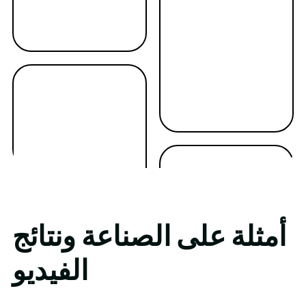
أمثلة على الصناعة ونتائج
الفيديو