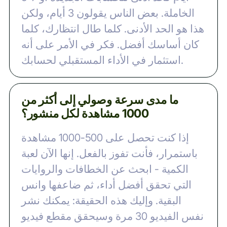
الخاملة. بعض الناس يقولون 3 أيام، ولكن
هذا هو الحد الأدنى. كلما طال انتظارك، كلما
كان أساسك أفضل. فكر في الأمر على أنه
استثمار في الأداء المستقبلي لحسابك.
ما مدى سرعة وصولي إلى أكثر من
1000 مشاهدة لكل منشور؟
إذا كنت تحصل على 500-1000 مشاهدة
باستمرار، فأنت تفوز بالفعل. إنها الآن لعبة
الكمية - ابحث عن الخطافات والروايات
التي تحقق أفضل أداء، ثم ضاعفها وانس
البقية. وإليك هذه الحقيقة: يمكنك نشر
نفس الفيديو 30 مرة وسيحقق مقطع فيديو