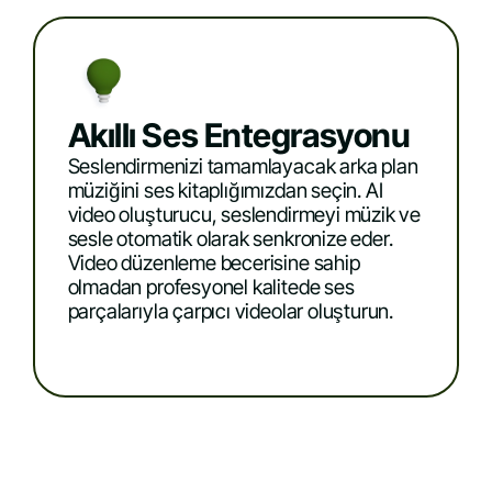
Akıllı Ses Entegrasyonu
Seslendirmenizi tamamlayacak arka plan
müziğini ses kitaplığımızdan seçin. AI
video oluşturucu, seslendirmeyi müzik ve
sesle otomatik olarak senkronize eder.
Video düzenleme becerisine sahip
olmadan profesyonel kalitede ses
parçalarıyla çarpıcı videolar oluşturun.