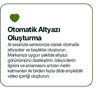
Otomatik Altyazı
Oluşturma
AI sesinizle senkronize olarak otomatik
altyazılar ve başlıklar oluşturun.
Markanıza uygun şekilde altyazı
görünümünü özelleştirin. İzleyicilerin
ilgisini ve anlamasını artıran metin
katmanları ile birden fazla dilde erişilebilir
video içeriği oluşturun.