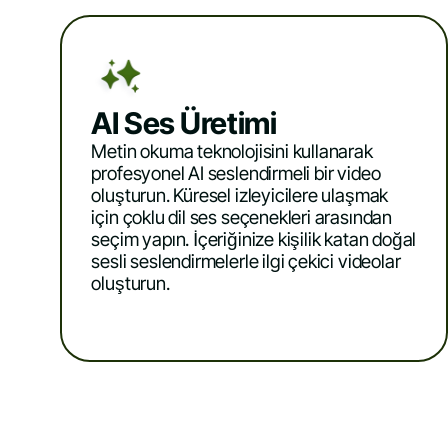
AI Ses Üretimi
Metin okuma teknolojisini kullanarak
profesyonel AI seslendirmeli bir video
oluşturun. Küresel izleyicilere ulaşmak
için çoklu dil ses seçenekleri arasından
seçim yapın. İçeriğinize kişilik katan doğal
sesli seslendirmelerle ilgi çekici videolar
oluşturun.