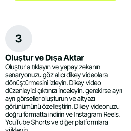
3
Oluştur ve Dışa Aktar
Oluştur'a tıklayın ve yapay zekanın
senaryonuzu göz alıcı dikey videolara
dönüştürmesini izleyin. Dikey video
düzenleyici çıktınızı inceleyin, gerekirse ayrı
ayrı görseller oluşturun ve altyazı
görünümünü özelleştirin. Dikey videonuzu
doğru formatta indirin ve Instagram Reels,
YouTube Shorts ve diğer platformlara
yükleyin.