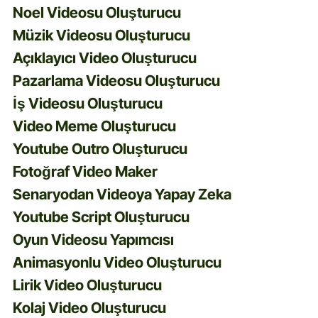
Noel Videosu Oluşturucu
Müzik Videosu Oluşturucu
Açıklayıcı Video Oluşturucu
Pazarlama Videosu Oluşturucu
İş Videosu Oluşturucu
Video Meme Oluşturucu
Youtube Outro Oluşturucu
Fotoğraf Video Maker
Senaryodan Videoya Yapay Zeka
Youtube Script Oluşturucu
Oyun Videosu Yapımcısı
Animasyonlu Video Oluşturucu
Lirik Video Oluşturucu
Kolaj Video Oluşturucu