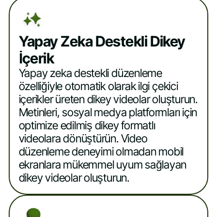
Yapay Zeka Destekli Dikey
İçerik
Yapay zeka destekli düzenleme
özelliğiyle otomatik olarak ilgi çekici
içerikler üreten dikey videolar oluşturun.
Metinleri, sosyal medya platformları için
optimize edilmiş dikey formatlı
videolara dönüştürün. Video
düzenleme deneyimi olmadan mobil
ekranlara mükemmel uyum sağlayan
dikey videolar oluşturun.