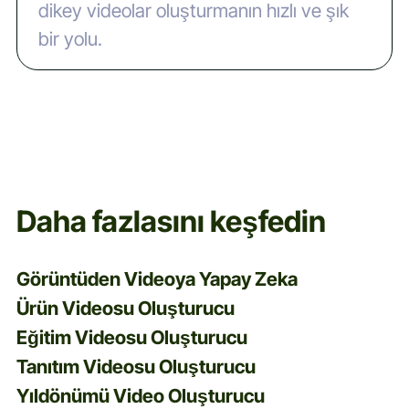
dikey videolar oluşturmanın hızlı ve şık
bir yolu.
Daha fazlasını keşfedin
Görüntüden Videoya Yapay Zeka
Ürün Videosu Oluşturucu
Eğitim Videosu Oluşturucu
Tanıtım Videosu Oluşturucu
Yıldönümü Video Oluşturucu