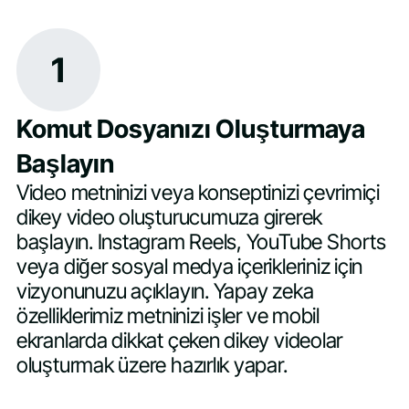
1
Komut Dosyanızı Oluşturmaya
Başlayın
Video metninizi veya konseptinizi çevrimiçi
dikey video oluşturucumuza girerek
başlayın. Instagram Reels, YouTube Shorts
veya diğer sosyal medya içerikleriniz için
vizyonunuzu açıklayın. Yapay zeka
özelliklerimiz metninizi işler ve mobil
ekranlarda dikkat çeken dikey videolar
oluşturmak üzere hazırlık yapar.