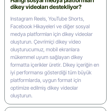
Hangi sosyal medya platformları
dikey videoları destekliyor?
Instagram Reels, YouTube Shorts,
Facebook Hikayeleri ve diğer sosyal
medya platformları için dikey videolar
oluşturun. Çevrimiçi dikey video
oluşturucumuz, mobil ekranlara
mükemmel uyum sağlayan dikey
formatta içerikler üretir. Dikey içeriğin en
iyi performansı gösterdiği tüm büyük
platformlarda, uygun format için
optimize edilmiş dikey videolar
oluşturun.