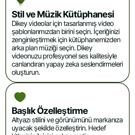
Stil ve Müzik Kütüphanesi
Dikey videolar için tasarlanmış video
şablonlarımızdan birini seçin. İçeriğinizi
zenginleştirmek için kütüphanemizden
arka plan müziği seçin. Dikey
videonuzu profesyonel ses kalitesiyle
canlandıran yapay zeka seslendirmeleri
oluşturun.
Başlık Özelleştirme
Altyazı stilini ve görünümünü markanıza
uyacak şekilde özelleştirin. Hedef