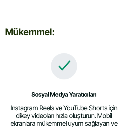
Mükemmel:
Sosyal Medya Yaratıcıları
Instagram Reels ve YouTube Shorts için
dikey videoları hızla oluşturun. Mobil
ekranlara mükemmel uyum sağlayan ve