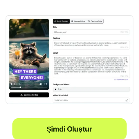
Şimdi Oluştur