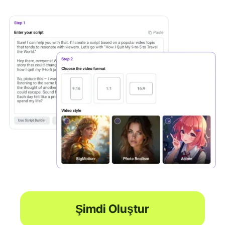
Şimdi Oluştur