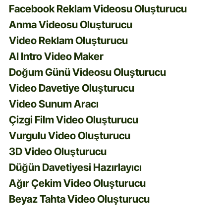
Facebook Reklam Videosu Oluşturucu
Anma Videosu Oluşturucu
Video Reklam Oluşturucu
AI Intro Video Maker
Doğum Günü Videosu Oluşturucu
Video Davetiye Oluşturucu
Video Sunum Aracı
Çizgi Film Video Oluşturucu
Vurgulu Video Oluşturucu
3D Video Oluşturucu
Düğün Davetiyesi Hazırlayıcı
Ağır Çekim Video Oluşturucu
Beyaz Tahta Video Oluşturucu