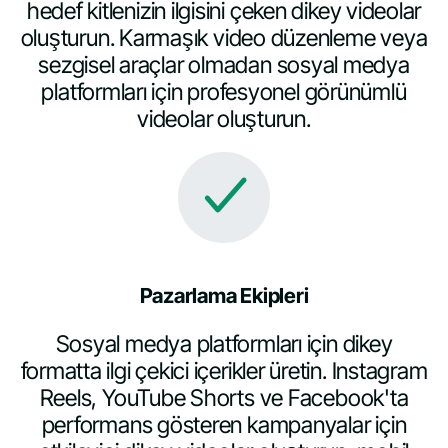
hedef kitlenizin ilgisini çeken dikey videolar
oluşturun. Karmaşık video düzenleme veya
sezgisel araçlar olmadan sosyal medya
platformları için profesyonel görünümlü
videolar oluşturun.
Pazarlama Ekipleri
Sosyal medya platformları için dikey
formatta ilgi çekici içerikler üretin. Instagram
Reels, YouTube Shorts ve Facebook'ta
performans gösteren kampanyalar için