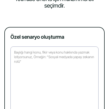
seçimdir.
Özel senaryo oluşturma