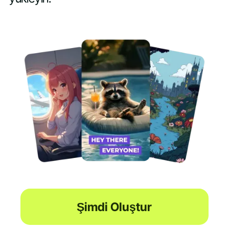
Şimdi Oluştur