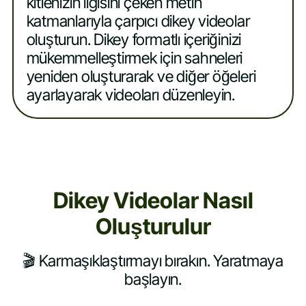
kitlenizin ilgisini çeken metin
katmanlarıyla çarpıcı dikey videolar
oluşturun. Dikey formatlı içeriğinizi
mükemmelleştirmek için sahneleri
yeniden oluşturarak ve diğer öğeleri
ayarlayarak videoları düzenleyin.
Dikey Videolar Nasıl
Oluşturulur
🎬 Karmaşıklaştırmayı bırakın. Yaratmaya
başlayın.