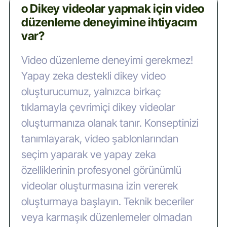
o Dikey videolar yapmak için video
düzenleme deneyimine ihtiyacım
var?
Video düzenleme deneyimi gerekmez!
Yapay zeka destekli dikey video
oluşturucumuz, yalnızca birkaç
tıklamayla çevrimiçi dikey videolar
oluşturmanıza olanak tanır. Konseptinizi
tanımlayarak, video şablonlarından
seçim yaparak ve yapay zeka
özelliklerinin profesyonel görünümlü
videolar oluşturmasına izin vererek
oluşturmaya başlayın. Teknik beceriler
veya karmaşık düzenlemeler olmadan