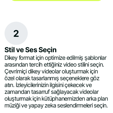
2
Stil ve Ses Seçin
Dikey format için optimize edilmiş şablonlar
arasından tercih ettiğiniz video stilini seçin.
Çevrimiçi dikey videolar oluşturmak için
özel olarak tasarlanmış seçeneklere göz
atın. İzleyicilerinizin ilgisini çekecek ve
zamandan tasarruf sağlayacak videolar
oluşturmak için kütüphanemizden arka plan
müziği ve yapay zeka seslendirmeleri seçin.