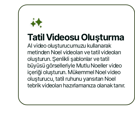
Tatil Videosu Oluşturma
AI video oluşturucumuzu kullanarak
metinden Noel videoları ve tatil videoları
oluşturun. Şenlikli şablonlar ve tatil
büyüsü görselleriyle Mutlu Noeller video
içeriği oluşturun. Mükemmel Noel video
oluşturucu, tatil ruhunu yansıtan Noel
tebrik videoları hazırlamanıza olanak tanır.