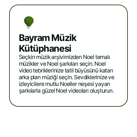
Bayram Müzik
Kütüphanesi
Seçkin müzik arşivimizden Noel temalı
müzikler ve Noel şarkıları seçin. Noel
video tebriklerinize tatil büyüsünü katan
arka plan müziği seçin. Sevdiklerinize ve
izleyicilere mutlu Noeller neşesi yayan
şarkılarla güzel Noel videoları oluşturun.