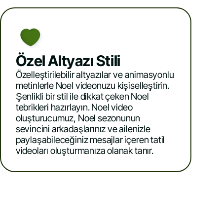
Özel Altyazı Stili
Özelleştirilebilir altyazılar ve animasyonlu
metinlerle Noel videonuzu kişiselleştirin.
Şenlikli bir stil ile dikkat çeken Noel
tebrikleri hazırlayın. Noel video
oluşturucumuz, Noel sezonunun
sevincini arkadaşlarınız ve ailenizle
paylaşabileceğiniz mesajlar içeren tatil
videoları oluşturmanıza olanak tanır.