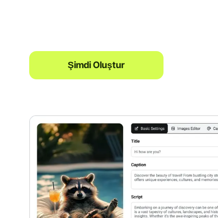
Şimdi Oluştur