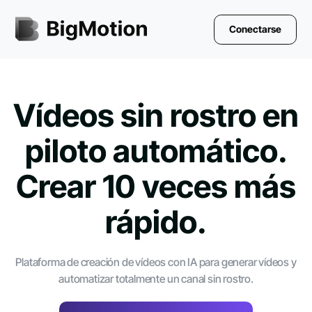
Conectarse
Vídeos sin rostro en
piloto automático.
Crear 10 veces más
rápido.
Plataforma de creación de vídeos con IA para generar vídeos y
automatizar totalmente un canal sin rostro.