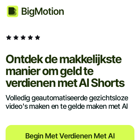
Ontdek de makkelijkste
manier om geld te
verdienen met AI Shorts
Volledig geautomatiseerde gezichtsloze
video's maken en te gelde maken met AI
Begin Met Verdienen Met AI