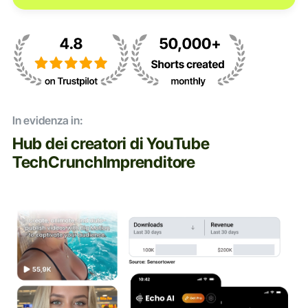
In evidenza in:
Hub dei creatori di YouTube
TechCrunch
Imprenditore