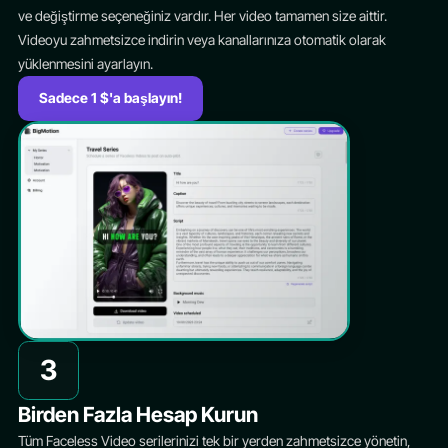
ve değiştirme seçeneğiniz vardır. Her video tamamen size aittir.
Videoyu zahmetsizce indirin veya kanallarınıza otomatik olarak
yüklenmesini ayarlayın.
Sadece 1 $'a başlayın!
3
Birden Fazla Hesap Kurun
Tüm Faceless Video serilerinizi tek bir yerden zahmetsizce yönetin,