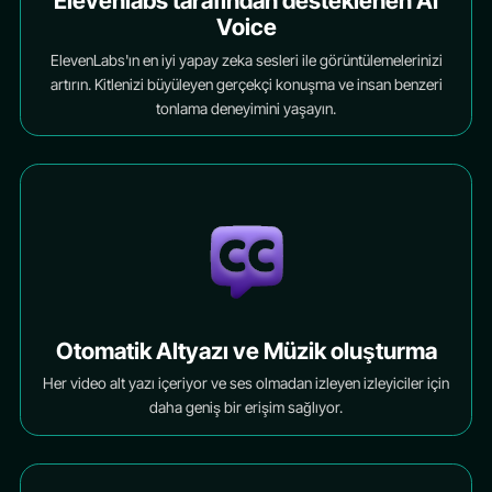
Elevenlabs tarafından desteklenen AI
Voice
ElevenLabs'ın en iyi yapay zeka sesleri ile görüntülemelerinizi
artırın. Kitlenizi büyüleyen gerçekçi konuşma ve insan benzeri
tonlama deneyimini yaşayın.
Otomatik Altyazı ve Müzik oluşturma
Her video alt yazı içeriyor ve ses olmadan izleyen izleyiciler için
daha geniş bir erişim sağlıyor.