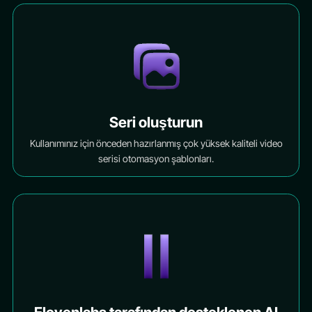
Seri oluşturun
Kullanımınız için önceden hazırlanmış çok yüksek kaliteli video
serisi otomasyon şablonları.