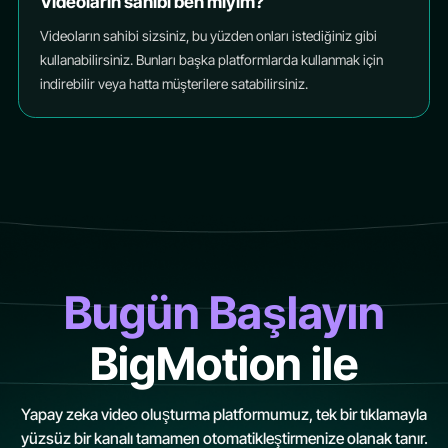
Videoların sahibi ben miyim?
Videoların sahibi sizsiniz, bu yüzden onları istediğiniz gibi
kullanabilirsiniz. Bunları başka platformlarda kullanmak için
indirebilir veya hatta müşterilere satabilirsiniz.
Bugün Başlayın
BigMotion ile
Yapay zeka video oluşturma platformumuz, tek bir tıklamayla
yüzsüz bir kanalı tamamen otomatikleştirmenize olanak tanır.