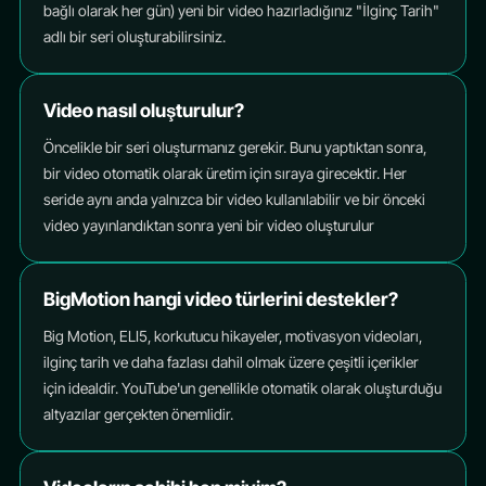
bağlı olarak her gün) yeni bir video hazırladığınız "İlginç Tarih"
adlı bir seri oluşturabilirsiniz.
Video nasıl oluşturulur?
Öncelikle bir seri oluşturmanız gerekir. Bunu yaptıktan sonra,
bir video otomatik olarak üretim için sıraya girecektir. Her
seride aynı anda yalnızca bir video kullanılabilir ve bir önceki
video yayınlandıktan sonra yeni bir video oluşturulur
BigMotion hangi video türlerini destekler?
Big Motion, ELI5, korkutucu hikayeler, motivasyon videoları,
ilginç tarih ve daha fazlası dahil olmak üzere çeşitli içerikler
için idealdir. YouTube'un genellikle otomatik olarak oluşturduğu
altyazılar gerçekten önemlidir.